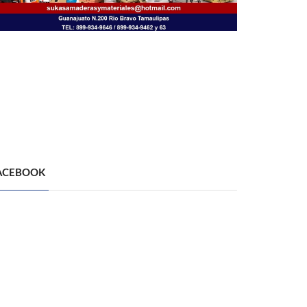
ACEBOOK