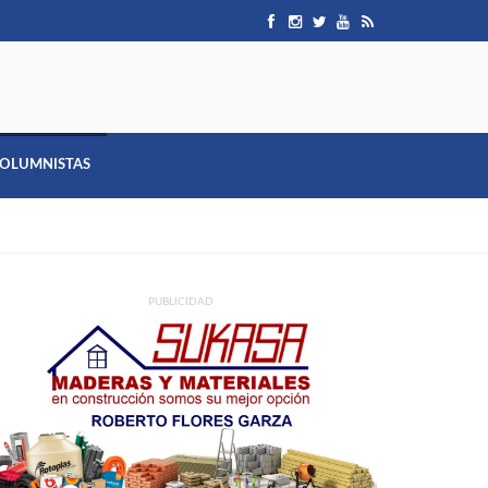
OLUMNISTAS
PUBLICIDAD