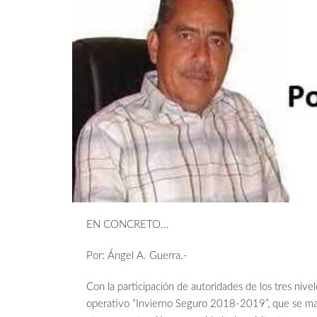
EN CONCRETO…
Por: Ángel A. Guerra.-
Con la participación de autoridades de los tres nive
operativo “Invierno Seguro 2018-2019”, que se ma