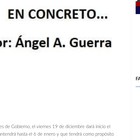
F
les de Gobierno, el viernes 19 de diciembre dará inicio el
ntendrá hasta el 6 de enero y que tendrá como propósito