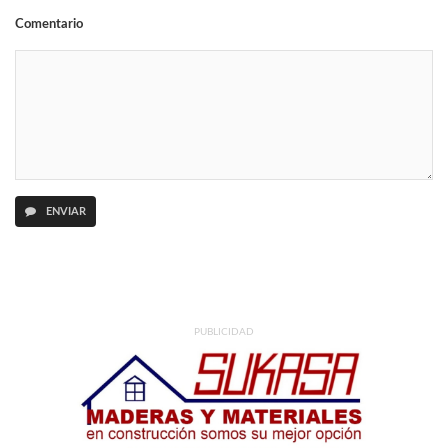
Comentario
ENVIAR
PUBLICIDAD