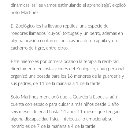
dinámicas, así les vamos estimulando el aprendizaje”, explicó
Soto Martínez.
El Zoológico les ha llevado reptiles, una especie de
roedores llamados “cuyos”, tortugas y un perro, además en
alguna ocasión contaron con la ayuda de un águila y un
cachorro de tigre, entre otros.
Este miércoles por primera ocasión la terapia la recibirán
directamente en instalaciones del Zoológico, cuyo personal
organizó una posada para los 16 menores de la guardería y
sus padres, de 11 de la mañana a 1 de la tarde.
Soto Martínez mencionó que la Guardería Especial aún
cuenta con espacio para cuidar a más niños desde 1 año
seis meses de edad hasta 14 años 11 meses que tengan
alguna discapacidad física, intelectual o emocional; su
horario es de 7 de la mañana a 4 de la tarde.