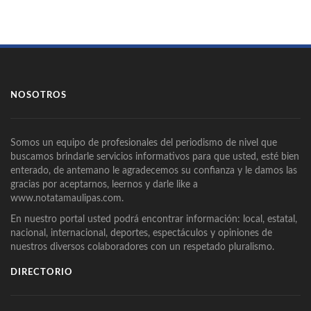
NOSOTROS
Somos un equipo de profesionales del periodismo de nivel que
buscamos brindarle servicios informativos para que usted, esté bien
enterado, de antemano le agradecemos su confianza y le damos las
gracias por aceptarnos, leernos y darle like a
www.notatamaulipas.com.
En nuestro portal usted podrá encontrar información: local, estatal,
nacional, internacional, deportes, espectáculos y opiniones de
nuestros diversos colaboradores con un respetado pluralismo.
DIRECTORIO