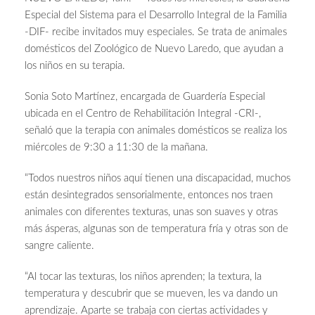
Especial del Sistema para el Desarrollo Integral de la Familia
-DIF- recibe invitados muy especiales. Se trata de animales
domésticos del Zoológico de Nuevo Laredo, que ayudan a
los niños en su terapia.
Sonia Soto Martínez, encargada de Guardería Especial
ubicada en el Centro de Rehabilitación Integral -CRI-,
señaló que la terapia con animales domésticos se realiza los
miércoles de 9:30 a 11:30 de la mañana.
“Todos nuestros niños aquí tienen una discapacidad, muchos
están desintegrados sensorialmente, entonces nos traen
animales con diferentes texturas, unas son suaves y otras
más ásperas, algunas son de temperatura fría y otras son de
sangre caliente.
“Al tocar las texturas, los niños aprenden; la textura, la
temperatura y descubrir que se mueven, les va dando un
aprendizaje. Aparte se trabaja con ciertas actividades y