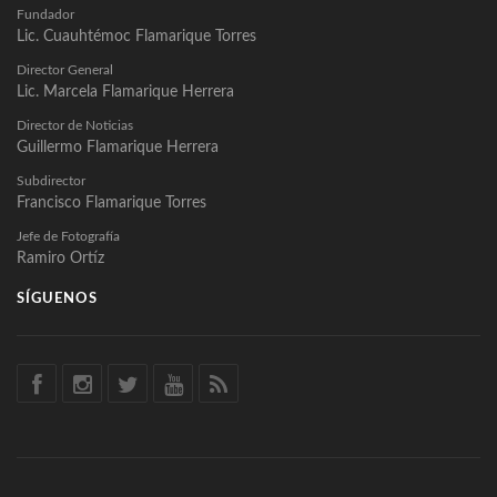
Fundador
Lic. Cuauhtémoc Flamarique Torres
Director General
Lic. Marcela Flamarique Herrera
Director de Noticias
Guillermo Flamarique Herrera
Subdirector
Francisco Flamarique Torres
Jefe de Fotografía
Ramiro Ortíz
SÍGUENOS