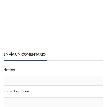
ENVÍA UN COMENTARIO
Nombre
Correo Electrónico