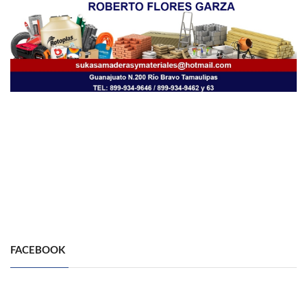
FACEBOOK