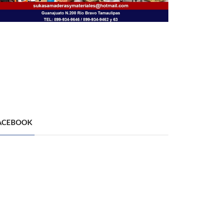
ACEBOOK