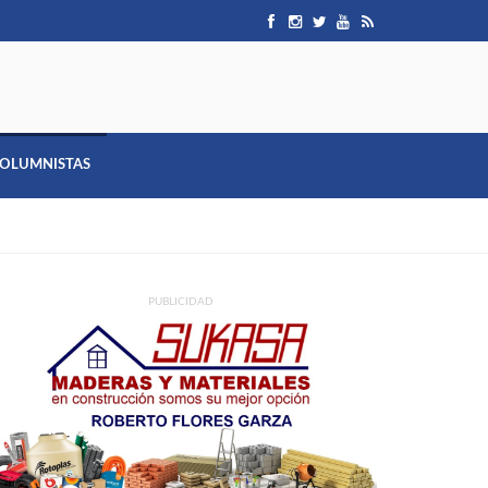
OLUMNISTAS
PUBLICIDAD