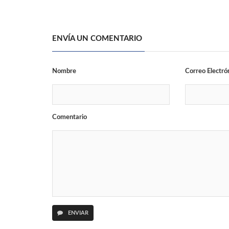
ENVÍA UN COMENTARIO
Nombre
Correo Electró
Comentario
ENVIAR