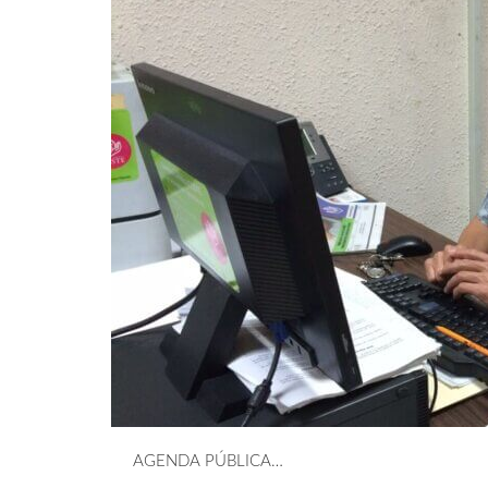
AGENDA PÚBLICA…