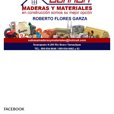
FACEBOOK