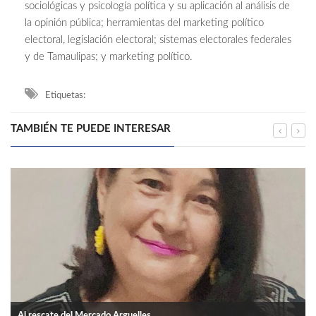
sociológicas y psicología política y su aplicación al análisis de
la opinión pública; herramientas del marketing político
electoral, legislación electoral; sistemas electorales federales
y de Tamaulipas; y marketing político.
Etiquetas:
TAMBIÉN TE PUEDE INTERESAR
Al rescate del Mercado Arguelles.