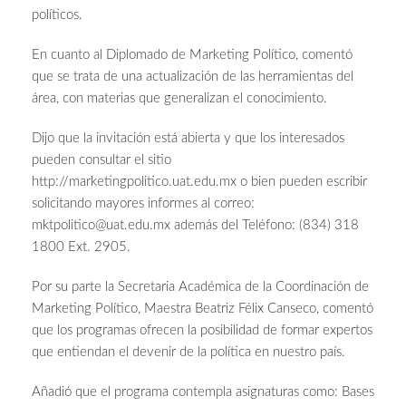
políticos.
En cuanto al Diplomado de Marketing Político, comentó
que se trata de una actualización de las herramientas del
área, con materias que generalizan el conocimiento.
Dijo que la invitación está abierta y que los interesados
pueden consultar el sitio
http://marketingpolitico.uat.edu.mx o bien pueden escribir
solicitando mayores informes al correo:
mktpolitico@uat.edu.mx
además del Teléfono: (834) 318
1800 Ext. 2905.
Por su parte la Secretaria Académica de la Coordinación de
Marketing Político, Maestra Beatriz Félix Canseco, comentó
que los programas ofrecen la posibilidad de formar expertos
que entiendan el devenir de la política en nuestro país.
Añadió que el programa contempla asignaturas como: Bases