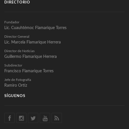
DIRECTORIO
Fundador
Lic. Cuauhtémoc Flamarique Torres
Director General
Lic. Marcela Flamarique Herrera
Director de Noticias
Guillermo Flamarique Herrera
Subdirector
Francisco Flamarique Torres
Jefe de Fotografía
Ramiro Ortíz
SÍGUENOS