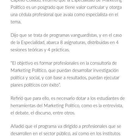
Capello Collado, informó que la Especialidad de Marketing
Político es un posgrado que tiene valor curricular y otorga
una cédula profesional que avala como especialista en el
tema.
Dijo que se trata de programas vanguardistas, y en el caso
de la Especialidad, abarca 8 asignaturas, distribuidas en 4
sesiones teóricas y 4 prácticas.
“El objetivo es formar profesionales en la consultoría de
Marketing Político, que puedan desarrollar investigación
política y social, y con base a resultados, puedan ejecutar
planes políticos con éxito”.
Refirió que para ello, es necesario dotar a los estudiantes de
herramientas del Marketing Político, como es la entrevista,
el debate, el discurso, entre otros.
Añadió que el programa va dirigido a profesionales que se
desarrollen en el sector público, así como en los institutos