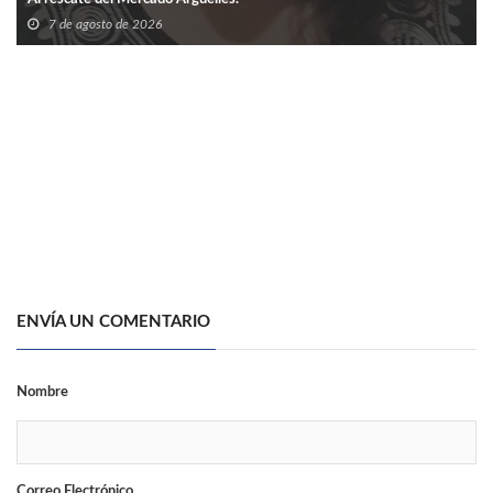
7 de agosto de 2026
ENVÍA UN COMENTARIO
Nombre
Correo Electrónico