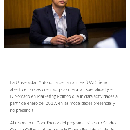
La Universidad Autónoma de Tamaulipas (UAT) tiene
abierto el proceso de inscripción para la Especialidad y el
Diplomado en Marketing Político que iniciará actividades a
partir de enero del 2019, en las modalidades presencial y
no presencial.
Al respecto el Coordinador del programa, Maestro Sandro