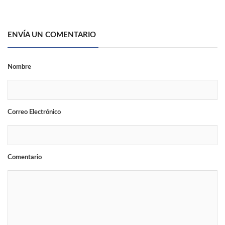
ENVÍA UN COMENTARIO
Nombre
Correo Electrónico
Comentario