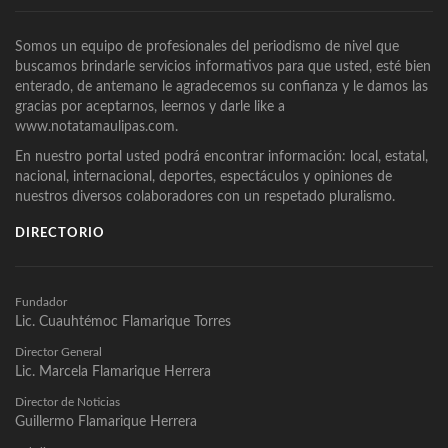
Somos un equipo de profesionales del periodismo de nivel que
buscamos brindarle servicios informativos para que usted, esté bien
enterado, de antemano le agradecemos su confianza y le damos las
gracias por aceptarnos, leernos y darle like a
www.notatamaulipas.com.
En nuestro portal usted podrá encontrar información: local, estatal,
nacional, internacional, deportes, espectáculos y opiniones de
nuestros diversos colaboradores con un respetado pluralismo.
DIRECTORIO
Fundador
Lic. Cuauhtémoc Flamarique Torres
Director General
Lic. Marcela Flamarique Herrera
Director de Noticias
Guillermo Flamarique Herrera