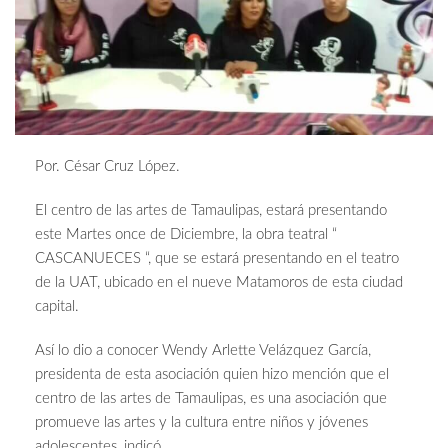
Por. César Cruz López.
El centro de las artes de Tamaulipas, estará presentando
este Martes once de Diciembre, la obra teatral “
CASCANUECES “, que se estará presentando en el teatro
de la UAT, ubicado en el nueve Matamoros de esta ciudad
capital.
Así lo dio a conocer Wendy Arlette Velázquez García,
presidenta de esta asociación quien hizo mención que el
centro de las artes de Tamaulipas, es una asociación que
promueve las artes y la cultura entre niños y jóvenes
adolescentes, indicó.