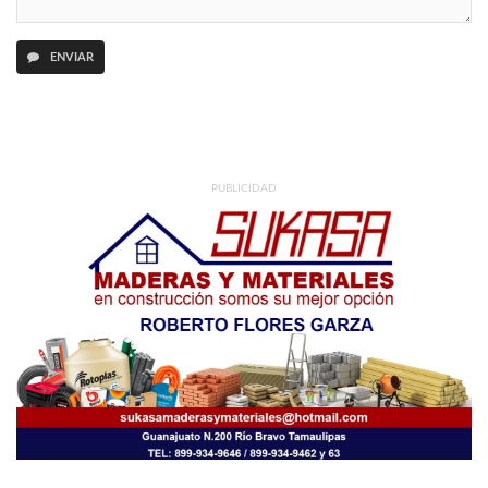
ENVIAR
PUBLICIDAD