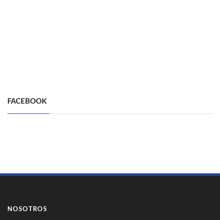
FACEBOOK
NOSOTROS