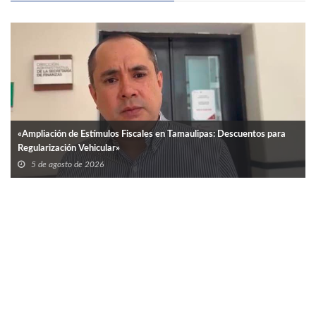
«Ampliación de Estímulos Fiscales en Tamaulipas: Descuentos para
Regularización Vehicular»
5 de agosto de 2026