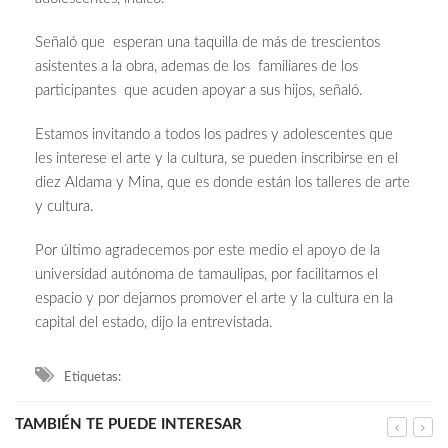
Señaló que esperan una taquilla de más de trescientos
asistentes a la obra, ademas de los familiares de los
participantes que acuden apoyar a sus hijos, señaló.
Estamos invitando a todos los padres y adolescentes que
les interese el arte y la cultura, se pueden inscribirse en el
diez Aldama y Mina, que es donde están los talleres de arte
y cultura.
Por último agradecemos por este medio el apoyo de la
universidad autónoma de tamaulipas, por facilitarnos el
espacio y por dejarnos promover el arte y la cultura en la
capital del estado, dijo la entrevistada.
Etiquetas:
TAMBIÉN TE PUEDE INTERESAR