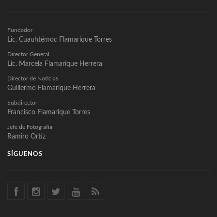
Fundador
Lic. Cuauhtémoc Flamarique Torres
Director General
Lic. Marcela Flamarique Herrera
Director de Noticias
Guillermo Flamarique Herrera
Subdirector
Francisco Flamarique Torres
Jefe de Fotografía
Ramiro Ortíz
SÍGUENOS