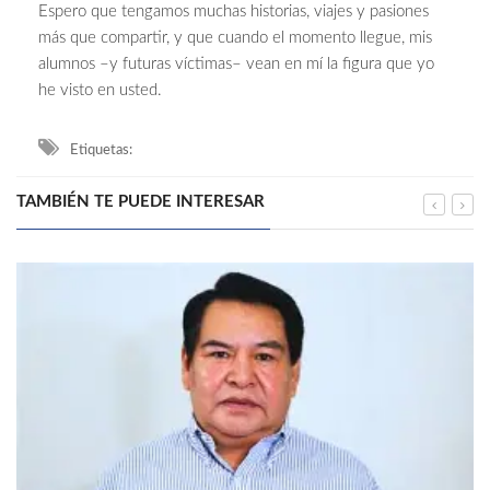
Espero que tengamos muchas historias, viajes y pasiones
más que compartir, y que cuando el momento llegue, mis
alumnos –y futuras víctimas– vean en mí la figura que yo
he visto en usted.
Etiquetas:
TAMBIÉN TE PUEDE INTERESAR