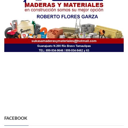
FACEBOOK