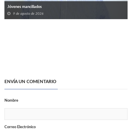
Jóvenes mancillados
9 de agosto de 2026
ENVÍA UN COMENTARIO
Nombre
Correo Electrónico