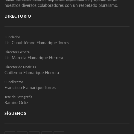
nuestros diversos colaboradores con un respetado pluralismo.
DIRECTORIO
Fundador
Lic. Cuauhtémoc Flamarique Torres
Director General
Lic. Marcela Flamarique Herrera
Director de Noticias
Guillermo Flamarique Herrera
Subdirector
Francisco Flamarique Torres
Jefe de Fotografía
Ramiro Ortíz
SÍGUENOS