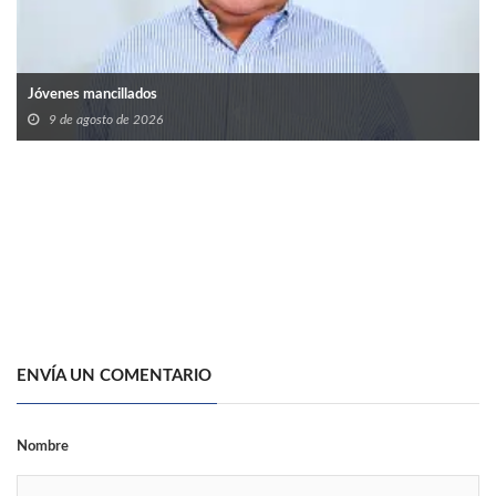
Jóvenes mancillados
9 de agosto de 2026
ENVÍA UN COMENTARIO
Nombre