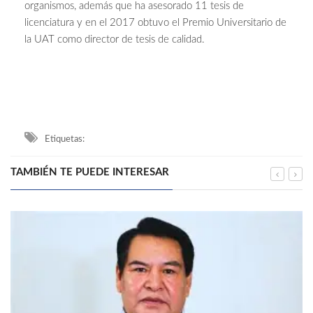
organismos, además que ha asesorado 11 tesis de
licenciatura y en el 2017 obtuvo el Premio Universitario de
la UAT como director de tesis de calidad.
Etiquetas:
TAMBIÉN TE PUEDE INTERESAR