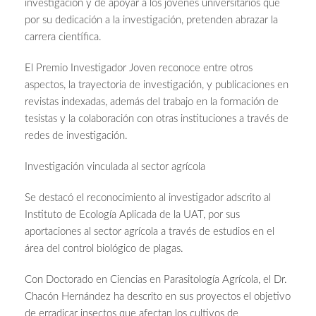
investigación y de apoyar a los jóvenes universitarios que
por su dedicación a la investigación, pretenden abrazar la
carrera científica.
El Premio Investigador Joven reconoce entre otros
aspectos, la trayectoria de investigación, y publicaciones en
revistas indexadas, además del trabajo en la formación de
tesistas y la colaboración con otras instituciones a través de
redes de investigación.
Investigación vinculada al sector agrícola
Se destacó el reconocimiento al investigador adscrito al
Instituto de Ecología Aplicada de la UAT, por sus
aportaciones al sector agrícola a través de estudios en el
área del control biológico de plagas.
Con Doctorado en Ciencias en Parasitología Agrícola, el Dr.
Chacón Hernández ha descrito en sus proyectos el objetivo
de erradicar insectos que afectan los cultivos de