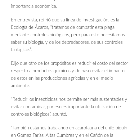
importancia económica.
En entrevista, refirió que su línea de investigación, es la
Ecología de Ácaros, “tratamos de combatir esta plaga
mediante controles biológicos, pero para esto necesitamos
saber su biología, y de los depredadores, de sus controles
biológicos”.
Dijo que otro de los propósitos es reducir el costo del sector
respecto a productos químicos y de paso evitar el impacto
de estos en las producciones agrícolas y en el medio
ambiente.
“Reducir los insecticidas nos permite ser más sustentables y
evitar contaminar, por eso es importante la utilización de
controles biológicos”, apuntó.
“También estamos trabajando en acarofauna del chile piquín
en Gómez Farías, Altas Cumbres y en el Cañón de la