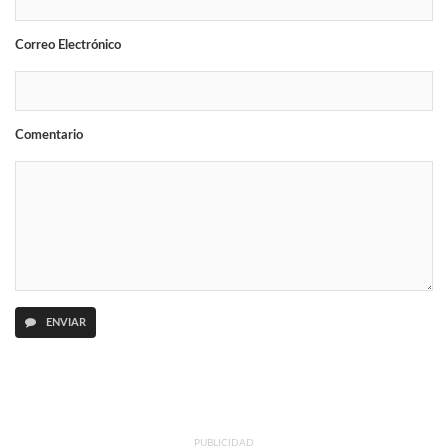
Correo Electrónico
Comentario
ENVIAR
PUBLICIDAD