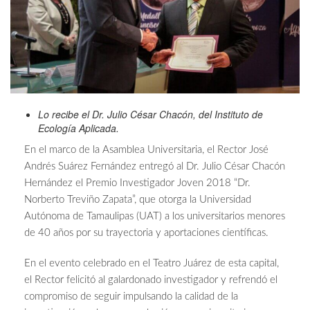
Lo recibe el Dr. Julio César Chacón, del Instituto de
Ecología Aplicada.
En el marco de la Asamblea Universitaria, el Rector José
Andrés Suárez Fernández entregó al Dr. Julio César Chacón
Hernández el Premio Investigador Joven 2018 “Dr.
Norberto Treviño Zapata”, que otorga la Universidad
Autónoma de Tamaulipas (UAT) a los universitarios menores
de 40 años por su trayectoria y aportaciones científicas.
En el evento celebrado en el Teatro Juárez de esta capital,
el Rector felicitó al galardonado investigador y refrendó el
compromiso de seguir impulsando la calidad de la