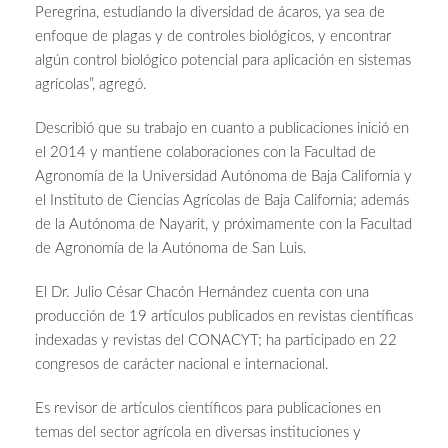
Peregrina, estudiando la diversidad de ácaros, ya sea de
enfoque de plagas y de controles biológicos, y encontrar
algún control biológico potencial para aplicación en sistemas
agrícolas”, agregó.
Describió que su trabajo en cuanto a publicaciones inició en
el 2014 y mantiene colaboraciones con la Facultad de
Agronomía de la Universidad Autónoma de Baja California y
el Instituto de Ciencias Agrícolas de Baja California; además
de la Autónoma de Nayarit, y próximamente con la Facultad
de Agronomía de la Autónoma de San Luis.
El Dr. Julio César Chacón Hernández cuenta con una
producción de 19 artículos publicados en revistas científicas
indexadas y revistas del CONACYT; ha participado en 22
congresos de carácter nacional e internacional.
Es revisor de artículos científicos para publicaciones en
temas del sector agrícola en diversas instituciones y