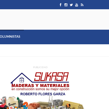
OLUMNISTAS
PUBLICIDAD