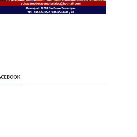
ACEBOOK