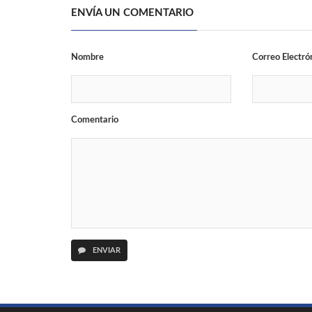
ENVÍA UN COMENTARIO
Nombre
Correo Electró
Comentario
ENVIAR