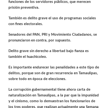
funciones de los servidores públicos, que merecen
prisión preventiva.
También es delito grave el uso de programas sociales
con fines electorales.
Senadores del PAN, PRI y Movimiento Ciudadanos, se
pronunciaron en contra, por supuesto.
Delito grave sin derecho a libertad bajo fianza es
también el huachicoleo.
Es importante endurecer las penalidades a este tipo de
delitos, porque son de gran recurrencia en Tamaulipas,
sobre todo en época de elecciones.
La corrupción gubernamental tiene ahora carta de
naturalización en Tamaulipas, a la par que la impunidad
y el cinismo, como lo demuestran los funcionarios de
los tres poderes, que realizan actualmente una Semana