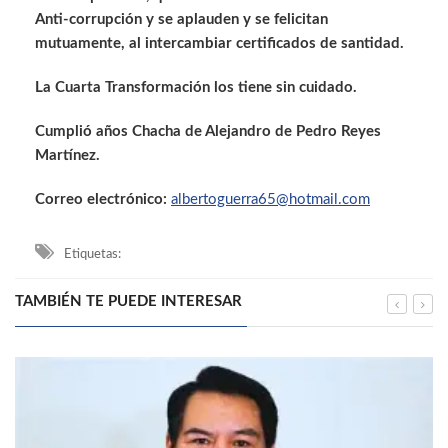
Anti-corrupción y se aplauden y se felicitan
mutuamente, al intercambiar certificados de santidad.
La Cuarta Transformación los tiene sin cuidado.
Cumplió años Chacha de Alejandro de Pedro Reyes
Martínez.
Correo electrónico:
albertoguerra65@hotmail.com
Etiquetas:
TAMBIÉN TE PUEDE INTERESAR