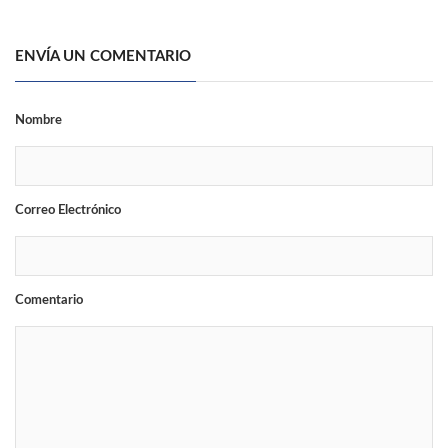
ENVÍA UN COMENTARIO
Nombre
Correo Electrónico
Comentario