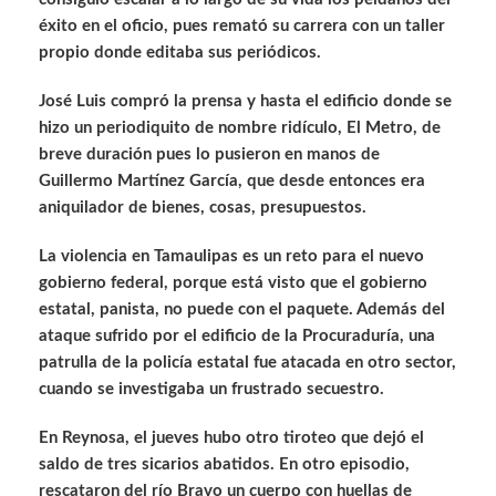
éxito en el oficio, pues remató su carrera con un taller
propio donde editaba sus periódicos.
José Luis compró la prensa y hasta el edificio donde se
hizo un periodiquito de nombre ridículo, El Metro, de
breve duración pues lo pusieron en manos de
Guillermo Martínez García, que desde entonces era
aniquilador de bienes, cosas, presupuestos.
La violencia en Tamaulipas es un reto para el nuevo
gobierno federal, porque está visto que el gobierno
estatal, panista, no puede con el paquete. Además del
ataque sufrido por el edificio de la Procuraduría, una
patrulla de la policía estatal fue atacada en otro sector,
cuando se investigaba un frustrado secuestro.
En Reynosa, el jueves hubo otro tiroteo que dejó el
saldo de tres sicarios abatidos. En otro episodio,
rescataron del río Bravo un cuerpo con huellas de