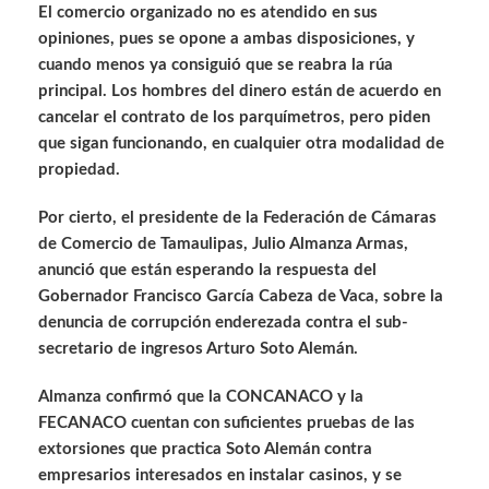
El comercio organizado no es atendido en sus
opiniones, pues se opone a ambas disposiciones, y
cuando menos ya consiguió que se reabra la rúa
principal. Los hombres del dinero están de acuerdo en
cancelar el contrato de los parquímetros, pero piden
que sigan funcionando, en cualquier otra modalidad de
propiedad.
Por cierto, el presidente de la Federación de Cámaras
de Comercio de Tamaulipas, Julio Almanza Armas,
anunció que están esperando la respuesta del
Gobernador Francisco García Cabeza de Vaca, sobre la
denuncia de corrupción enderezada contra el sub-
secretario de ingresos Arturo Soto Alemán.
Almanza confirmó que la CONCANACO y la
FECANACO cuentan con suficientes pruebas de las
extorsiones que practica Soto Alemán contra
empresarios interesados en instalar casinos, y se