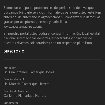
Somos un equipo de profesionales del periodismo de nivel que
buscamos brindarle servicios informativos para que usted, esté bien
enterado, de antemano le agradecemos su confianza y le damos las
gracias por aceptarnos, leernos y darle like a
www.notatamaulipas.com.
En nuestro portal usted podrá encontrar información: local, estatal,
nacional, internacional, deportes, espectáculos y opiniones de
nuestros diversos colaboradores con un respetado pluralismo.
DIRECTORIO
Fundador
Lic. Cuauhtémoc Flamarique Torres
Director General
Lic. Marcela Flamarique Herrera
Director de Noticias
Guillermo Flamarique Herrera
Subdirector