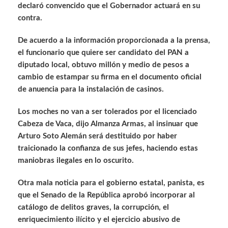
declaró convencido que el Gobernador actuará en su
contra.
De acuerdo a la información proporcionada a la prensa,
el funcionario que quiere ser candidato del PAN a
diputado local, obtuvo millón y medio de pesos a
cambio de estampar su firma en el documento oficial
de anuencia para la instalación de casinos.
Los moches no van a ser tolerados por el licenciado
Cabeza de Vaca, dijo Almanza Armas, al insinuar que
Arturo Soto Alemán será destituido por haber
traicionado la confianza de sus jefes, haciendo estas
maniobras ilegales en lo oscurito.
Otra mala noticia para el gobierno estatal, panista, es
que el Senado de la República aprobó incorporar al
catálogo de delitos graves, la corrupción, el
enriquecimiento ilícito y el ejercicio abusivo de