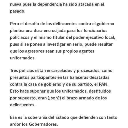
nueva pues la dependencia ha sido atacada en el
pasado.
Pero el desafío de los delincuentes contra el gobierno
plantea una dura encrucijada para los funcionarios
policiacos y el mismo titular del poder ejecutivo local,
pues si se ponen a investigar en serio, puede resultar
que los agresores sean sus propios agentes
uniformados.
Tres policías están encarcelados y procesados, como
presuntos participantes en las balaceras desatadas
contra la casa de gobierno y de su partido, el PAN.
Esto hace suponer que los uniformados, destituidos
por supuesto, eran (¿son?) el brazo armado de los
delincuentes.
Esa es la soberanía del Estado que defienden con tanto
ardor los Gobernadores.