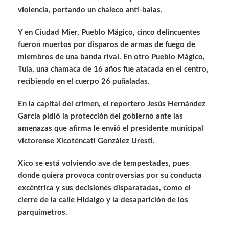
violencia, portando un chaleco anti-balas.
Y en Ciudad Mier, Pueblo Mágico, cinco delincuentes
fueron muertos por disparos de armas de fuego de
miembros de una banda rival. En otro Pueblo Mágico,
Tula, una chamaca de 16 años fue atacada en el centro,
recibiendo en el cuerpo 26 puñaladas.
En la capital del crimen, el reportero Jesús Hernández
García pidió la protección del gobierno ante las
amenazas que afirma le envió el presidente municipal
victorense Xicoténcatl González Uresti.
Xico se está volviendo ave de tempestades, pues
donde quiera provoca controversias por su conducta
excéntrica y sus decisiones disparatadas, como el
cierre de la calle Hidalgo y la desaparición de los
parquímetros.