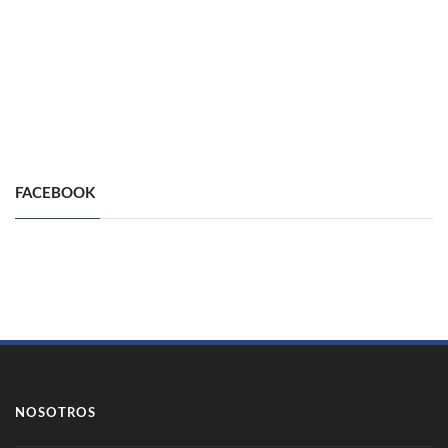
FACEBOOK
NOSOTROS