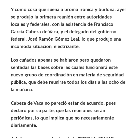
Y como cosa que suena a broma irónica y burlona, ayer
se produjo la primera reunión entre autoridades
locales y federales, con la asistencia de Francisco
García Cabeza de Vaca, y el delegado del gobierno
federal, José Ramón Gómez Leal, lo que produjo una
incómoda situación, electrizante.
Los cuñados apenas se hablaron pero quedaron
sentadas las bases sobre las cuales funcionará este
nuevo grupo de coordinación en materia de seguridad
pública, que debe reunirse todos los días a las ocho de
la mañana.
Cabeza de Vaca no pareció estar de acuerdo, pues
declaró por su parte, que las reuniones serán
periódicas, lo que implica que no necesariamente
diariamente.