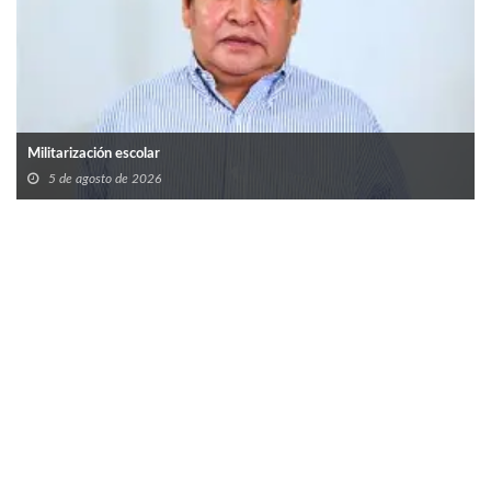
Militarización escolar
5 de agosto de 2026