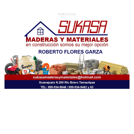
PUBLICIDAD