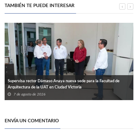
TAMBIÉN TE PUEDE INTERESAR
Supervisa rector Dámaso Anaya nueva sede para la Facultad de
Arquitectura de la UAT en Ciudad Victoria
7 de agosto de 2026
ENVÍA UN COMENTARIO