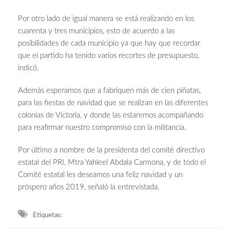
Por otro lado de igual manera se está realizando en los
cuarenta y tres municipios, esto de acuerdo a las
posibilidades de cada municipio ya que hay que recordar
que el partido ha tenido varios recortes de presupuesto,
indicó.
Además esperamos que a fabriquen más de cien piñatas,
para las fiestas de navidad que se realizan en las diferentes
colonias de Victoria, y donde las estaremos acompañando
para reafirmar nuestro compromiso con la militancia.
Por último a nombre de la presidenta del comité directivo
estatal del PRI, Mtra Yahleel Abdala Carmona, y de todo el
Comité estatal les deseamos una feliz navidad y un
próspero años 2019, señaló la entrevistada.
Etiquetas: