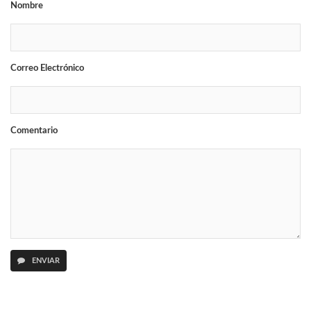
Nombre
Correo Electrónico
Comentario
ENVIAR