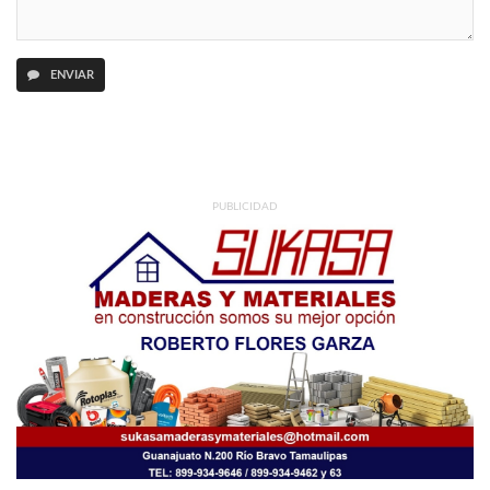
ENVIAR
PUBLICIDAD