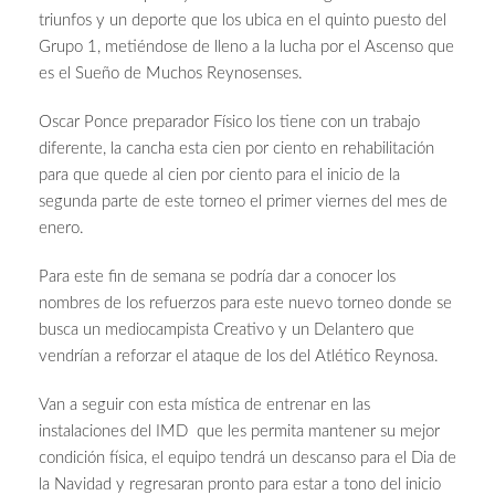
triunfos y un deporte que los ubica en el quinto puesto del
Grupo 1, metiéndose de lleno a la lucha por el Ascenso que
es el Sueño de Muchos Reynosenses.
Oscar Ponce preparador Físico los tiene con un trabajo
diferente, la cancha esta cien por ciento en rehabilitación
para que quede al cien por ciento para el inicio de la
segunda parte de este torneo el primer viernes del mes de
enero.
Para este fin de semana se podría dar a conocer los
nombres de los refuerzos para este nuevo torneo donde se
busca un mediocampista Creativo y un Delantero que
vendrían a reforzar el ataque de los del Atlético Reynosa.
Van a seguir con esta mística de entrenar en las
instalaciones del IMD que les permita mantener su mejor
condición física, el equipo tendrá un descanso para el Dia de
la Navidad y regresaran pronto para estar a tono del inicio