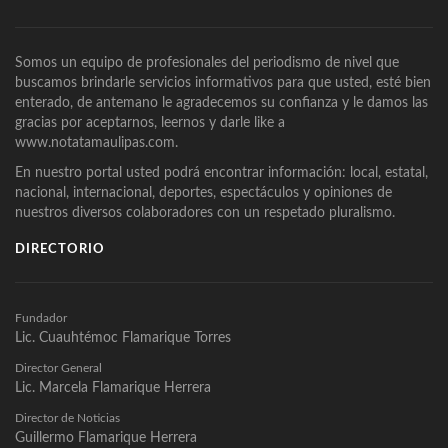
Somos un equipo de profesionales del periodismo de nivel que
buscamos brindarle servicios informativos para que usted, esté bien
enterado, de antemano le agradecemos su confianza y le damos las
gracias por aceptarnos, leernos y darle like a
www.notatamaulipas.com.
En nuestro portal usted podrá encontrar información: local, estatal,
nacional, internacional, deportes, espectáculos y opiniones de
nuestros diversos colaboradores con un respetado pluralismo.
DIRECTORIO
Fundador
Lic. Cuauhtémoc Flamarique Torres
Director General
Lic. Marcela Flamarique Herrera
Director de Noticias
Guillermo Flamarique Herrera