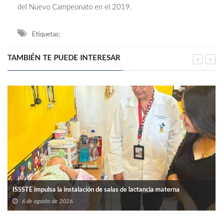
del Nuevo Campeonato en el 2019.
Etiquetas:
TAMBIÉN TE PUEDE INTERESAR
ISSSTE impulsa la instalación de salas de lactancia materna
6 de agosto de 2026