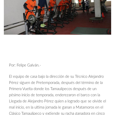
Por: Felipe Galván.-
El equipo de casa bajo la dirección de su Técnico Alejandro
Pérez siguen de Pretemporada, después del término de la
Primera Vuelta donde los Tamaulipecos después de un
pésimo inicio de temporada, enderezaron el barco con la
Llegada de Alejandro Pérez quien a logrado que se olvide el
mal inicio, en la ultima jornada le ganan a Matamoros en el
Clásico Tamaulipeco y extiende su racha ganadora en cinco