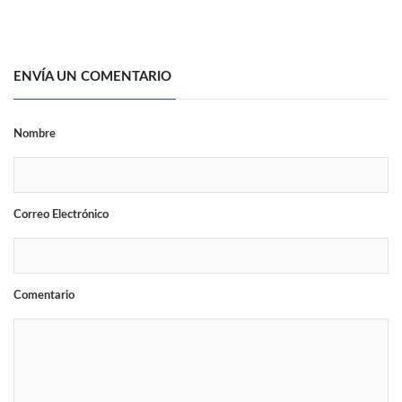
ENVÍA UN COMENTARIO
Nombre
Correo Electrónico
Comentario