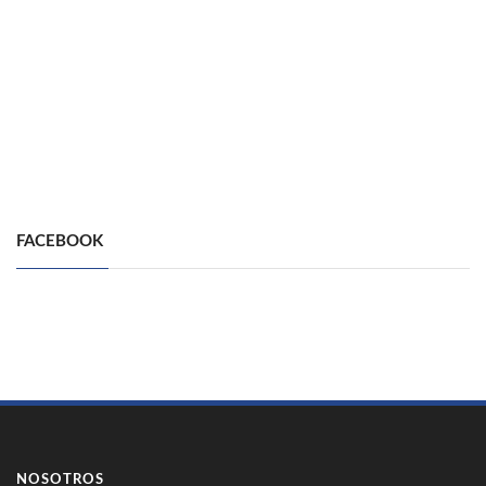
FACEBOOK
NOSOTROS