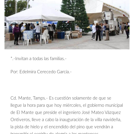
*.-Invitan a todas las familias.-
Por: Edelmira Cerecedo García.-
Cd. Mante, Tamps.- Es cuestión solamente de que se
llegue la hora para que hoy miércoles, el gobierno municipal
de El Mante que preside el ingeniero José Mateo Vázquez
Ontiveros, lleve a cabo la inauguración de la villa navideña,
la pista de hielo y el encendido del pino que vendrán a