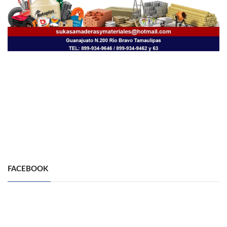
FACEBOOK