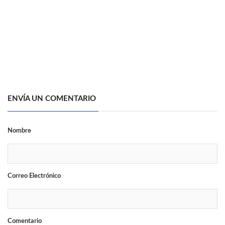
ENVÍA UN COMENTARIO
Nombre
Correo Electrónico
Comentario