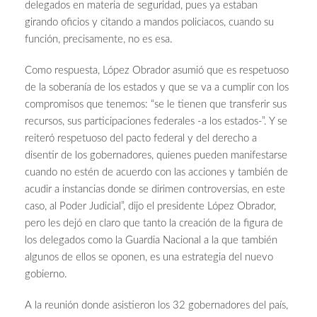
delegados en materia de seguridad, pues ya estaban
girando oficios y citando a mandos policiacos, cuando su
función, precisamente, no es esa.
Como respuesta, López Obrador asumió que es respetuoso
de la soberanía de los estados y que se va a cumplir con los
compromisos que tenemos: “se le tienen que transferir sus
recursos, sus participaciones federales -a los estados-”. Y se
reiteró respetuoso del pacto federal y del derecho a
disentir de los gobernadores, quienes pueden manifestarse
cuando no estén de acuerdo con las acciones y también de
acudir a instancias donde se dirimen controversias, en este
caso, al Poder Judicial”, dijo el presidente López Obrador,
pero les dejó en claro que tanto la creación de la figura de
los delegados como la Guardia Nacional a la que también
algunos de ellos se oponen, es una estrategia del nuevo
gobierno.
A la reunión donde asistieron los 32 gobernadores del país,