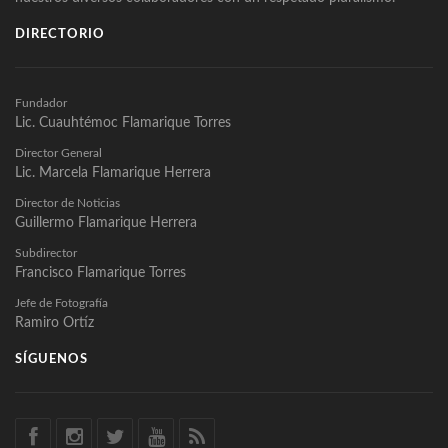
DIRECTORIO
Fundador
Lic. Cuauhtémoc Flamarique Torres
Director General
Lic. Marcela Flamarique Herrera
Director de Noticias
Guillermo Flamarique Herrera
Subdirector
Francisco Flamarique Torres
Jefe de Fotografía
Ramiro Ortíz
SÍGUENOS