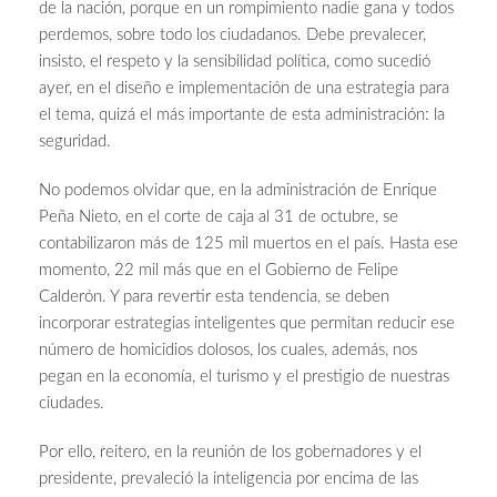
de la nación, porque en un rompimiento nadie gana y todos
perdemos, sobre todo los ciudadanos. Debe prevalecer,
insisto, el respeto y la sensibilidad política, como sucedió
ayer, en el diseño e implementación de una estrategia para
el tema, quizá el más importante de esta administración: la
seguridad.
No podemos olvidar que, en la administración de Enrique
Peña Nieto, en el corte de caja al 31 de octubre, se
contabilizaron más de 125 mil muertos en el país. Hasta ese
momento, 22 mil más que en el Gobierno de Felipe
Calderón. Y para revertir esta tendencia, se deben
incorporar estrategias inteligentes que permitan reducir ese
número de homicidios dolosos, los cuales, además, nos
pegan en la economía, el turismo y el prestigio de nuestras
ciudades.
Por ello, reitero, en la reunión de los gobernadores y el
presidente, prevaleció la inteligencia por encima de las