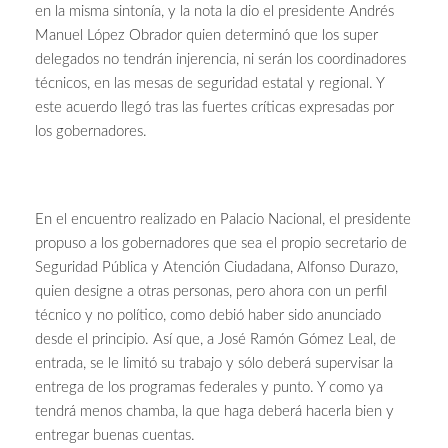
en la misma sintonía, y la nota la dio el presidente Andrés
Manuel López Obrador quien determinó que los super
delegados no tendrán injerencia, ni serán los coordinadores
técnicos, en las mesas de seguridad estatal y regional. Y
este acuerdo llegó tras las fuertes críticas expresadas por
los gobernadores.
En el encuentro realizado en Palacio Nacional, el presidente
propuso a los gobernadores que sea el propio secretario de
Seguridad Pública y Atención Ciudadana, Alfonso Durazo,
quien designe a otras personas, pero ahora con un perfil
técnico y no político, como debió haber sido anunciado
desde el principio. Así que, a José Ramón Gómez Leal, de
entrada, se le limitó su trabajo y sólo deberá supervisar la
entrega de los programas federales y punto. Y como ya
tendrá menos chamba, la que haga deberá hacerla bien y
entregar buenas cuentas.