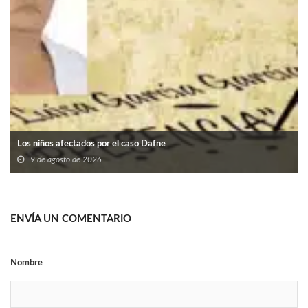
Los niños afectados por el caso Dafne
9 de agosto de 2026
ENVÍA UN COMENTARIO
Nombre