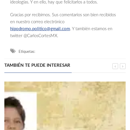
ideologías. Y en ello, hay que felicitarlos a todos.
Gracias por recibirnos. Sus comentarios son bien recibidos
en nuestro correo electrónico
hipodromo.politico@gmail.com
. Y también estamos en
twitter @CarlosCortesMX.
Etiquetas:
TAMBIÉN TE PUEDE INTERESAR