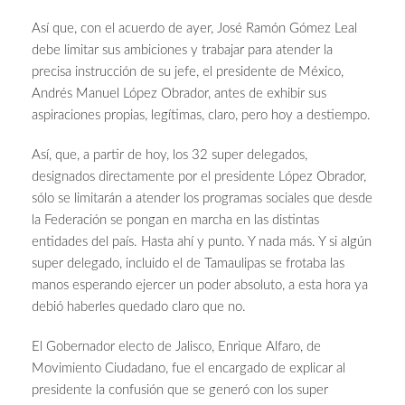
Así que, con el acuerdo de ayer, José Ramón Gómez Leal
debe limitar sus ambiciones y trabajar para atender la
precisa instrucción de su jefe, el presidente de México,
Andrés Manuel López Obrador, antes de exhibir sus
aspiraciones propias, legítimas, claro, pero hoy a destiempo.
Así, que, a partir de hoy, los 32 super delegados,
designados directamente por el presidente López Obrador,
sólo se limitarán a atender los programas sociales que desde
la Federación se pongan en marcha en las distintas
entidades del país. Hasta ahí y punto. Y nada más. Y si algún
super delegado, incluido el de Tamaulipas se frotaba las
manos esperando ejercer un poder absoluto, a esta hora ya
debió haberles quedado claro que no.
El Gobernador electo de Jalisco, Enrique Alfaro, de
Movimiento Ciudadano, fue el encargado de explicar al
presidente la confusión que se generó con los super