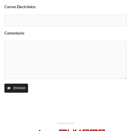
Correo Electrónico
Comentario
ENVIAR
PUBLICIDAD