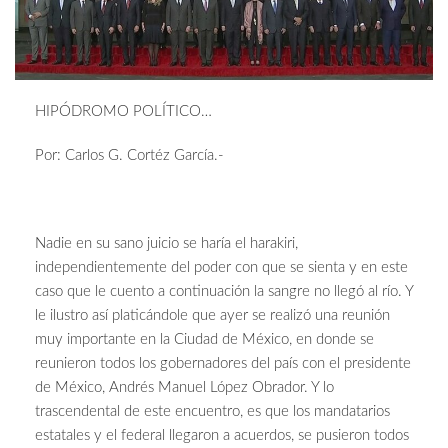
HIPÓDROMO POLÍTICO…
Por: Carlos G. Cortéz García.-
Nadie en su sano juicio se haría el harakiri,
independientemente del poder con que se sienta y en este
caso que le cuento a continuación la sangre no llegó al río. Y
le ilustro así platicándole que ayer se realizó una reunión
muy importante en la Ciudad de México, en donde se
reunieron todos los gobernadores del país con el presidente
de México, Andrés Manuel López Obrador. Y lo
trascendental de este encuentro, es que los mandatarios
estatales y el federal llegaron a acuerdos, se pusieron todos