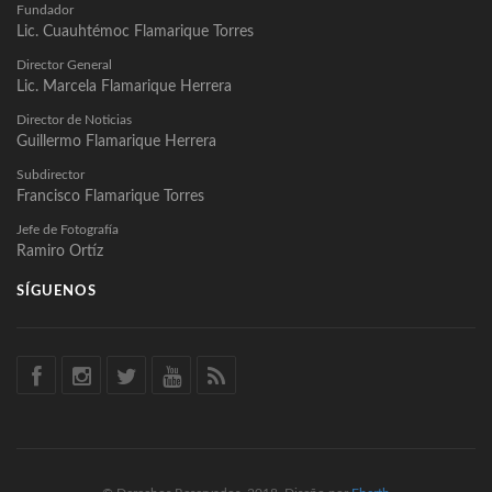
Fundador
Lic. Cuauhtémoc Flamarique Torres
Director General
Lic. Marcela Flamarique Herrera
Director de Noticias
Guillermo Flamarique Herrera
Subdirector
Francisco Flamarique Torres
Jefe de Fotografía
Ramiro Ortíz
SÍGUENOS