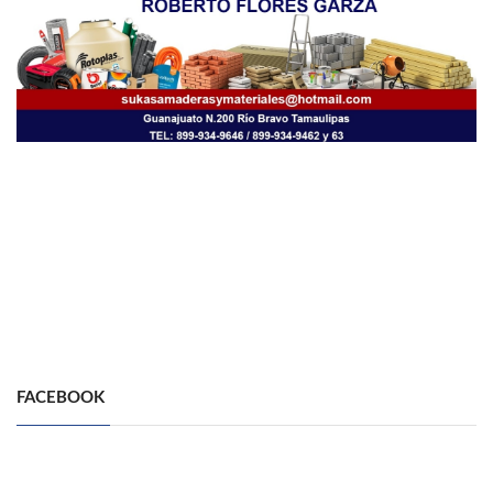
FACEBOOK