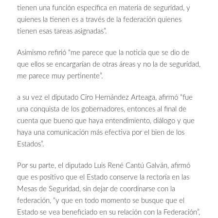
tienen una función específica en materia de seguridad, y
quienes la tienen es a través de la federación quienes
tienen esas tareas asignadas”.
Asimismo refirió “me parece que la noticia que se dio de
que ellos se encargarían de otras áreas y no la de seguridad,
me parece muy pertinente”.
a su vez el diputado Ciro Hernández Arteaga, afirmó “fue
una conquista de los gobernadores, entonces al final de
cuenta que bueno que haya entendimiento, diálogo y que
haya una comunicación más efectiva por el bien de los
Estados”.
Por su parte, el diputado Luis René Cantú Galván, afirmó
que es positivo que el Estado conserve la rectoría en las
Mesas de Seguridad, sin dejar de coordinarse con la
federación, “y que en todo momento se busque que el
Estado se vea beneficiado en su relación con la Federación”,