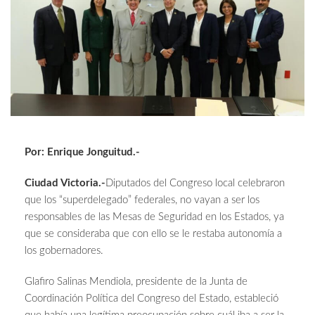
Por: Enrique Jonguitud.-
Ciudad Victoria.-
Diputados del Congreso local celebraron
que los “superdelegado” federales, no vayan a ser los
responsables de las Mesas de Seguridad en los Estados, ya
que se consideraba que con ello se le restaba autonomía a
los gobernadores.
Glafiro Salinas Mendiola, presidente de la Junta de
Coordinación Política del Congreso del Estado, estableció