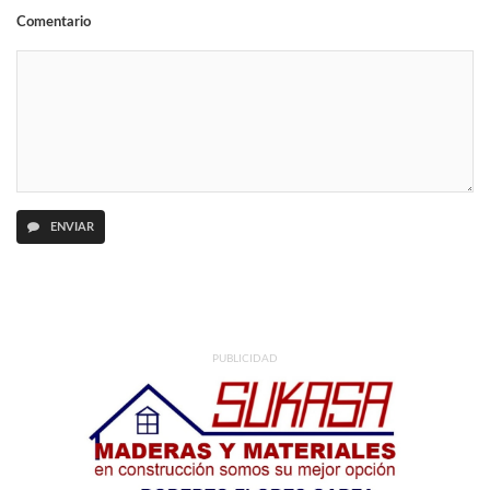
Comentario
ENVIAR
PUBLICIDAD