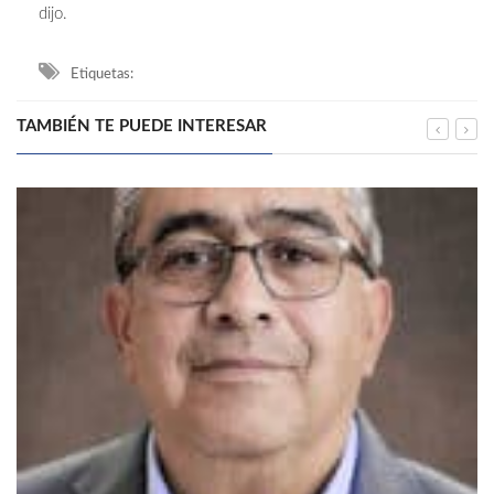
dijo.
Etiquetas:
TAMBIÉN TE PUEDE INTERESAR