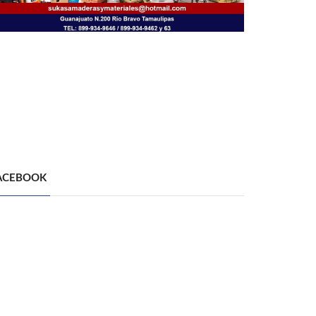
ACEBOOK