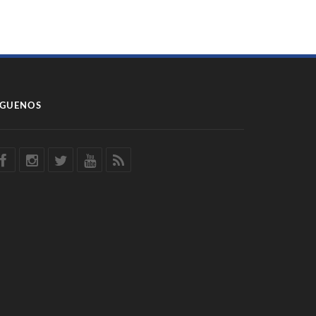
ÍGUENOS