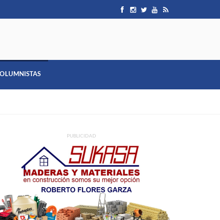
OLUMNISTAS
PUBLICIDAD