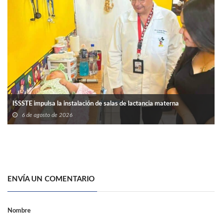
ISSSTE impulsa la instalación de salas de lactancia materna
6 de agosto de 2026
ENVÍA UN COMENTARIO
Nombre