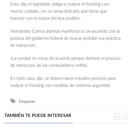
Esto, dijo el legislador, obliga a realizar el fracking con
mucho cuidado, «es un tema delicado que tiene que
hacerse con la mayor técnica posible».
Hernández Correa además manifestó su desacuerdo con la
postura del gobierno federal de buscar prohibir esa práctica
de extracción.
«La verdad no estoy de acuerdo porque detiene el proceso
de extracción de los combustibles» refirió.
En todo caso, dijo, se deben hacer estudios precisos para
realizar el fracking con medidas de extrema seguridad.
Etiquetas:
TAMBIÉN TE PUEDE INTERESAR