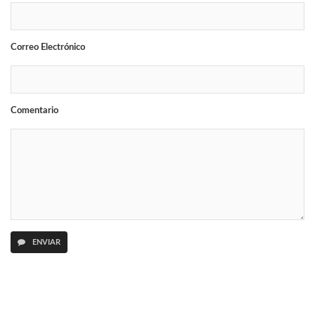
Correo Electrónico
Comentario
ENVIAR