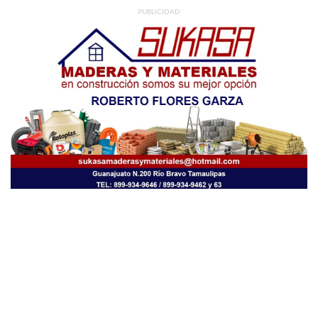
PUBLICIDAD