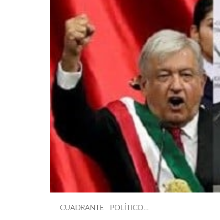
CUADRANTE POLÍTICO…