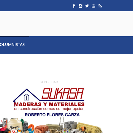
OLUMNISTAS
PUBLICIDAD