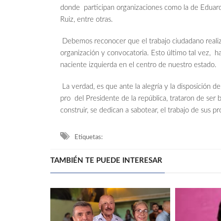
donde participan organizaciones como la de Eduardo 
Ruiz, entre otras.
Debemos reconocer que el trabajo ciudadano realiz
organización y convocatoria. Esto último tal vez, h
naciente izquierda en el centro de nuestro estado.
La verdad, es que ante la alegría y la disposición d
pro del Presidente de la república, trataron de ser
construir, se dedican a sabotear, el trabajo de sus 
Etiquetas:
TAMBIÉN TE PUEDE INTERESAR