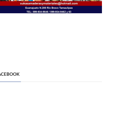
ACEBOOK