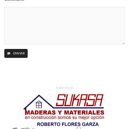
ENVIAR
PUBLICIDAD