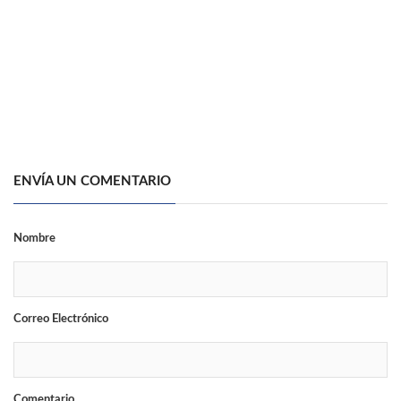
ENVÍA UN COMENTARIO
Nombre
Correo Electrónico
Comentario