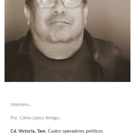
Interiores…
Por: Carlos López Arriaga.-
Cd. Victoria, Tam
. Cuatro operadores políticos