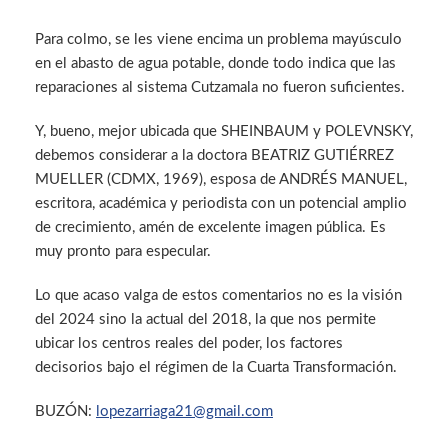
Para colmo, se les viene encima un problema mayúsculo
en el abasto de agua potable, donde todo indica que las
reparaciones al sistema Cutzamala no fueron suficientes.
Y, bueno, mejor ubicada que SHEINBAUM y POLEVNSKY,
debemos considerar a la doctora BEATRIZ GUTIÉRREZ
MUELLER (CDMX, 1969), esposa de ANDRÉS MANUEL,
escritora, académica y periodista con un potencial amplio
de crecimiento, amén de excelente imagen pública. Es
muy pronto para especular.
Lo que acaso valga de estos comentarios no es la visión
del 2024 sino la actual del 2018, la que nos permite
ubicar los centros reales del poder, los factores
decisorios bajo el régimen de la Cuarta Transformación.
BUZÓN:
lopezarriaga21@gmail.com