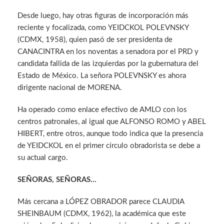
Desde luego, hay otras figuras de incorporación más
reciente y focalizada, como YEIDCKOL POLEVNSKY
(CDMX, 1958), quien pasó de ser presidenta de
CANACINTRA en los noventas a senadora por el PRD y
candidata fallida de las izquierdas por la gubernatura del
Estado de México. La señora POLEVNSKY es ahora
dirigente nacional de MORENA.
Ha operado como enlace efectivo de AMLO con los
centros patronales, al igual que ALFONSO ROMO y ABEL
HIBERT, entre otros, aunque todo indica que la presencia
de YEIDCKOL en el primer círculo obradorista se debe a
su actual cargo.
SEÑORAS, SEÑORAS…
Más cercana a LÓPEZ OBRADOR parece CLAUDIA
SHEINBAUM (CDMX, 1962), la académica que este