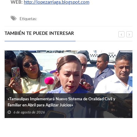
WEB:
http://lopezarriaga.blogspot.com
Etiquetas:
TAMBIÉN TE PUEDE INTERESAR
«Tamaulipas Implementará Nuevo Sistema de Oralidad Civil y
Familiar en Abril para Agilizar Juicios»
6 de agosto de 2026