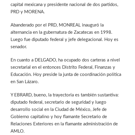
capital mexicana y presidente nacional de dos partidos,
PRD y MORENA.
Abanderado por el PRD, MONREAL inauguró la
alternancia en la gubernatura de Zacatecas en 1998.
Luego fue diputado federal y jefe delegacional. Hoy es
senador.
En cuanto a DELGADO, ha ocupado dos carteras a nivel
secretarial en el entonces Distrito Federal, Finanzas y
Educación. Hoy preside la junta de coordinación política
en San Lázaro.
Y EBRARD, bueno, la trayectoria es también sustantiva:
diputado federal, secretario de seguridad y luego
desarrollo social en la Ciudad de México, Jefe de
Gobierno capitalino y hoy flamante Secretario de
Relaciones Exteriores en la flamante administración de
AMLO.