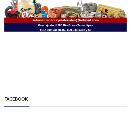
FACEBOOK