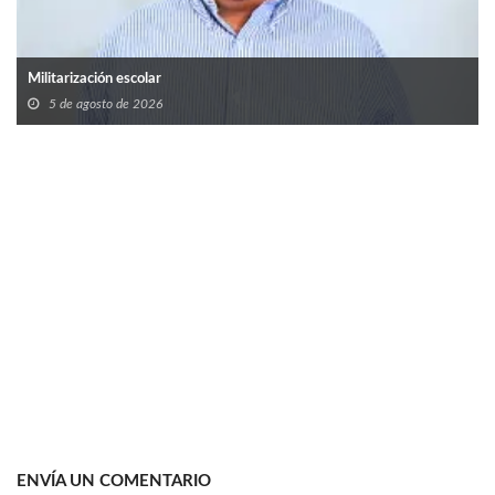
Militarización escolar
5 de agosto de 2026
ENVÍA UN COMENTARIO