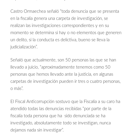
Castro Ormaechea señaló “toda denuncia que se presenta
en la fiscalía genera una carpeta de investigación, se
realizan las investigaciones correspondientes y en su
momento se determina si hay o no elementos que generen
un delito, si la conducta es delictiva, bueno se lleva la
judicialización”.
Señaló que actualmente, son 50 personas las que se han
llevado a juicio, “aproximadamente tenemos como 50
personas que hemos llevado ante la justicia, en algunas
carpetas de investigación pueden ir tres o cuatro personas,
o más”.
El Fiscal Anticorrupción sostuvo que la Fiscalía a su caro ha
atendido todas las denuncias recibidas “por parte de la
fiscalía toda persona que ha sido denunciada se ha
investigado, absolutamente todo se investigan, nunca
dejamos nada sin investigar”.