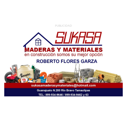
PUBLICIDAD