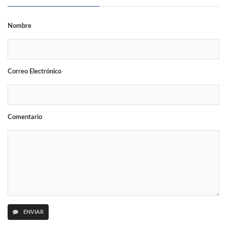
Nombre
Correo Electrónico
Comentario
ENVIAR