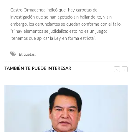
Castro Ormaechea indicó que hay carpetas de
investigación que se han agotado sin hallar delito, y sin
embargo, los denunciantes se quedan conforme con el fallo,
“sí hay elementos se judicializa; esto no es un juego;
tenemos que aplicar la Ley en forma estricta”.
Etiquetas:
TAMBIÉN TE PUEDE INTERESAR