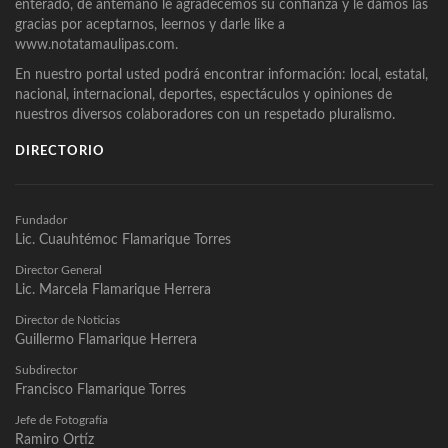
enterado, de antemano le agradecemos su confianza y le damos las
gracias por aceptarnos, leernos y darle like a
www.notatamaulipas.com.
En nuestro portal usted podrá encontrar información: local, estatal,
nacional, internacional, deportes, espectáculos y opiniones de
nuestros diversos colaboradores con un respetado pluralismo.
DIRECTORIO
Fundador
Lic. Cuauhtémoc Flamarique Torres
Director General
Lic. Marcela Flamarique Herrera
Director de Noticias
Guillermo Flamarique Herrera
Subdirector
Francisco Flamarique Torres
Jefe de Fotografía
Ramiro Ortíz