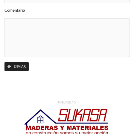
Comentario
ENVIAR
PUBLICIDAD