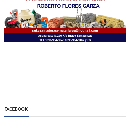
FACEBOOK