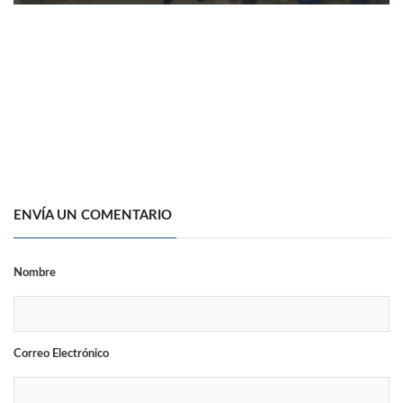
ENVÍA UN COMENTARIO
Nombre
Correo Electrónico