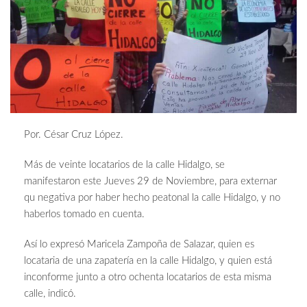
Por. César Cruz López.
Más de veinte locatarios de la calle Hidalgo, se
manifestaron este Jueves 29 de Noviembre, para externar
qu negativa por haber hecho peatonal la calle Hidalgo, y no
haberlos tomado en cuenta.
Así lo expresó Maricela Zampoña de Salazar, quien es
locataria de una zapatería en la calle Hidalgo, y quien está
inconforme junto a otro ochenta locatarios de esta misma
calle, indicó.