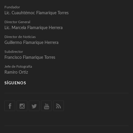
Fundador
Lic. Cuauhtémoc Flamarique Torres
Director General
Lic. Marcela Flamarique Herrera
Director de Noticias
Guillermo Flamarique Herrera
Subdirector
Francisco Flamarique Torres
Jefe de Fotografía
Ramiro Ortíz
SÍGUENOS