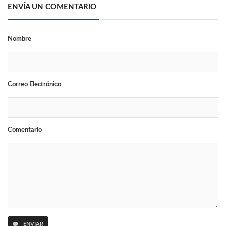
ENVÍA UN COMENTARIO
Nombre
Correo Electrónico
Comentario
ENVIAR