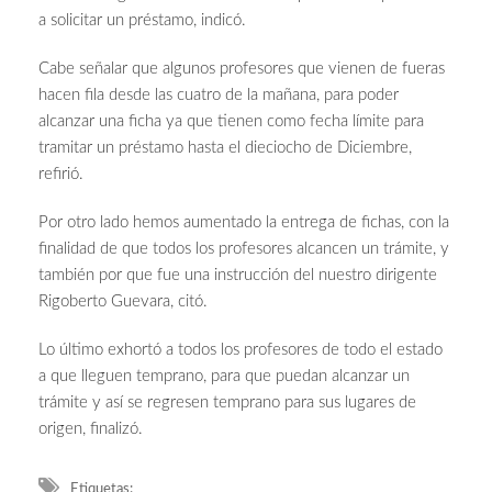
a solicitar un préstamo, indicó.
Cabe señalar que algunos profesores que vienen de fueras
hacen fila desde las cuatro de la mañana, para poder
alcanzar una ficha ya que tienen como fecha límite para
tramitar un préstamo hasta el dieciocho de Diciembre,
refirió.
Por otro lado hemos aumentado la entrega de fichas, con la
finalidad de que todos los profesores alcancen un trámite, y
también por que fue una instrucción del nuestro dirigente
Rigoberto Guevara, citó.
Lo último exhortó a todos los profesores de todo el estado
a que lleguen temprano, para que puedan alcanzar un
trámite y así se regresen temprano para sus lugares de
origen, finalizó.
Etiquetas: