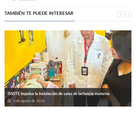
TAMBIÉN TE PUEDE INTERESAR
ISSSTE impulsa la instalación de salas de lactancia materna
6 de agosto de 2026