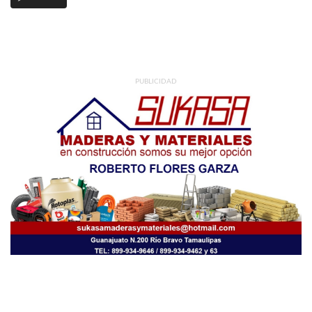
PUBLICIDAD