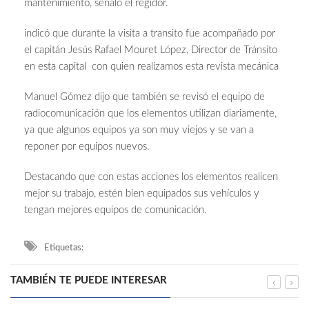
mantenimiento, señaló el regidor.
indicó que durante la visita a transito fue acompañado por
el capitán Jesús Rafael Mouret López, Director de Tránsito
en esta capital con quien realizamos esta revista mecánica
Manuel Gómez dijo que también se revisó el equipo de
radiocomunicación que los elementos utilizan diariamente,
ya que algunos equipos ya son muy viejos y se van a
reponer por equipos nuevos.
Destacando que con estas acciones los elementos realicen
mejor su trabajo, estén bien equipados sus vehículos y
tengan mejores equipos de comunicación.
Etiquetas:
TAMBIÉN TE PUEDE INTERESAR