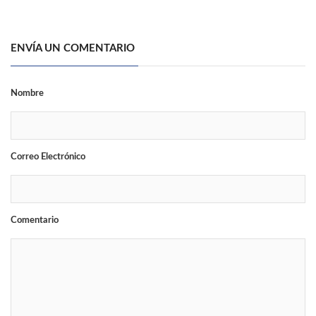
ENVÍA UN COMENTARIO
Nombre
Correo Electrónico
Comentario