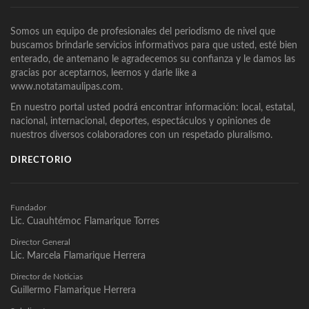
Somos un equipo de profesionales del periodismo de nivel que
buscamos brindarle servicios informativos para que usted, esté bien
enterado, de antemano le agradecemos su confianza y le damos las
gracias por aceptarnos, leernos y darle like a
www.notatamaulipas.com.
En nuestro portal usted podrá encontrar información: local, estatal,
nacional, internacional, deportes, espectáculos y opiniones de
nuestros diversos colaboradores con un respetado pluralismo.
DIRECTORIO
Fundador
Lic. Cuauhtémoc Flamarique Torres
Director General
Lic. Marcela Flamarique Herrera
Director de Noticias
Guillermo Flamarique Herrera