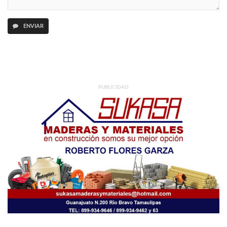
ENVIAR
PUBLICIDAD