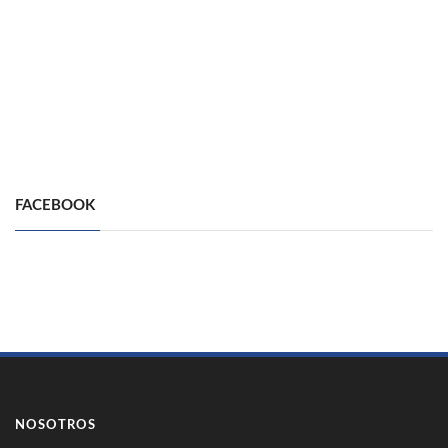
FACEBOOK
NOSOTROS