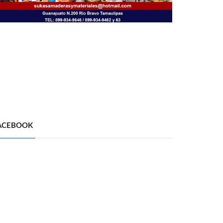
ACEBOOK