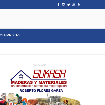
OLUMNISTAS
PUBLICIDAD