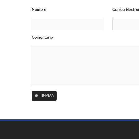
Nombre
Correo Electró
Comentario
ENVIAR