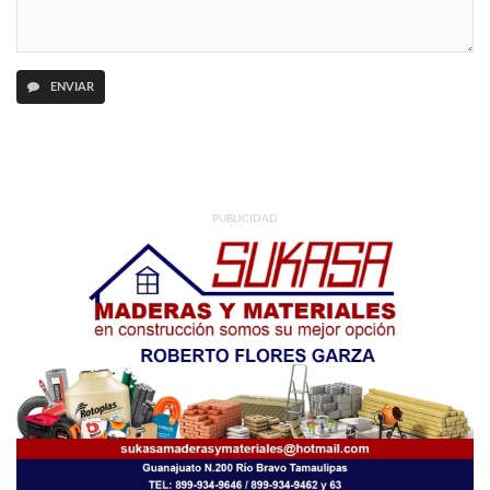
ENVIAR
PUBLICIDAD