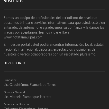
NOSOTROS
Somos un equipo de profesionales del periodismo de nivel que
buscamos brindarle servicios informativos para que usted, esté bien
enterado, de antemano le agradecemos su confianza y le damos las
gracias por aceptarnos, leernos y darle like a
www.notatamaulipas.com.
En nuestro portal usted podrá encontrar información: local, estatal,
nacional, internacional, deportes, espectáculos y opiniones de
nuestros diversos colaboradores con un respetado pluralismo.
DIRECTORIO
Fundador
Lic. Cuauhtémoc Flamarique Torres
Director General
Lic. Marcela Flamarique Herrera
Director de Noticias