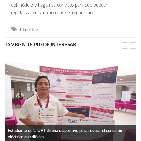
del módulo y hagan su contrato para que puedan
regularizar su situación ante el organismo
Etiquetas:
TAMBIÉN TE PUEDE INTERESAR
Estudiante de la UAT diseña dispositivo para reducir el consumo
eléctrico en edificios