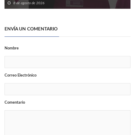
8 de agosto de 2026
ENVÍA UN COMENTARIO
Nombre
Correo Electrónico
Comentario