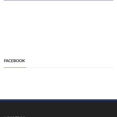
FACEBOOK