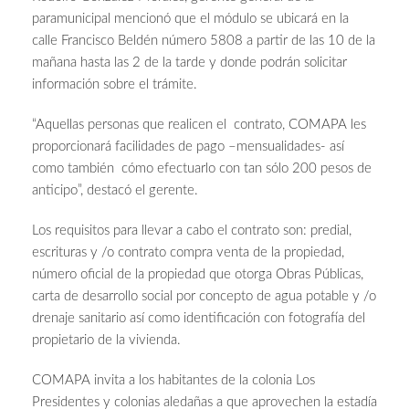
paramunicipal mencionó que el módulo se ubicará en la
calle Francisco Beldén número 5808 a partir de las 10 de la
mañana hasta las 2 de la tarde y donde podrán solicitar
información sobre el trámite.
“Aquellas personas que realicen el contrato, COMAPA les
proporcionará facilidades de pago –mensualidades- así
como también cómo efectuarlo con tan sólo 200 pesos de
anticipo”, destacó el gerente.
Los requisitos para llevar a cabo el contrato son: predial,
escrituras y /o contrato compra venta de la propiedad,
número oficial de la propiedad que otorga Obras Públicas,
carta de desarrollo social por concepto de agua potable y /o
drenaje sanitario así como identificación con fotografía del
propietario de la vivienda.
COMAPA invita a los habitantes de la colonia Los
Presidentes y colonias aledañas a que aprovechen la estadía