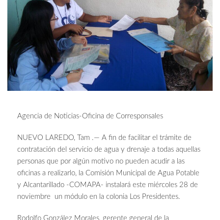
Agencia de Noticias-Oficina de Corresponsales
NUEVO LAREDO, Tam .— A fin de facilitar el trámite de
contratación del servicio de agua y drenaje a todas aquellas
personas que por algún motivo no pueden acudir a las
oficinas a realizarlo, la Comisión Municipal de Agua Potable
y Alcantarillado -COMAPA- instalará este miércoles 28 de
noviembre un módulo en la colonia Los Presidentes.
Rodolfo González Morales, gerente general de la