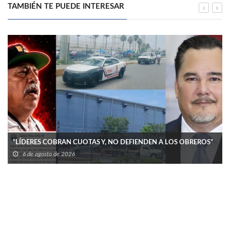
TAMBIÉN TE PUEDE INTERESAR
“LÍDERES COBRAN CUOTAS Y, NO DEFIENDEN A LOS OBREROS”
6 de agosto de 2026