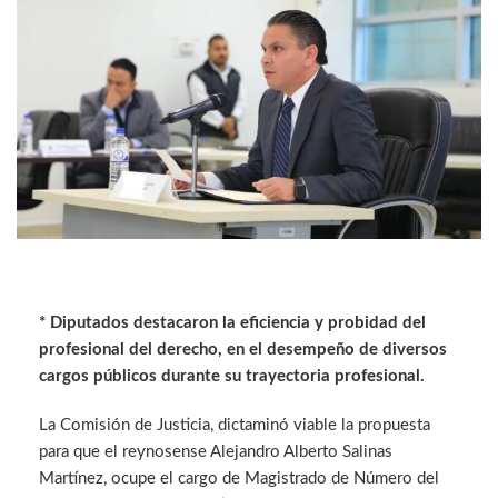
* Diputados destacaron la
eficiencia y probidad del
profesional del derecho, en el desempeño de diversos
cargos públicos durante su trayectoria profesional.
La Comisión de Justicia, dictaminó viable la propuesta
para que el reynosense Alejandro Alberto Salinas
Martínez, ocupe el cargo de Magistrado de Número del