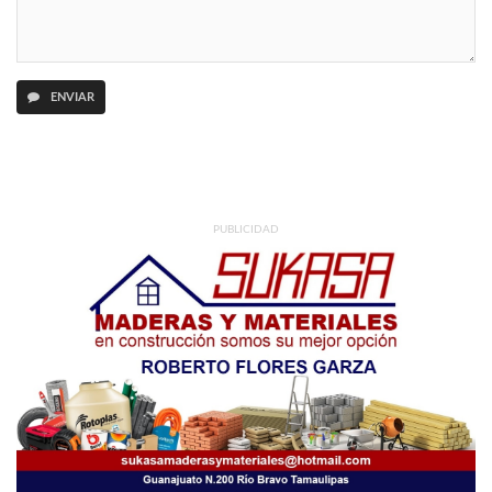
ENVIAR
PUBLICIDAD