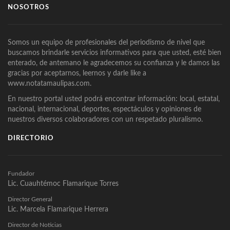
NOSOTROS
Somos un equipo de profesionales del periodismo de nivel que
buscamos brindarle servicios informativos para que usted, esté bien
enterado, de antemano le agradecemos su confianza y le damos las
gracias por aceptarnos, leernos y darle like a
www.notatamaulipas.com.
En nuestro portal usted podrá encontrar información: local, estatal,
nacional, internacional, deportes, espectáculos y opiniones de
nuestros diversos colaboradores con un respetado pluralismo.
DIRECTORIO
Fundador
Lic. Cuauhtémoc Flamarique Torres
Director General
Lic. Marcela Flamarique Herrera
Director de Noticias