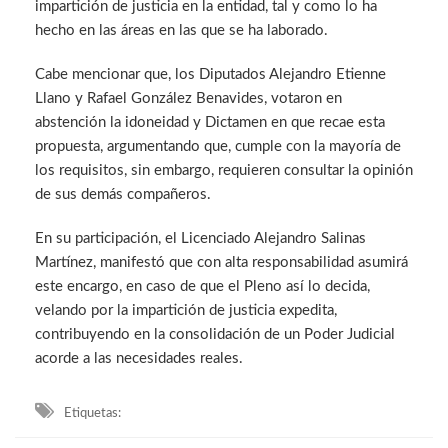
impartición de justicia en la entidad, tal y como lo ha
hecho en las áreas en las que se ha laborado.
Cabe mencionar que, los Diputados Alejandro Etienne
Llano y Rafael González Benavides, votaron en
abstención la idoneidad y Dictamen en que recae esta
propuesta, argumentando que, cumple con la mayoría de
los requisitos, sin embargo, requieren consultar la opinión
de sus demás compañeros.
En su participación, el Licenciado Alejandro Salinas
Martínez, manifestó que con alta responsabilidad asumirá
este encargo, en caso de que el Pleno así lo decida,
velando por la impartición de justicia expedita,
contribuyendo en la consolidación de un Poder Judicial
acorde a las necesidades reales.
Etiquetas: