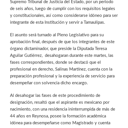
Supremo Tribunal de Justicia del Estado, por un periodo
de seis años, luego de cumplir con los requisitos legales
y constitucionales, así como considerarse idóneo para ser
integrante de esta Institución y servir a Tamaulipas.
El asunto será turnado al Pleno Legislativo para su
aprobación final, después de que los integrantes de este
órgano dictaminador, que preside la Diputada Teresa
Aguilar Gutiérrez, desahogaran durante este martes, las
fases correspondientes, donde se destacó que el
profesional en derecho, Salinas Martínez, cuenta con la
preparación profesional y la experiencia de servicio para
desempeñar con solvencia dicho encargo.
Al desahogar las fases de este procedimiento de
designación, resaltó que el aspirante es mexicano por
nacimiento, con una residencia ininterrumpida de más de
44 años en Reynosa, posee la formación académica
idónea para desempeñarse como Magistrado y cuenta