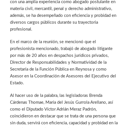
con una amplia experiencia como abogado postulante en
materia civil, mercantil, penal y derecho administrativo,
además, se ha desempeñado con eficiencia y probidad en
diversos cargos públicos durante su trayectoria
profesional.
En el marco de la reunión, se mencionó que el
profesionista mencionado, trabajó de abogado litigante
por más de 20 años en despachos jurídicos privados,
Director de Responsabilidades y Normatividad de la
Secretaría de la Función Pública en Reynosa y como
Asesor en la Coordinación de Asesores del Ejecutivo del
Estado.
Al hacer uso de la palabra, las legisladoras Brenda
Cárdenas Thomae, María del Jesús Gurrola Arellano, así
como el Diputado Víctor Adrián Meraz Padrón,
coincidieron en destacar que se trata de una persona que
sin duda, servirá con eficiencia, capacidad y probidad en la