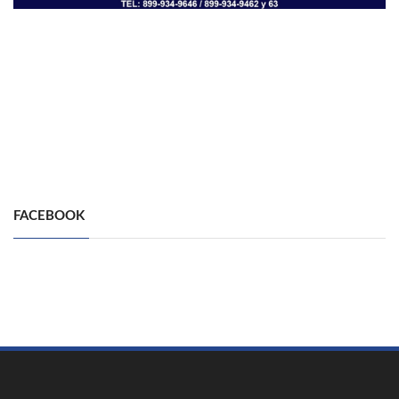
FACEBOOK