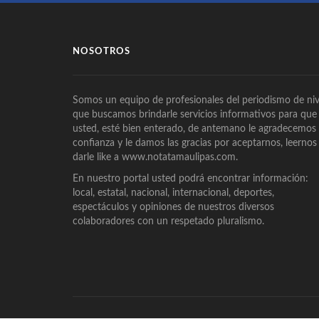
NOSOTROS
Somos un equipo de profesionales del periodismo de niv
que buscamos brindarle servicios informativos para que
usted, esté bien enterado, de antemano le agradecemos
confianza y le damos las gracias por aceptarnos, leernos
darle like a www.notatamaulipas.com.
En nuestro portal usted podrá encontrar información:
local, estatal, nacional, internacional, deportes,
espectáculos y opiniones de nuestros diversos
colaboradores con un respetado pluralismo.