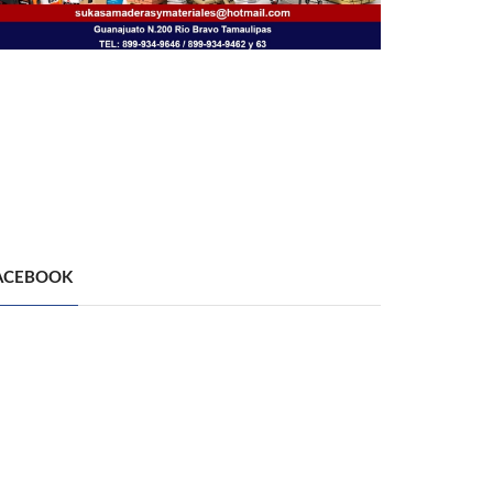
ACEBOOK