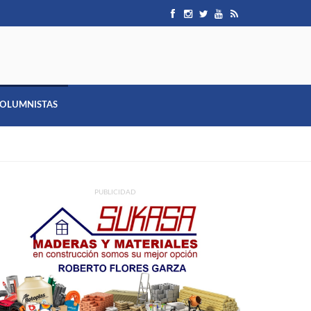
OLUMNISTAS
PUBLICIDAD