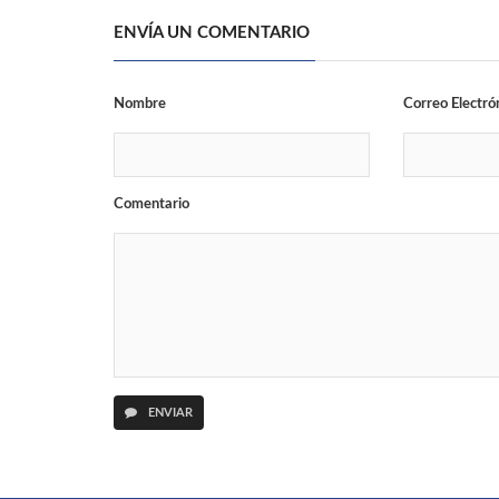
ENVÍA UN COMENTARIO
Nombre
Correo Electró
Comentario
ENVIAR