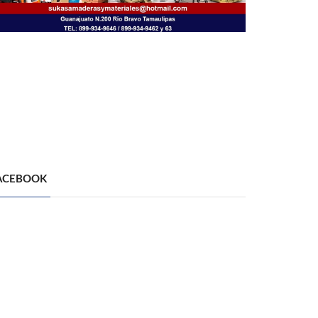
ACEBOOK