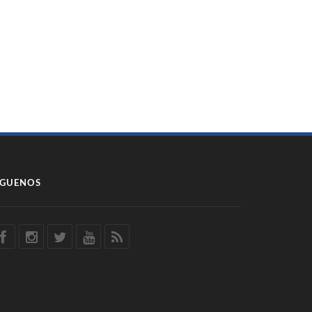
ÍGUENOS