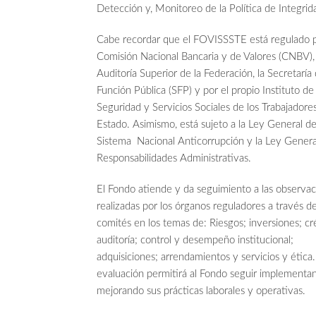
Detección y, Monitoreo de la Política de Integrid
Cabe recordar que el FOVISSSTE está regulado p
Comisión Nacional Bancaria y de Valores (CNBV), 
Auditoría Superior de la Federación, la Secretaría 
Función Pública (SFP) y por el propio Instituto de
Seguridad y Servicios Sociales de los Trabajadore
Estado. Asimismo, está sujeto a la Ley General de
Sistema Nacional Anticorrupción y la Ley Genera
Responsabilidades Administrativas.
El Fondo atiende y da seguimiento a las observa
realizadas por los órganos reguladores a través de
comités en los temas de: Riesgos; inversiones; cr
auditoría; control y desempeño institucional;
adquisiciones; arrendamientos y servicios y ética.
evaluación permitirá al Fondo seguir implementa
mejorando sus prácticas laborales y operativas.