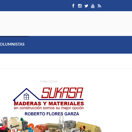
OLUMNISTAS
PUBLICIDAD