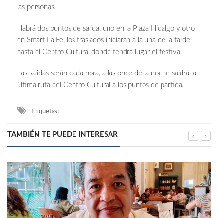
las personas.
Habrá dos puntos de salida, uno en la Plaza Hidalgo y otro
en Smart La Fe, los traslados iniciarán a la una de la tarde
hasta el Centro Cultural donde tendrá lugar el festival
Las salidas serán cada hora, a las once de la noche saldrá la
última ruta del Centro Cultural a los puntos de partida.
Etiquetas:
TAMBIÉN TE PUEDE INTERESAR