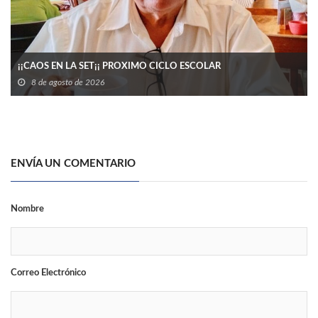
¡¡CAOS EN LA SET¡¡ PROXIMO CICLO ESCOLAR
8 de agosto de 2026
ENVÍA UN COMENTARIO
Nombre
Correo Electrónico