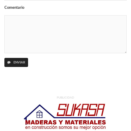
Comentario
ENVIAR
PUBLICIDAD