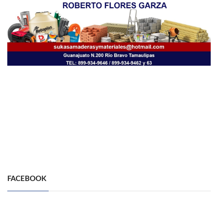
FACEBOOK