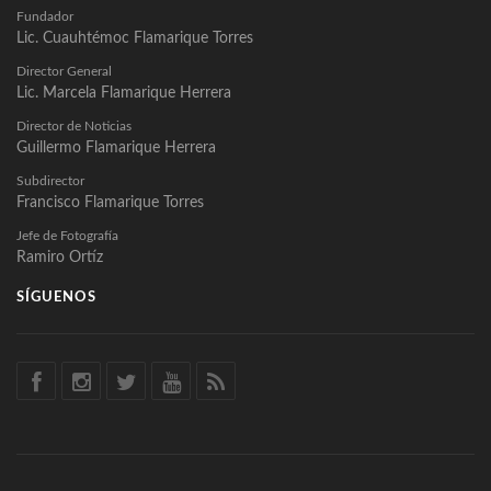
Fundador
Lic. Cuauhtémoc Flamarique Torres
Director General
Lic. Marcela Flamarique Herrera
Director de Noticias
Guillermo Flamarique Herrera
Subdirector
Francisco Flamarique Torres
Jefe de Fotografía
Ramiro Ortíz
SÍGUENOS