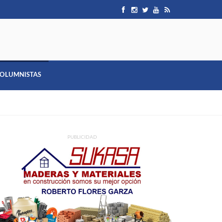
OLUMNISTAS
PUBLICIDAD