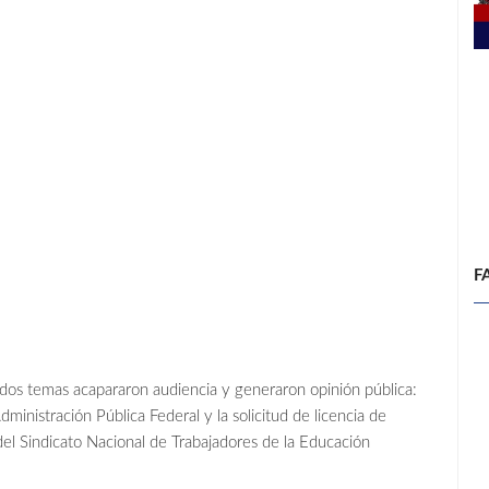
F
 dos temas acapararon audiencia y generaron opinión pública:
ministración Pública Federal y la solicitud de licencia de
l Sindicato Nacional de Trabajadores de la Educación