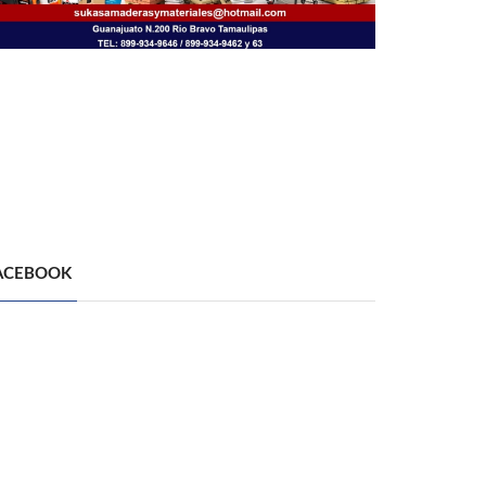
ACEBOOK