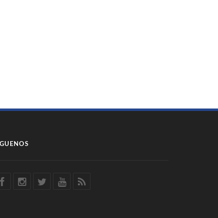
ÍGUENOS