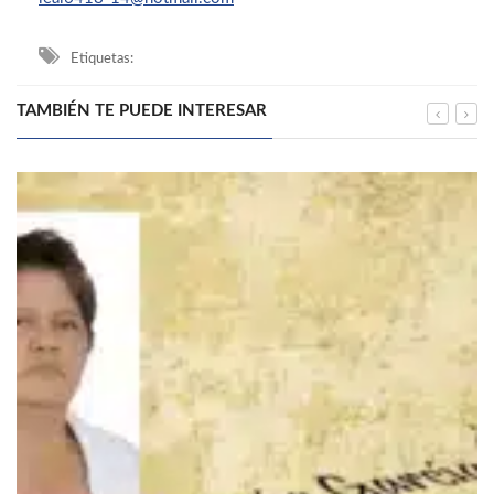
Etiquetas:
TAMBIÉN TE PUEDE INTERESAR