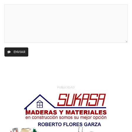
ENVIAR
PUBLICIDAD