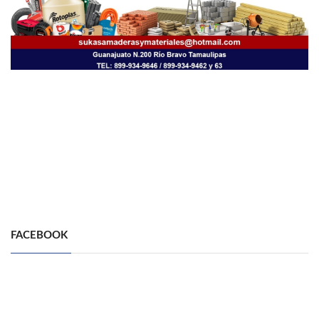
FACEBOOK