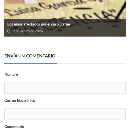
Los niños afectados por el caso Dafne
9 de agosto de 2026
ENVÍA UN COMENTARIO
Nombre
Correo Electrónico
Comentario