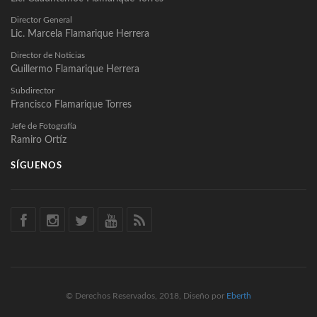
Director General
Lic. Marcela Flamarique Herrera
Director de Noticias
Guillermo Flamarique Herrera
Subdirector
Francisco Flamarique Torres
Jefe de Fotografía
Ramiro Ortíz
SÍGUENOS
© Derechos Reservados, 2018, Diseño por
Eberth