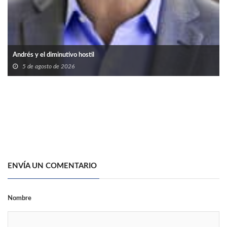
Andrés y el diminutivo hostil
5 de agosto de 2026
ENVÍA UN COMENTARIO
Nombre