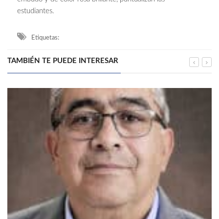
estudiantes.
Etiquetas:
TAMBIÉN TE PUEDE INTERESAR