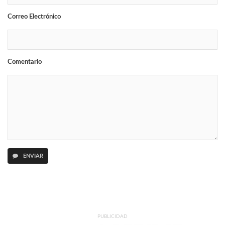
Correo Electrónico
Comentario
ENVIAR
PUBLICIDAD