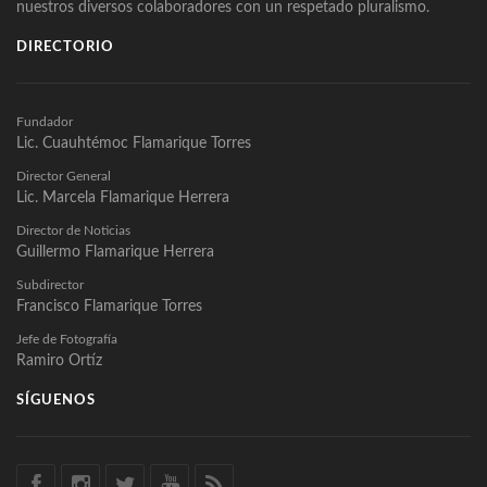
nuestros diversos colaboradores con un respetado pluralismo.
DIRECTORIO
Fundador
Lic. Cuauhtémoc Flamarique Torres
Director General
Lic. Marcela Flamarique Herrera
Director de Noticias
Guillermo Flamarique Herrera
Subdirector
Francisco Flamarique Torres
Jefe de Fotografía
Ramiro Ortíz
SÍGUENOS