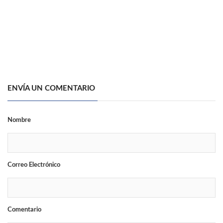
ENVÍA UN COMENTARIO
Nombre
Correo Electrónico
Comentario