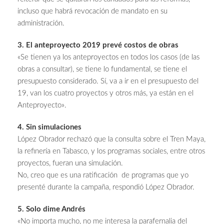
incluso que habrá revocación de mandato en su
administración.
3. El anteproyecto 2019 prevé costos de obras
«Se tienen ya los anteproyectos en todos los casos (de las
obras a consultar), se tiene lo fundamental, se tiene el
presupuesto considerado. Sí, va a ir en el presupuesto del
19, van los cuatro proyectos y otros más, ya están en el
Anteproyecto».
4. Sin simulaciones
López Obrador rechazó que la consulta sobre el Tren Maya,
la refinería en Tabasco, y los programas sociales, entre otros
proyectos, fueran una simulación.
No, creo que es una ratificación de programas que yo
presenté durante la campaña, respondió López Obrador.
5. Solo dime Andrés
«No importa mucho, no me interesa la parafernalia del