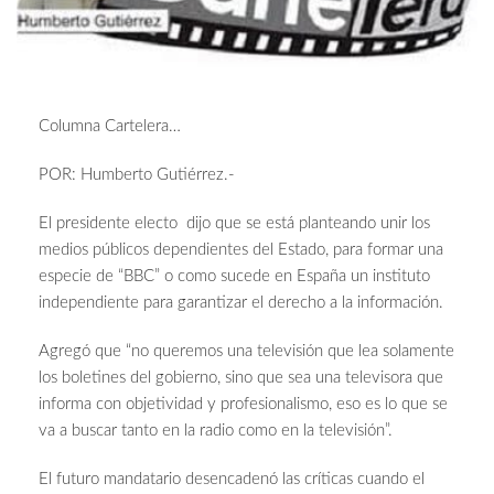
Columna Cartelera…
POR: Humberto Gutiérrez.-
El presidente electo dijo que se está planteando unir los
medios públicos dependientes del Estado, para formar una
especie de “BBC” o como sucede en España un instituto
independiente para garantizar el derecho a la información.
Agregó que “no queremos una televisión que lea solamente
los boletines del gobierno, sino que sea una televisora que
informa con objetividad y profesionalismo, eso es lo que se
va a buscar tanto en la radio como en la televisión”.
El futuro mandatario desencadenó las críticas cuando el