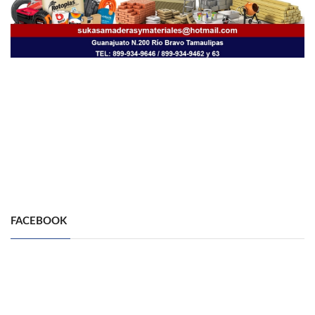
FACEBOOK