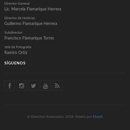
Director General
Lic. Marcela Flamarique Herrera
Director de Noticias
Guillermo Flamarique Herrera
Subdirector
Francisco Flamarique Torres
Jefe de Fotografía
Ramiro Ortíz
SÍGUENOS
© Derechos Reservados, 2018, Diseño por
Eberth