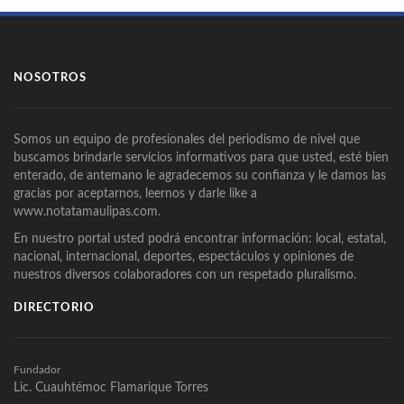
NOSOTROS
Somos un equipo de profesionales del periodismo de nivel que
buscamos brindarle servicios informativos para que usted, esté bien
enterado, de antemano le agradecemos su confianza y le damos las
gracias por aceptarnos, leernos y darle like a
www.notatamaulipas.com.
En nuestro portal usted podrá encontrar información: local, estatal,
nacional, internacional, deportes, espectáculos y opiniones de
nuestros diversos colaboradores con un respetado pluralismo.
DIRECTORIO
Fundador
Lic. Cuauhtémoc Flamarique Torres