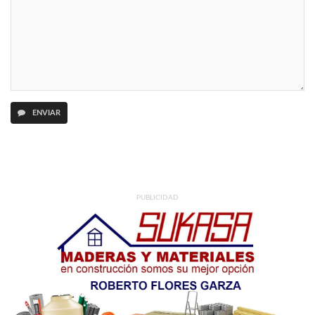
ENVIAR
PUBLICIDAD