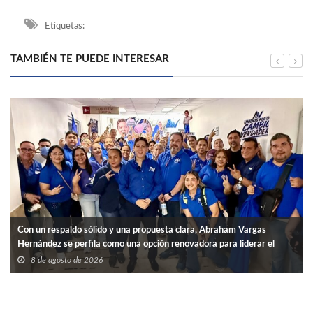
Etiquetas:
TAMBIÉN TE PUEDE INTERESAR
Con un respaldo sólido y una propuesta clara, Abraham Vargas
Hernández se perfila como una opción renovadora para liderar el
SNTISSSTE en Tamaulipas.
8 de agosto de 2026