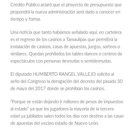
Crédito Público aclaró que el proyecto de presupuesto que
propondrá la nueva administración será dado a conocer en
tiempo y forma.
Una noticia que tanto habíamos señalado aquí, en cartelera
es el regreso de los casinos a Tamaulipas que permitirá la
instalación de casinos, casas de apuestas, juegos, sorteos o
similares. Quedan prohibidos los tables dances o centros de
espectáculos con personas desnudas o semidesnudas.
El diputado HUMBERTO RANGEL VALLEJO solicito al
seño del Congreso la derogación del decreto del pasado 30
de mayo del 2017 donde se prohibían los casinos.
“Porque se están dejando ir millones de pesos de impuestos
al estado” ya que los jugadores la mayoría de la tercera
edad ya jubilados salen todos los días con destino a las casas
de apuestas del vecino estado de Nuevo León.