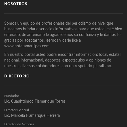
NOSOTROS
Somos un equipo de profesionales del periodismo de nivel que
buscamos brindarle servicios informativos para que usted, esté bien
enterado, de antemano le agradecemos su confianza y le damos las
gracias por aceptarnos, leernos y darle like a
www.notatamaulipas.com.
En nuestro portal usted podrá encontrar información: local, estatal,
nacional, internacional, deportes, espectáculos y opiniones de
nuestros diversos colaboradores con un respetado pluralismo.
DIRECTORIO
Fundador
Lic. Cuauhtémoc Flamarique Torres
Director General
Lic. Marcela Flamarique Herrera
Director de Noticias