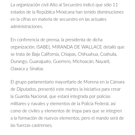
La organización civil Alto al Secuestro indicó que sólo 11
estados de la República Mexicana han tenido disminuciones
en la cifras en materia de secuestro en las actuales
administraciones.
En conferencia de prensa, la presidenta de dicha
organización, ISABEL MIRANDA DE WALLACE detalló que
se trata de Baja California, Chiapas, Chihuahua, Coahuila,
Durango, Guanajuato, Guerrero, Michoacán, Nayarit,
Oaxaca y Sinaloa.
El grupo parlamentario mayoritario de Morena en la Cámara
de Diputados, presentó este martes la iniciativa para crear
la Guardia Nacional, que estará integrada por policías
militares y navales y elementos de la Policía Federal, así
como de civiles y elementos de tropa para que se integren
a la formación de nuevos elementos, pero el mando será de
las fuerzas castrenses.