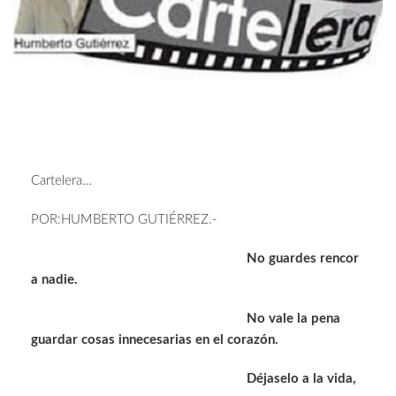
Cartelera…
POR:HUMBERTO GUTIÉRREZ.-
No guardes rencor
a nadie.
No vale la pena
guardar cosas innecesarias en el corazón.
Déjaselo a la vida,