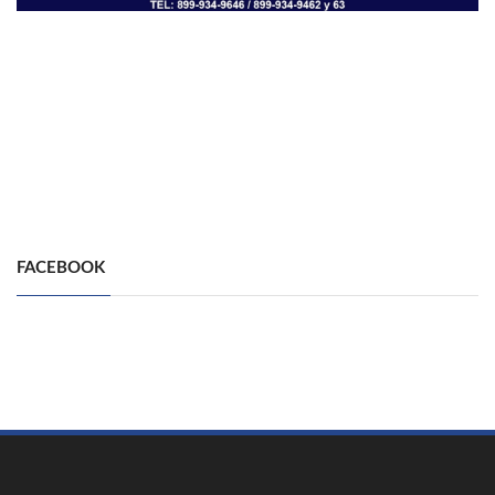
FACEBOOK