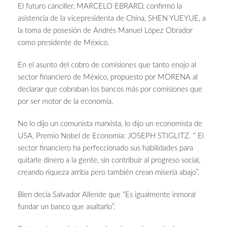
El futuro canciller, MARCELO EBRARD, confirmó la
asistencia de la vicepresidenta de China, SHEN YUEYUE, a
la toma de posesión de Andrés Manuel López Obrador
como presidente de México.
En el asunto del cobro de comisiones que tanto enojo al
sector financiero de México, propuesto por MORENA al
declarar que cobraban los bancos más por comisiones que
por ser motor de la economía.
No lo dijo un comunista marxista, lo dijo un economista de
USA, Premio Nobel de Economía: JOSEPH STIGLITZ. “ El
sector financiero ha perfeccionado sus habilidades para
quitarle dinero a la gente, sin contribuir al progreso social,
creando riqueza arriba pero también crean miseria abajo”.
Bien decía Salvador Allende que “Es igualmente inmoral
fundar un banco que asaltarlo”.