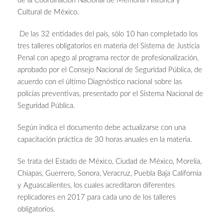
de la Coordinación Nacional de Memoria Histórica y
Cultural de México.
De las 32 entidades del país, sólo 10 han completado los
tres talleres obligatorios en materia del Sistema de Justicia
Penal con apego al programa rector de profesionalización,
aprobado por el Consejo Nacional de Seguridad Pública, de
acuerdo con el último Diagnóstico nacional sobre las
policías preventivas, presentado por el Sistema Nacional de
Seguridad Pública.
Según indica el documento debe actualizarse con una
capacitación práctica de 30 horas anuales en la materia.
Se trata del Estado de México, Ciudad de México, Morelia,
Chiapas, Guerrero, Sonora, Veracruz, Puebla Baja California
y Aguascalientes, los cuales acreditaron diferentes
replicadores en 2017 para cada uno de los talleres
obligatorios.