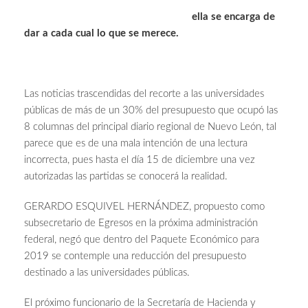
ella se encarga de
dar a cada cual lo que se merece.
Las noticias trascendidas del recorte a las universidades
públicas de más de un 30% del presupuesto que ocupó las
8 columnas del principal diario regional de Nuevo León, tal
parece que es de una mala intención de una lectura
incorrecta, pues hasta el día 15 de diciembre una vez
autorizadas las partidas se conocerá la realidad.
GERARDO ESQUIVEL HERNÁNDEZ, propuesto como
subsecretario de Egresos en la próxima administración
federal, negó que dentro del Paquete Económico para
2019 se contemple una reducción del presupuesto
destinado a las universidades públicas.
El próximo funcionario de la Secretaría de Hacienda y