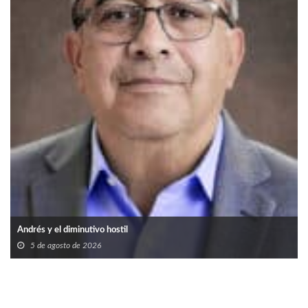
Andrés y el diminutivo hostil
5 de agosto de 2026