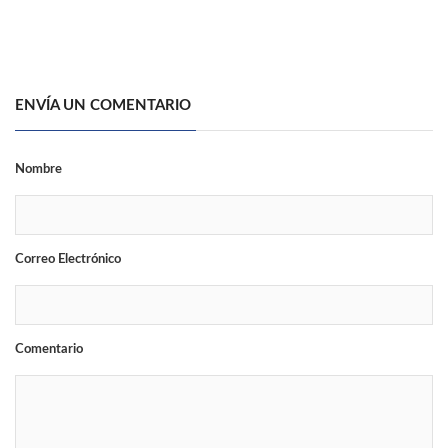
ENVÍA UN COMENTARIO
Nombre
Correo Electrónico
Comentario