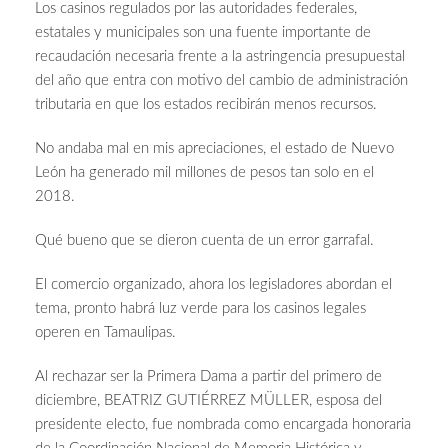
Los casinos regulados por las autoridades federales,
estatales y municipales son una fuente importante de
recaudación necesaria frente a la astringencia presupuestal
del año que entra con motivo del cambio de administración
tributaria en que los estados recibirán menos recursos.
No andaba mal en mis apreciaciones, el estado de Nuevo
León ha generado mil millones de pesos tan solo en el
2018.
Qué bueno que se dieron cuenta de un error garrafal.
El comercio organizado, ahora los legisladores abordan el
tema, pronto habrá luz verde para los casinos legales
operen en Tamaulipas.
Al rechazar ser la Primera Dama a partir del primero de
diciembre, BEATRIZ GUTIÉRREZ MÜLLER, esposa del
presidente electo, fue nombrada como encargada honoraria