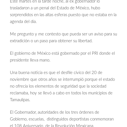
Este martes en la tarde noche, al ex gobernador lo
trasladaron a un penal del Estado de México, hubo
sorprendidos en las altas esferas puesto que no estaba en la
agenda del día.
Me pregunto y me contesto que pueda ser un aviso para su
extradición o un paso para obtener su libertad.
El gobierno de México está gobernado por el PRI donde el
presidente lleva mano.
Una buena noticia es que el desfile cívico del 20 de
noviembre que otros años se interrumpió porque el estado
no ofrecía los elementos de seguridad que la sociedad
reclamaba, hoy se llevó a cabo en todos los municipios de
Tamaulipas.
El Gobernador, autoridades de los tres órdenes de
Gobierno, escuelas, distinguidos deportistas conmemoran
el 108 Aniversario de la Revolución Mexicana.