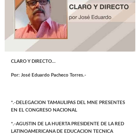
CLARO Y DIRECTO…
Por: José Eduardo Pacheco Torres.-
*.-DELEGACION TAMAULIPAS DEL MNE PRESENTES
EN EL CONGRESO NACIONAL
*.-AGUSTIN DE LA HUERTA PRESIDENTE DE LA RED
LATINOAMERICANA DE EDUCACION TECNICA