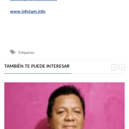
www.infotam.info
Etiquetas:
TAMBIÉN TE PUEDE INTERESAR