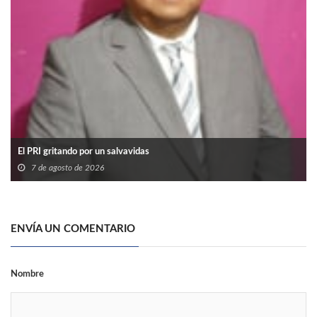
El PRI gritando por un salvavidas
7 de agosto de 2026
ENVÍA UN COMENTARIO
Nombre