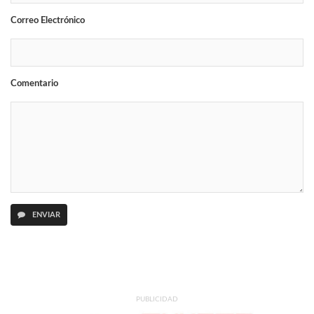
Correo Electrónico
Comentario
ENVIAR
PUBLICIDAD