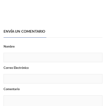
ENVÍA UN COMENTARIO
Nombre
Correo Electrónico
Comentario