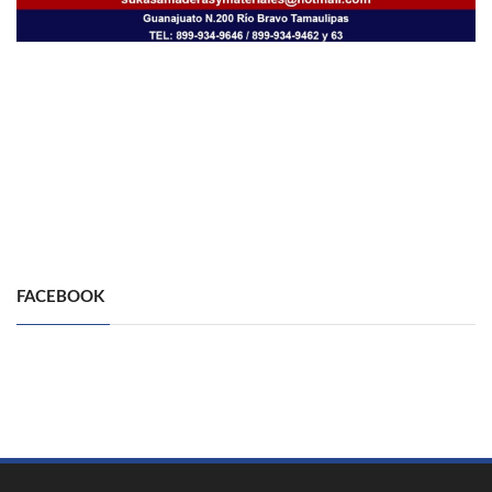
FACEBOOK