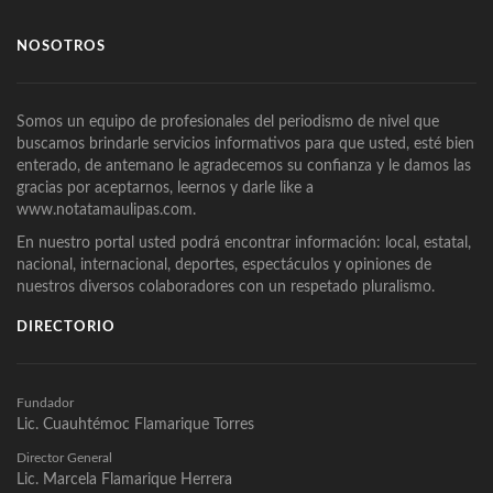
NOSOTROS
Somos un equipo de profesionales del periodismo de nivel que
buscamos brindarle servicios informativos para que usted, esté bien
enterado, de antemano le agradecemos su confianza y le damos las
gracias por aceptarnos, leernos y darle like a
www.notatamaulipas.com.
En nuestro portal usted podrá encontrar información: local, estatal,
nacional, internacional, deportes, espectáculos y opiniones de
nuestros diversos colaboradores con un respetado pluralismo.
DIRECTORIO
Fundador
Lic. Cuauhtémoc Flamarique Torres
Director General
Lic. Marcela Flamarique Herrera