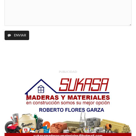
ENVIAR
PUBLICIDAD