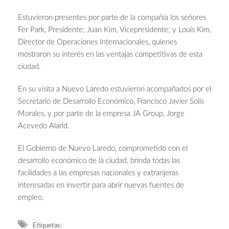
Estuvieron presentes por parte de la compañía los señores
Fer Park, Presidente; Juan Kim, Vicepresidente; y Louis Kim,
Director de Operaciones Internacionales, quienes
mostraron su interés en las ventajas competitivas de esta
ciudad.
En su visita a Nuevo Laredo estuvieron acompañados por el
Secretario de Desarrollo Económico, Francisco Javier Solís
Morales, y por parte de la empresa JA Group, Jorge
Acevedo Alarid.
El Gobierno de Nuevo Laredo, comprometido con el
desarrollo económico de la ciudad, brinda todas las
facilidades a las empresas nacionales y extranjeras
interesadas en invertir para abrir nuevas fuentes de
empleo.
Etiquetas: