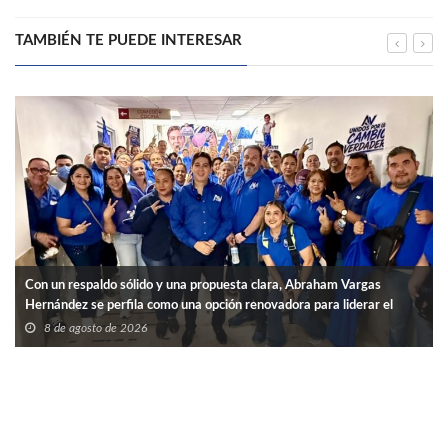
TAMBIÉN TE PUEDE INTERESAR
Con un respaldo sólido y una propuesta clara, Abraham Vargas
Hernández se perfila como una opción renovadora para liderar el
SNTISSSTE en Tamaulipas.
8 de agosto de 2026