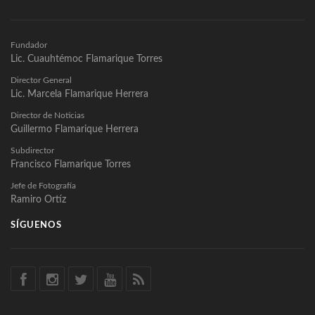
Fundador
Lic. Cuauhtémoc Flamarique Torres
Director General
Lic. Marcela Flamarique Herrera
Director de Noticias
Guillermo Flamarique Herrera
Subdirector
Francisco Flamarique Torres
Jefe de Fotografía
Ramiro Ortíz
SÍGUENOS