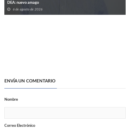
DEA: nuevo amago
6 de agosto de 2026
ENVÍA UN COMENTARIO
Nombre
Correo Electrónico