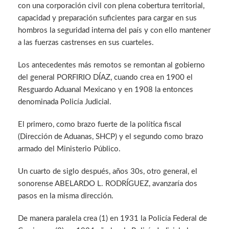
con una corporación civil con plena cobertura territorial,
capacidad y preparación suficientes para cargar en sus
hombros la seguridad interna del país y con ello mantener
a las fuerzas castrenses en sus cuarteles.
Los antecedentes más remotos se remontan al gobierno
del general PORFIRIO DÍAZ, cuando crea en 1900 el
Resguardo Aduanal Mexicano y en 1908 la entonces
denominada Policía Judicial.
El primero, como brazo fuerte de la política fiscal
(Dirección de Aduanas, SHCP) y el segundo como brazo
armado del Ministerio Público.
Un cuarto de siglo después, años 30s, otro general, el
sonorense ABELARDO L. RODRÍGUEZ, avanzaría dos
pasos en la misma dirección.
De manera paralela crea (1) en 1931 la Policía Federal de