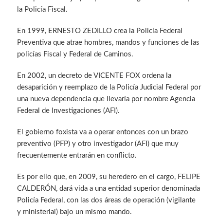
la Policía Fiscal.
En 1999, ERNESTO ZEDILLO crea la Policía Federal
Preventiva que atrae hombres, mandos y funciones de las
policías Fiscal y Federal de Caminos.
En 2002, un decreto de VICENTE FOX ordena la
desaparición y reemplazo de la Policía Judicial Federal por
una nueva dependencia que llevaría por nombre Agencia
Federal de Investigaciones (AFI).
El gobierno foxista va a operar entonces con un brazo
preventivo (PFP) y otro investigador (AFI) que muy
frecuentemente entrarán en conflicto.
Es por ello que, en 2009, su heredero en el cargo, FELIPE
CALDERÓN, dará vida a una entidad superior denominada
Policía Federal, con las dos áreas de operación (vigilante
y ministerial) bajo un mismo mando.