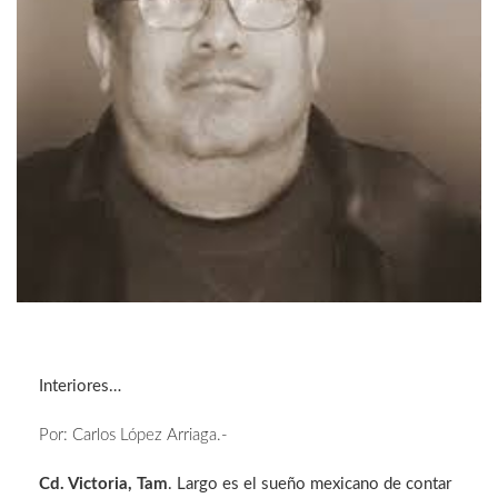
Interiores…
Por: Carlos López Arriaga.-
Cd. Victoria, Tam
. Largo es el sueño mexicano de contar