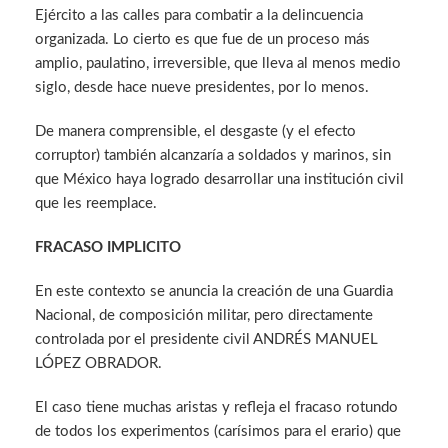
Ejército a las calles para combatir a la delincuencia
organizada. Lo cierto es que fue de un proceso más
amplio, paulatino, irreversible, que lleva al menos medio
siglo, desde hace nueve presidentes, por lo menos.
De manera comprensible, el desgaste (y el efecto
corruptor) también alcanzaría a soldados y marinos, sin
que México haya logrado desarrollar una institución civil
que les reemplace.
FRACASO IMPLICITO
En este contexto se anuncia la creación de una Guardia
Nacional, de composición militar, pero directamente
controlada por el presidente civil ANDRÉS MANUEL
LÓPEZ OBRADOR.
El caso tiene muchas aristas y refleja el fracaso rotundo
de todos los experimentos (carísimos para el erario) que