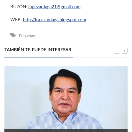
BUZÓN:
lopezarriaga21@gmail.com
WEB:
http://lopezarriaga.blogspot.com
Etiquetas:
TAMBIÉN TE PUEDE INTERESAR