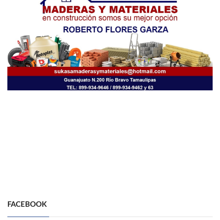
FACEBOOK