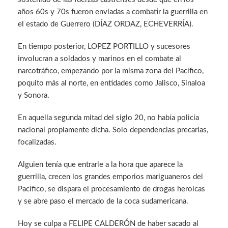
años 60s y 70s fueron enviadas a combatir la guerrilla en
el estado de Guerrero (DÍAZ ORDAZ, ECHEVERRÍA).
En tiempo posterior, LOPEZ PORTILLO y sucesores
involucran a soldados y marinos en el combate al
narcotráfico, empezando por la misma zona del Pacífico,
poquito más al norte, en entidades como Jalisco, Sinaloa
y Sonora.
En aquella segunda mitad del siglo 20, no había policía
nacional propiamente dicha. Solo dependencias precarias,
focalizadas.
Alguien tenía que entrarle a la hora que aparece la
guerrilla, crecen los grandes emporios mariguaneros del
Pacífico, se dispara el procesamiento de drogas heroicas
y se abre paso el mercado de la coca sudamericana.
Hoy se culpa a FELIPE CALDERÓN de haber sacado al