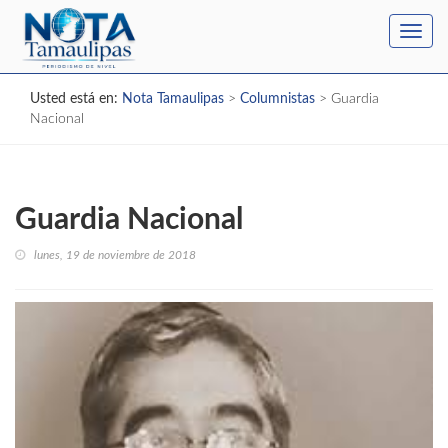
Toggl
navig
Usted está en:
Nota Tamaulipas
>
Columnistas
>
Guardia
Nacional
Guardia Nacional
lunes, 19 de noviembre de 2018