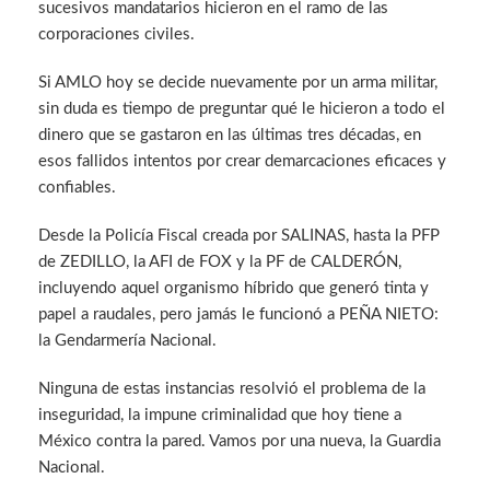
sucesivos mandatarios hicieron en el ramo de las
corporaciones civiles.
Si AMLO hoy se decide nuevamente por un arma militar,
sin duda es tiempo de preguntar qué le hicieron a todo el
dinero que se gastaron en las últimas tres décadas, en
esos fallidos intentos por crear demarcaciones eficaces y
confiables.
Desde la Policía Fiscal creada por SALINAS, hasta la PFP
de ZEDILLO, la AFI de FOX y la PF de CALDERÓN,
incluyendo aquel organismo híbrido que generó tinta y
papel a raudales, pero jamás le funcionó a PEÑA NIETO:
la Gendarmería Nacional.
Ninguna de estas instancias resolvió el problema de la
inseguridad, la impune criminalidad que hoy tiene a
México contra la pared. Vamos por una nueva, la Guardia
Nacional.