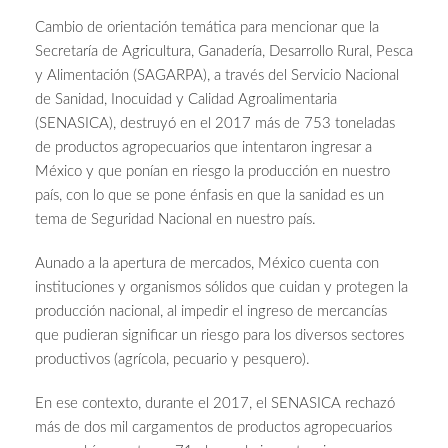
Cambio de orientación temática para mencionar que la
Secretaría de Agricultura, Ganadería, Desarrollo Rural, Pesca
y Alimentación (SAGARPA), a través del Servicio Nacional
de Sanidad, Inocuidad y Calidad Agroalimentaria
(SENASICA), destruyó en el 2017 más de 753 toneladas
de productos agropecuarios que intentaron ingresar a
México y que ponían en riesgo la producción en nuestro
país, con lo que se pone énfasis en que la sanidad es un
tema de Seguridad Nacional en nuestro país.
Aunado a la apertura de mercados, México cuenta con
instituciones y organismos sólidos que cuidan y protegen la
producción nacional, al impedir el ingreso de mercancías
que pudieran significar un riesgo para los diversos sectores
productivos (agrícola, pecuario y pesquero).
En ese contexto, durante el 2017, el SENASICA rechazó
más de dos mil cargamentos de productos agropecuarios