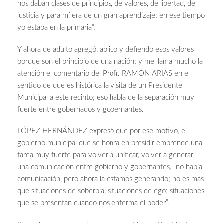
nos daban clases de principios, de valores, de libertad, de
justicia y para mí era de un gran aprendizaje; en ese tiempo
yo estaba en la primaria”.
Y ahora de adulto agregó, aplico y defiendo esos valores
porque son el principio de una nación; y me llama mucho la
atención el comentario del Profr. RAMÓN ARIAS en el
sentido de que es histórica la visita de un Presidente
Municipal a este recinto; eso habla de la separación muy
fuerte entre gobernados y gobernantes.
LÓPEZ HERNÁNDEZ expresó que por ese motivo, el
gobierno municipal que se honra en presidir emprende una
tarea muy fuerte para volver a unificar, volver a generar
una comunicación entre gobierno y gobernantes, “no había
comunicación, pero ahora la estamos generando; no es más
que situaciones de soberbia, situaciones de ego; situaciones
que se presentan cuando nos enferma el poder”.