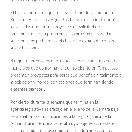
El legislador federal quien es Secretario de la comisión de
Recursos Hidráulicos, Agua Potable y Saneamiento, pidió a
los alcaldes que en sus proyectos de solicitud de
presupuesto le den preferencia los programas para dar
solución a los problemas del abasto de agua potable para
sus poblaciones.
«Lo que queremos es que los Alcaldes de cada uno de los
municipios que conforman el quinto distrito en Tamaulipas,
presenten proyectos para obras que beneficien realmente a
la población y no realicen acciones que terminan siendo
elefantes blancos».
Por cierto, durante la semana que termina en la
agenda legislativa se trabajó en el Pleno de la Cámara baja,
para analizar las modificaciones a la Ley Orgánica de la
Administración Pública Federal, cuyo objetivo consiste en
dar cumplimiento a los compromisos adquiridos con los