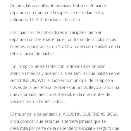
Arcoíris, las cuadrillas de Servicios Públicos Primarios
repararon un tramo de la superficie de rodamiento,
utilizando 12.250 toneladas de asfalto.
Las cuadrillas de trabajadores municipales también
repararon la calle Elías Piña, en un tramo de la colonia Las
Fuentes, donde utilizaron 10.130 toneladas de asfalto en la
rehabilitación de baches.
En Tampico, entre tanto, con la finalidad de brindar
atención médica y asistencial a las familias que habitan en el
sector INFONAVIT, el Gobierno municipal de Tampico a
través de la Secretaría de Bienestar Social, llevó a cabo una
nueva jornada médico-asistencial, en la que cientos de
vecinos fueron beneficiados.
El titular de la dependencia, AGUSTÍN GUERRERO SOSA
dio a conocer que esta fue la tercera jornada que se
desarrolla por parte de la dependencia social y aseguró que