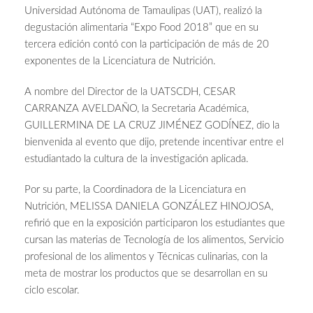
Universidad Autónoma de Tamaulipas (UAT), realizó la
degustación alimentaria “Expo Food 2018” que en su
tercera edición contó con la participación de más de 20
exponentes de la Licenciatura de Nutrición.
A nombre del Director de la UATSCDH, CESAR
CARRANZA AVELDAÑO, la Secretaria Académica,
GUILLERMINA DE LA CRUZ JIMÉNEZ GODÍNEZ, dio la
bienvenida al evento que dijo, pretende incentivar entre el
estudiantado la cultura de la investigación aplicada.
Por su parte, la Coordinadora de la Licenciatura en
Nutrición, MELISSA DANIELA GONZÁLEZ HINOJOSA,
refirió que en la exposición participaron los estudiantes que
cursan las materias de Tecnología de los alimentos, Servicio
profesional de los alimentos y Técnicas culinarias, con la
meta de mostrar los productos que se desarrollan en su
ciclo escolar.