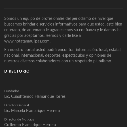
Somos un equipo de profesionales del periodismo de nivel que
buscamos brindarle servicios informativos para que usted, esté bien
enterado, de antemano le agradecemos su confianza y le damos las
gracias por aceptarnos, leernos y darle like a
www.notatamaulipas.com.
En nuestro portal usted podrá encontrar información: local, estatal,
nacional, internacional, deportes, espectáculos y opiniones de
nuestros diversos colaboradores con un respetado pluralismo.
DIRECTORIO
Fundador
Lic. Cuauhtémoc Flamarique Torres
Director General
Lic. Marcela Flamarique Herrera
Director de Noticias
Guillermo Flamarique Herrera