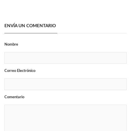
ENVÍA UN COMENTARIO
Nombre
Correo Electrónico
Comentario