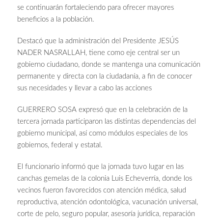
se continuarán fortaleciendo para ofrecer mayores
beneficios a la población.
Destacó que la administración del Presidente JESÚS
NADER NASRALLAH, tiene como eje central ser un
gobierno ciudadano, donde se mantenga una comunicación
permanente y directa con la ciudadanía, a fin de conocer
sus necesidades y llevar a cabo las acciones
GUERRERO SOSA expresó que en la celebración de la
tercera jornada participaron las distintas dependencias del
gobierno municipal, así como módulos especiales de los
gobiernos, federal y estatal.
El funcionario informó que la jornada tuvo lugar en las
canchas gemelas de la colonia Luis Echeverría, donde los
vecinos fueron favorecidos con atención médica, salud
reproductiva, atención odontológica, vacunación universal,
corte de pelo, seguro popular, asesoría jurídica, reparación