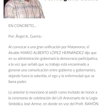
EN CONCRETO…
Por: Ángel A. Guerra.-
Al convocar a una gran unificación por Matamoros, el
Alcalde MARIO ALBERTO LÓPEZ HERNÁNDEZ dijo que
en su administración gobernará la democracia participativa,
a la vez que señaló que su trabajo está encaminado a
generar una comunicación entre gobierno y gobernantes,
dejando fuera la soberbia, el ego y la enfermedad que se
llama poder.
Lo anterior lo mencionó al asistir como invitado de honor a
la ceremonia de celebración del LIII Aniversario de la Logia
Simbólica José Arrese, en donde en voz del Profr. RAMÓN