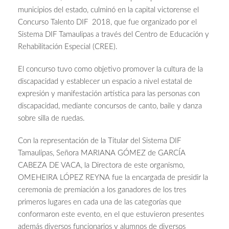
municipios del estado, culminó en la capital victorense el
Concurso Talento DIF 2018, que fue organizado por el
Sistema DIF Tamaulipas a través del Centro de Educación y
Rehabilitación Especial (CREE).
El concurso tuvo como objetivo promover la cultura de la
discapacidad y establecer un espacio a nivel estatal de
expresión y manifestación artística para las personas con
discapacidad, mediante concursos de canto, baile y danza
sobre silla de ruedas.
Con la representación de la Titular del Sistema DIF
Tamaulipas, Señora MARIANA GÓMEZ de GARCÍA
CABEZA DE VACA, la Directora de este organismo,
OMEHEIRA LÓPEZ REYNA fue la encargada de presidir la
ceremonia de premiación a los ganadores de los tres
primeros lugares en cada una de las categorías que
conformaron este evento, en el que estuvieron presentes
además diversos funcionarios y alumnos de diversos