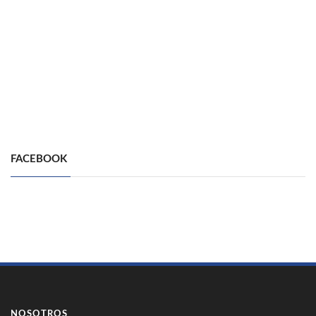
FACEBOOK
NOSOTROS