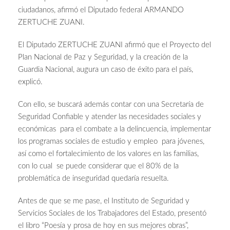
ciudadanos, afirmó el Diputado federal ARMANDO
ZERTUCHE ZUANI.
El Diputado ZERTUCHE ZUANI afirmó que el Proyecto del
Plan Nacional de Paz y Seguridad, y la creación de la
Guardia Nacional, augura un caso de éxito para el país,
explicó.
Con ello, se buscará además contar con una Secretaría de
Seguridad Confiable y atender las necesidades sociales y
económicas para el combate a la delincuencia, implementar
los programas sociales de estudio y empleo para jóvenes,
así como el fortalecimiento de los valores en las familias,
con lo cual se puede considerar que el 80% de la
problemática de inseguridad quedaría resuelta.
Antes de que se me pase, el Instituto de Seguridad y
Servicios Sociales de los Trabajadores del Estado, presentó
el libro “Poesía y prosa de hoy en sus mejores obras”,