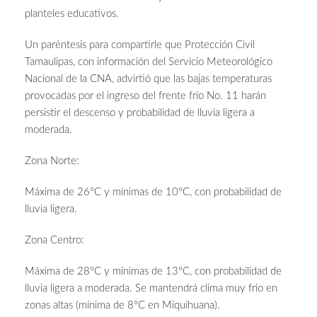
planteles educativos.
Un paréntesis para compartirle que Protección Civil
Tamaulipas, con información del Servicio Meteorológico
Nacional de la CNA, advirtió que las bajas temperaturas
provocadas por el ingreso del frente frio No. 11 harán
persistir el descenso y probabilidad de lluvia ligera a
moderada.
Zona Norte:
Máxima de 26°C y mínimas de 10°C, con probabilidad de
lluvia ligera.
Zona Centro:
Máxima de 28°C y mínimas de 13°C, con probabilidad de
lluvia ligera a moderada. Se mantendrá clima muy frio en
zonas altas (mínima de 8°C en Miquihuana).