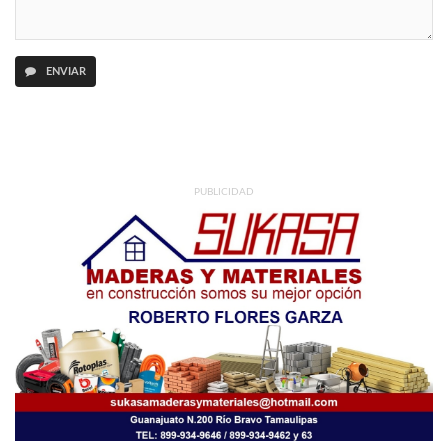
ENVIAR
PUBLICIDAD