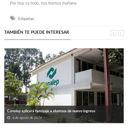
Por hoy es todo, nos leemos mañana.
Etiquetas:
TAMBIÉN TE PUEDE INTERESAR
Conalep aplicará tamizaje a alumnos de nuevo ingreso
6 de agosto de 2026