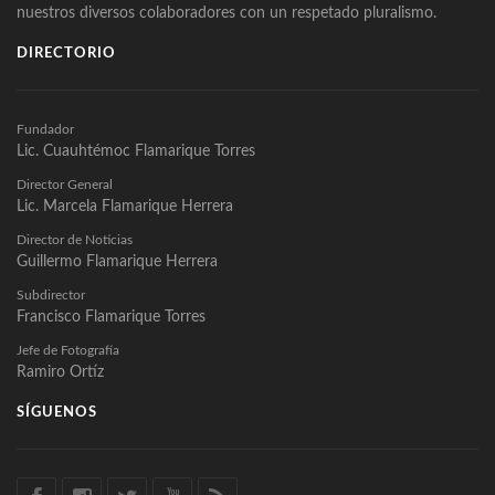
nuestros diversos colaboradores con un respetado pluralismo.
DIRECTORIO
Fundador
Lic. Cuauhtémoc Flamarique Torres
Director General
Lic. Marcela Flamarique Herrera
Director de Noticias
Guillermo Flamarique Herrera
Subdirector
Francisco Flamarique Torres
Jefe de Fotografía
Ramiro Ortíz
SÍGUENOS