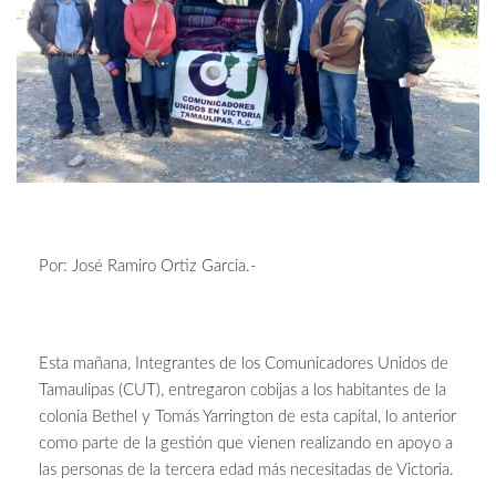
Por: José Ramiro Ortiz Garcia.-
Esta mañana, Integrantes de los Comunicadores Unidos de
Tamaulipas (CUT), entregaron cobijas a los habitantes de la
colonia Bethel y Tomás Yarrington de esta capital, lo anterior
como parte de la gestión que vienen realizando en apoyo a
las personas de la tercera edad más necesitadas de Victoria.