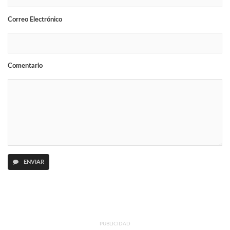
Correo Electrónico
Comentario
ENVIAR
PUBLICIDAD