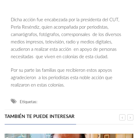
Dicha acción fue encabezada por la presidenta del CUT,
Perla Reséndiz, quien acompañada por periodistas,
camarógrafos, fotógrafos, corresponsales de los diversos
medios impresos, televisión, radio y medios digitales,
acudieron a realizar esta acción en apoyo de personas
necesitadas que viven en colonias de esta ciudad.
Por su parte las familias que recibieron estos apoyos
agradecieron a los periodistas esta noble acción que
realizaron en estas colonias.
Etiquetas:
TAMBIÉN TE PUEDE INTERESAR