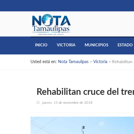
INICIO
VICTORIA
MUNICIPIOS
ESTADO
Usted está en:
Nota Tamaulipas
>
Victoria
>
Rehabilitan 
Rehabilitan cruce del tre
jueves, 15 de noviembre de 2018