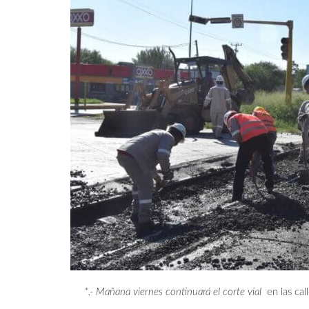
*.- Mañana viernes continuará el corte vial
en las cal