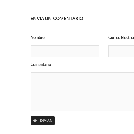
ENVÍA UN COMENTARIO
Nombre
Correo Electró
Comentario
ENVIAR