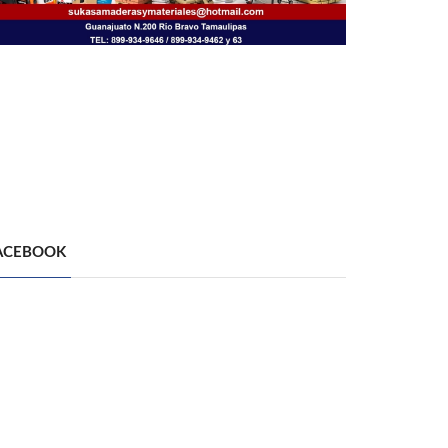
ACEBOOK