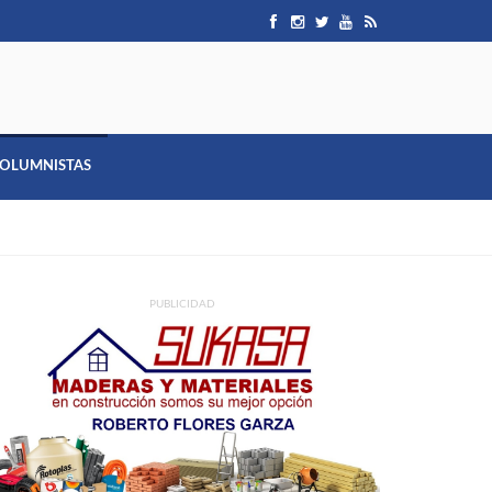
OLUMNISTAS
PUBLICIDAD