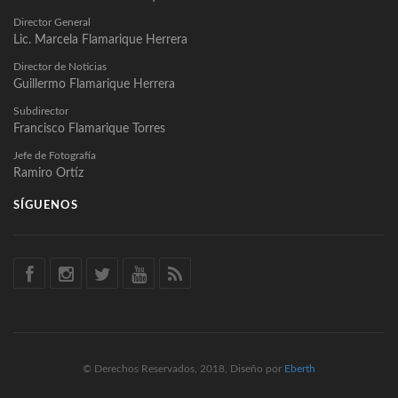
Director General
Lic. Marcela Flamarique Herrera
Director de Noticias
Guillermo Flamarique Herrera
Subdirector
Francisco Flamarique Torres
Jefe de Fotografía
Ramiro Ortíz
SÍGUENOS
© Derechos Reservados, 2018, Diseño por
Eberth