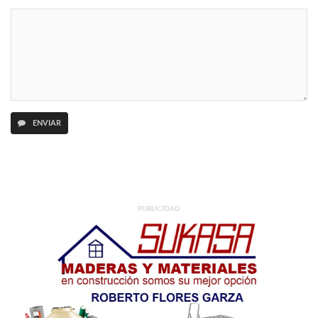
ENVIAR
PUBLICIDAD