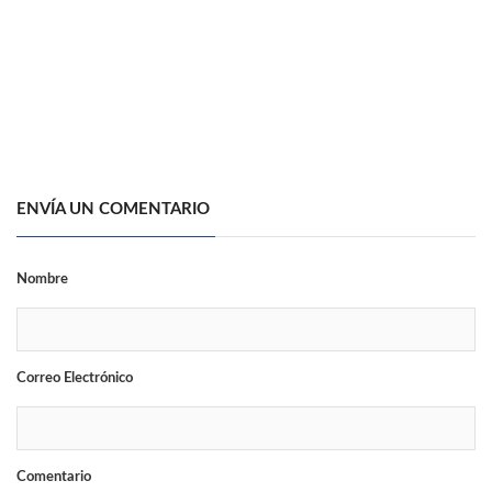
ENVÍA UN COMENTARIO
Nombre
Correo Electrónico
Comentario