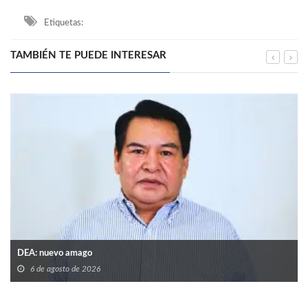
Etiquetas:
TAMBIÉN TE PUEDE INTERESAR
DEA: nuevo amago
6 de agosto de 2026