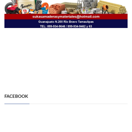
FACEBOOK