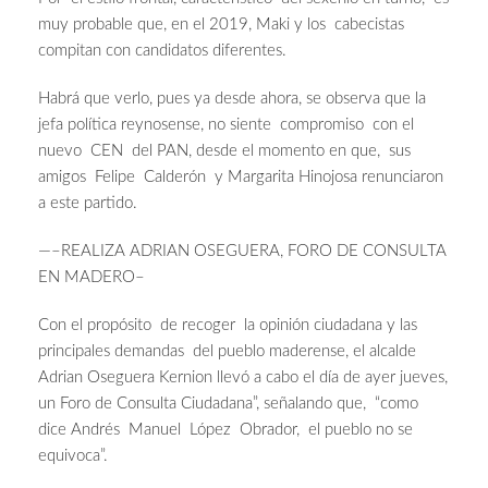
muy probable que, en el 2019, Maki y los cabecistas
compitan con candidatos diferentes.
Habrá que verlo, pues ya desde ahora, se observa que la
jefa política reynosense, no siente compromiso con el
nuevo CEN del PAN, desde el momento en que, sus
amigos Felipe Calderón y Margarita Hinojosa renunciaron
a este partido.
—–REALIZA ADRIAN OSEGUERA, FORO DE CONSULTA
EN MADERO–
Con el propósito de recoger la opinión ciudadana y las
principales demandas del pueblo maderense, el alcalde
Adrian Oseguera Kernion llevó a cabo el día de ayer jueves,
un Foro de Consulta Ciudadana”, señalando que, “como
dice Andrés Manuel López Obrador, el pueblo no se
equivoca”.