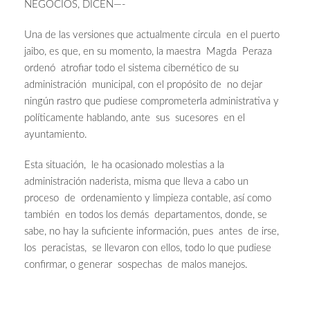
NEGOCIOS, DICEN—-
Una de las versiones que actualmente circula en el puerto
jaibo, es que, en su momento, la maestra Magda Peraza
ordenó atrofiar todo el sistema cibernético de su
administración municipal, con el propósito de no dejar
ningún rastro que pudiese comprometerla administrativa y
políticamente hablando, ante sus sucesores en el
ayuntamiento.
Esta situación, le ha ocasionado molestias a la
administración naderista, misma que lleva a cabo un
proceso de ordenamiento y limpieza contable, así como
también en todos los demás departamentos, donde, se
sabe, no hay la suficiente información, pues antes de irse,
los peracistas, se llevaron con ellos, todo lo que pudiese
confirmar, o generar sospechas de malos manejos.