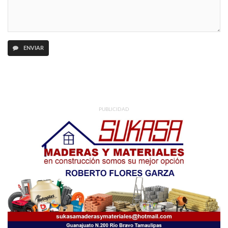
ENVIAR
PUBLICIDAD