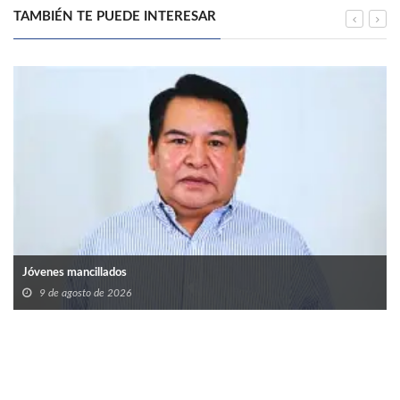
TAMBIÉN TE PUEDE INTERESAR
Jóvenes mancillados
9 de agosto de 2026