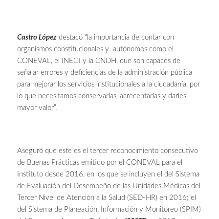
Castro López
destacó “la importancia de contar con
organismos constitucionales y autónomos como el
CONEVAL, el INEGI y la CNDH, que son capaces de
señalar errores y deficiencias de la administración pública
para mejorar los servicios institucionales a la ciudadanía, por
lo que necesitamos conservarlas, acrecentarlas y darles
mayor valor”.
Aseguró que este es el tercer reconocimiento consecutivo
de Buenas Prácticas emitido por el CONEVAL para el
Instituto desde 2016, en los que se incluyen el del Sistema
de Evaluación del Desempeño de las Unidades Médicas del
Tercer Nivel de Atención a la Salud (SED-HR) en 2016; el
del Sistema de Planeación, Información y Monitoreo (SPIM)