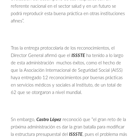
referente nacional en el sector salud y en un futuro se
podrá reproducir esta buena práctica en otras instituciones
afines”.
Tras la entrega protocolaria de los reconocimientos, el
Director General afirmó que el
ISSSTE
ha tenido a lo largo
de esta administración muchos éxitos, como el hecho de
que la Asociación Internacional de Seguridad Social (AISS)
haya entregado 12 reconocimientos por buenas prácticas
en servicios médicos y sociales al Instituto, de un total de
62 que se otorgaron a nivel mundial.
Sn embargo,
Castro López
reconoció que “el gran reto de la
próxima administración es dar la gran batalla para modificar
la estructura presupuestal del
ISSSTE
, pues el problema más