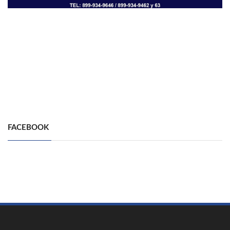
FACEBOOK