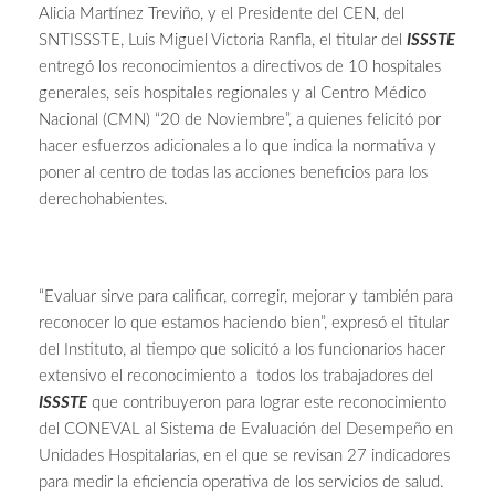
Alicia Martínez Treviño, y el Presidente del CEN, del
SNTISSSTE, Luis Miguel Victoria Ranfla, el titular del
ISSSTE
entregó los reconocimientos a directivos de 10 hospitales
generales, seis hospitales regionales y al Centro Médico
Nacional (CMN) “20 de Noviembre”, a quienes felicitó por
hacer esfuerzos adicionales a lo que indica la normativa y
poner al centro de todas las acciones beneficios para los
derechohabientes.
“Evaluar sirve para calificar, corregir, mejorar y también para
reconocer lo que estamos haciendo bien”, expresó el titular
del Instituto, al tiempo que solicitó a los funcionarios hacer
extensivo el reconocimiento a todos los trabajadores del
ISSSTE
que contribuyeron para lograr este reconocimiento
del CONEVAL al Sistema de Evaluación del Desempeño en
Unidades Hospitalarias, en el que se revisan 27 indicadores
para medir la eficiencia operativa de los servicios de salud.