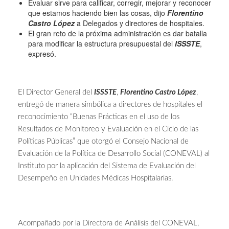
Evaluar sirve para calificar, corregir, mejorar y reconocer
que estamos haciendo bien las cosas, dijo
Florentino
Castro López
a Delegados y directores de hospitales.
El gran reto de la próxima administración es dar batalla
para modificar la estructura presupuestal del
ISSSTE
,
expresó.
El Director General del
ISSSTE
,
Florentino Castro López
,
entregó de manera simbólica a directores de hospitales el
reconocimiento “Buenas Prácticas en el uso de los
Resultados de Monitoreo y Evaluación en el Ciclo de las
Políticas Públicas” que otorgó el Consejo Nacional de
Evaluación de la Política de Desarrollo Social (CONEVAL) al
Instituto por la aplicación del Sistema de Evaluación del
Desempeño en Unidades Médicas Hospitalarias.
Acompañado por la Directora de Análisis del CONEVAL,