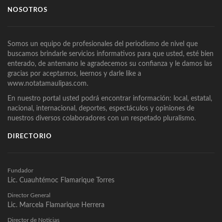
NOSOTROS
Somos un equipo de profesionales del periodismo de nivel que
buscamos brindarle servicios informativos para que usted, esté bien
enterado, de antemano le agradecemos su confianza y le damos las
gracias por aceptarnos, leernos y darle like a
www.notatamaulipas.com.
En nuestro portal usted podrá encontrar información: local, estatal,
nacional, internacional, deportes, espectáculos y opiniones de
nuestros diversos colaboradores con un respetado pluralismo.
DIRECTORIO
Fundador
Lic. Cuauhtémoc Flamarique Torres
Director General
Lic. Marcela Flamarique Herrera
Director de Noticias