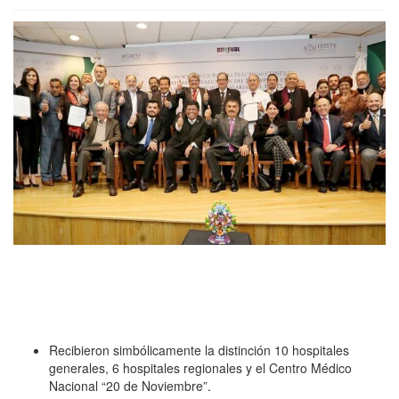
Recibieron simbólicamente la distinción 10 hospitales
generales, 6 hospitales regionales y el Centro Médico
Nacional “20 de Noviembre”.