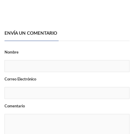
ENVÍA UN COMENTARIO
Nombre
Correo Electrónico
Comentario