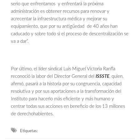
serio que enfrentamos y enfrentará la próxima
administración es obtener recursos para renovar y
acrecentar la infraestructura médica y mejorar su
equipamiento, que por su antigüedad de 40 años han
caducado y sobre todo si el proceso de descentralización se
va a dar”.
Por último, el líder sindical Luis Miguel Victoria Ranfla
reconoció la labor del Director General del
ISSSTE
, quien,
afirmó, pasará a la historia por su congruencia, capacidad
resolutiva y por sus aportaciones a la transformación del
Instituto para hacerlo más eficiente y más humano y
centrar todas sus acciones en beneficio de los 13 millones
de derechohabientes.
Etiquetas: