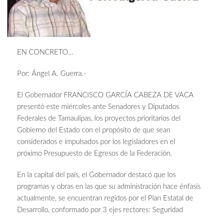
EN CONCRETO…
Por: Ángel A. Guerra.-
El Gobernador FRANCISCO GARCÍA CABEZA DE VACA
presentó este miércoles ante Senadores y Diputados
Federales de Tamaulipas, los proyectos prioritarios del
Gobierno del Estado con el propósito de que sean
considerados e impulsados por los legisladores en el
próximo Presupuesto de Egresos de la Federación.
En la capital del país, el Gobernador destacó que los
programas y obras en las que su administración hace énfasis
actualmente, se encuentran regidos por el Plan Estatal de
Desarrollo, conformado por 3 ejes rectores: Seguridad