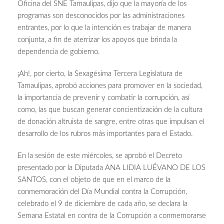
Oficina del SNE Tamaulipas, dijo que la mayoría de los
programas son desconocidos por las administraciones
entrantes, por lo que la intención es trabajar de manera
conjunta, a fin de aterrizar los apoyos que brinda la
dependencia de gobierno.
¡Ah!, por cierto, la Sexagésima Tercera Legislatura de
Tamaulipas, aprobó acciones para promover en la sociedad,
la importancia de prevenir y combatir la corrupción, así
como, las que buscan generar concientización de la cultura
de donación altruista de sangre, entre otras que impulsan el
desarrollo de los rubros más importantes para el Estado.
En la sesión de este miércoles, se aprobó el Decreto
presentado por la Diputada ANA LIDIA LUÉVANO DE LOS
SANTOS, con el objeto de que en el marco de la
conmemoración del Día Mundial contra la Corrupción,
celebrado el 9 de diciembre de cada año, se declara la
Semana Estatal en contra de la Corrupción a conmemorarse