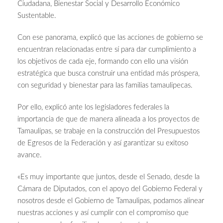
Ciudadana, Bienestar Social y Desarrollo Económico
Sustentable.
Con ese panorama, explicó que las acciones de gobierno se
encuentran relacionadas entre sí para dar cumplimiento a
los objetivos de cada eje, formando con ello una visión
estratégica que busca construir una entidad más próspera,
con seguridad y bienestar para las familias tamaulipecas.
Por ello, explicó ante los legisladores federales la
importancia de que de manera alineada a los proyectos de
Tamaulipas, se trabaje en la construcción del Presupuestos
de Egresos de la Federación y así garantizar su exitoso
avance.
«Es muy importante que juntos, desde el Senado, desde la
Cámara de Diputados, con el apoyo del Gobierno Federal y
nosotros desde el Gobierno de Tamaulipas, podamos alinear
nuestras acciones y así cumplir con el compromiso que