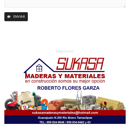
ENVIAR
PUBLICIDAD