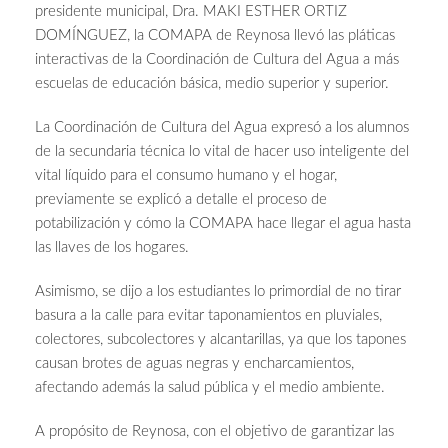
presidente municipal, Dra. MAKI ESTHER ORTIZ
DOMÍNGUEZ, la COMAPA de Reynosa llevó las pláticas
interactivas de la Coordinación de Cultura del Agua a más
escuelas de educación básica, medio superior y superior.
La Coordinación de Cultura del Agua expresó a los alumnos
de la secundaria técnica lo vital de hacer uso inteligente del
vital líquido para el consumo humano y el hogar,
previamente se explicó a detalle el proceso de
potabilización y cómo la COMAPA hace llegar el agua hasta
las llaves de los hogares.
Asimismo, se dijo a los estudiantes lo primordial de no tirar
basura a la calle para evitar taponamientos en pluviales,
colectores, subcolectores y alcantarillas, ya que los tapones
causan brotes de aguas negras y encharcamientos,
afectando además la salud pública y el medio ambiente.
A propósito de Reynosa, con el objetivo de garantizar las