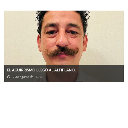
EL AGUIRRISMO LLEGÓ AL ALTIPLANO.
7 de agosto de 2026