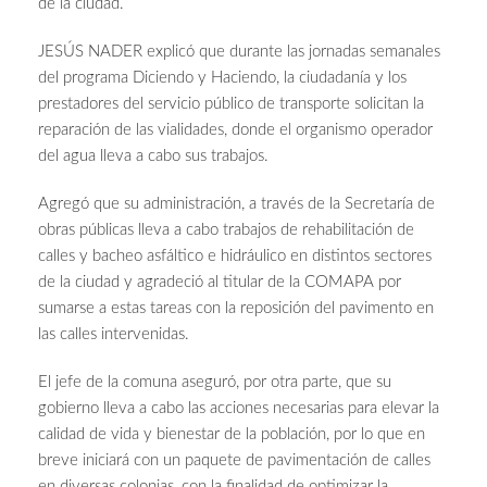
de la ciudad.
JESÚS NADER explicó que durante las jornadas semanales
del programa Diciendo y Haciendo, la ciudadanía y los
prestadores del servicio público de transporte solicitan la
reparación de las vialidades, donde el organismo operador
del agua lleva a cabo sus trabajos.
Agregó que su administración, a través de la Secretaría de
obras públicas lleva a cabo trabajos de rehabilitación de
calles y bacheo asfáltico e hidráulico en distintos sectores
de la ciudad y agradeció al titular de la COMAPA por
sumarse a estas tareas con la reposición del pavimento en
las calles intervenidas.
El jefe de la comuna aseguró, por otra parte, que su
gobierno lleva a cabo las acciones necesarias para elevar la
calidad de vida y bienestar de la población, por lo que en
breve iniciará con un paquete de pavimentación de calles
en diversas colonias, con la finalidad de optimizar la