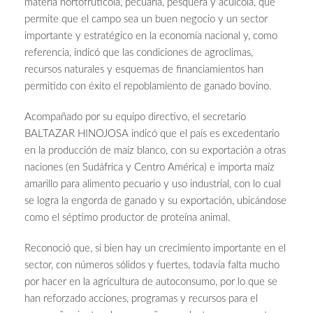
materia hortofrutícola, pecuaria, pesquera y acuícola, que
permite que el campo sea un buen negocio y un sector
importante y estratégico en la economía nacional y, como
referencia, indicó que las condiciones de agroclimas,
recursos naturales y esquemas de financiamientos han
permitido con éxito el repoblamiento de ganado bovino.
Acompañado por su equipo directivo, el secretario
BALTAZAR HINOJOSA indicó que el país es excedentario
en la producción de maíz blanco, con su exportación a otras
naciones (en Sudáfrica y Centro América) e importa maíz
amarillo para alimento pecuario y uso industrial, con lo cual
se logra la engorda de ganado y su exportación, ubicándose
como el séptimo productor de proteína animal.
Reconoció que, si bien hay un crecimiento importante en el
sector, con números sólidos y fuertes, todavía falta mucho
por hacer en la agricultura de autoconsumo, por lo que se
han reforzado acciones, programas y recursos para el