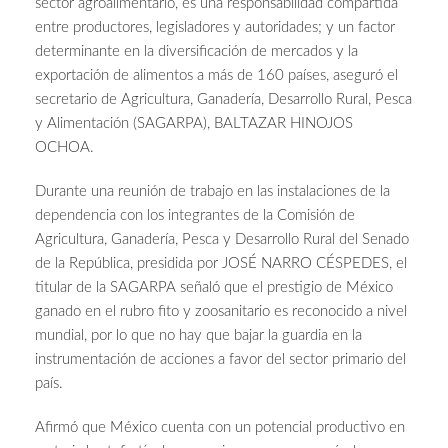
sector agroalimentario, es una responsabilidad compartida
entre productores, legisladores y autoridades; y un factor
determinante en la diversificación de mercados y la
exportación de alimentos a más de 160 países, aseguró el
secretario de Agricultura, Ganadería, Desarrollo Rural, Pesca
y Alimentación (SAGARPA), BALTAZAR HINOJOS
OCHOA.
Durante una reunión de trabajo en las instalaciones de la
dependencia con los integrantes de la Comisión de
Agricultura, Ganadería, Pesca y Desarrollo Rural del Senado
de la República, presidida por JOSÉ NARRO CÉSPEDES, el
titular de la SAGARPA señaló que el prestigio de México
ganado en el rubro fito y zoosanitario es reconocido a nivel
mundial, por lo que no hay que bajar la guardia en la
instrumentación de acciones a favor del sector primario del
país.
Afirmó que México cuenta con un potencial productivo en