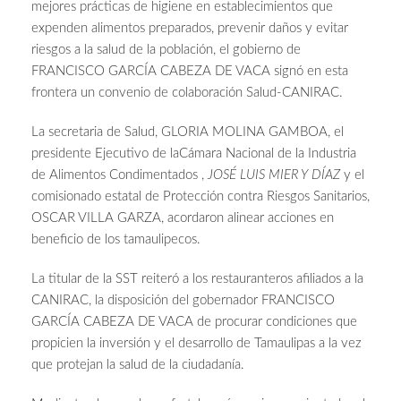
mejores prácticas de higiene en establecimientos que
expenden alimentos preparados, prevenir daños y evitar
riesgos a la salud de la población, el gobierno de
FRANCISCO GARCÍA CABEZA DE VACA signó en esta
frontera un convenio de colaboración Salud-CANIRAC.
La secretaria de Salud, GLORIA MOLINA GAMBOA, el
presidente Ejecutivo de laCámara Nacional de la Industria
de Alimentos Condimentados ,
JOSÉ LUIS MIER Y DÍAZ
y el
comisionado estatal de Protección contra Riesgos Sanitarios,
OSCAR VILLA GARZA, acordaron alinear acciones en
beneficio de los tamaulipecos.
La titular de la SST reiteró a los restauranteros afiliados a la
CANIRAC, la disposición del gobernador FRANCISCO
GARCÍA CABEZA DE VACA de procurar condiciones que
propicien la inversión y el desarrollo de Tamaulipas a la vez
que protejan la salud de la ciudadanía.