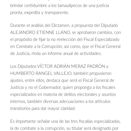
brindar certidumbre a los tamaulipecos de una justicia
pronta, expedita y transparente.
Durante el análisis del Dictamen, a propuesta del Diputado
ALEJANDRO ETIENNE LLANO, se aprobaron cambios, con
el propósito de fijar la no reelección del Fiscal Especializado
en Combate a la Corrupción, así como, que el Fiscal General
de Justicia, rinda un informe anual de actividades.
Los Diputados VÍCTOR ADRIÁN MERAZ PADRÓN y
HUMBERTO RANGEL VALLEJO, también propusieron
ajustes, entre ellos, destaca que será el Fiscal General de
Justicia y no el Gobernador, quien proponga a los fiscales
especializados en materia de delitos electorales y asuntos
internos, también diversas adecuaciones a los artículos
transitorios para dar mayor claridad.
Es importante señalar una de las tres fiscalías especializadas,
la de combate a la corrupción, su titular será designado por