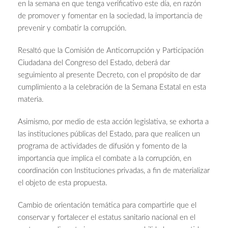
en la semana en que tenga verificativo este día, en razón
de promover y fomentar en la sociedad, la importancia de
prevenir y combatir la corrupción.
Resaltó que la Comisión de Anticorrupción y Participación
Ciudadana del Congreso del Estado, deberá dar
seguimiento al presente Decreto, con el propósito de dar
cumplimiento a la celebración de la Semana Estatal en esta
materia.
Asimismo, por medio de esta acción legislativa, se exhorta a
las instituciones públicas del Estado, para que realicen un
programa de actividades de difusión y fomento de la
importancia que implica el combate a la corrupción, en
coordinación con Instituciones privadas, a fin de materializar
el objeto de esta propuesta.
Cambio de orientación temática para compartirle que el
conservar y fortalecer el estatus sanitario nacional en el