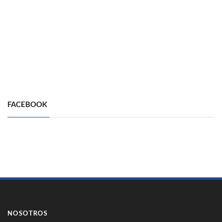
FACEBOOK
NOSOTROS