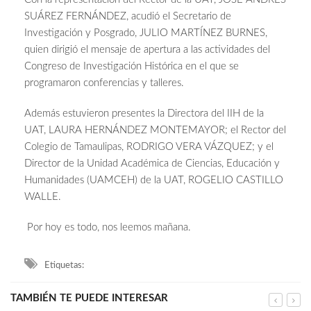
SUÁREZ FERNÁNDEZ, acudió el Secretario de
Investigación y Posgrado, JULIO MARTÍNEZ BURNES,
quien dirigió el mensaje de apertura a las actividades del
Congreso de Investigación Histórica en el que se
programaron conferencias y talleres.
Además estuvieron presentes la Directora del IIH de la
UAT, LAURA HERNÁNDEZ MONTEMAYOR; el Rector del
Colegio de Tamaulipas, RODRIGO VERA VÁZQUEZ; y el
Director de la Unidad Académica de Ciencias, Educación y
Humanidades (UAMCEH) de la UAT, ROGELIO CASTILLO
WALLE.
Por hoy es todo, nos leemos mañana.
Etiquetas:
TAMBIÉN TE PUEDE INTERESAR