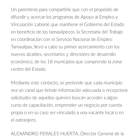
Un paréntesis para compartirle que con el propósito de
difundir y acercar los programas de Apoyo al Empleo y
Vinculación Laboral, que mantiene el Gobierno del Estado
en beneficio de los tamaulipecos, la Secretaría del Trabajo
en coordinación con el Servicio Nacional de Empleo
Tamaulipas, llevó a cabo su primer acercamiento con los
nuevos alcaldes, secretarios y directores de desarrollo
económico, de los 18 municipios que comprende la zona
centro del Estado.
Mediante este contacto, se pretende que cada municipio
sea un canal que brinde información adecuada o recepcione
solicitudes de aquellos quienes buscan acceder a algún
curso de capacitación, emprender un negocio por cuenta
propia o en su caso ser vinculado a una vacante local o en
el extranjero.
ALEXANDRO PERALES HUERTA, Director General de la