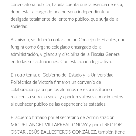
convocatoria pública, habida cuenta que la esencia de ésta,
debe estar a cargo de una persona independiente y
desligada totalmente del entorno público, que surja de la
sociedad.
Asimismo, se deberá contar con un Consejo de Fiscales, que
fungirá como órgano colegiado encargado de la
administración, vigilancia y disciplina de la Fiscalía General
en todas sus actuaciones. Con esta acción legislativa.
En otro tema, el Gobierno del Estado y la Universidad
Politécnica de Victoria firmaron un convenio de
colaboración para que los alumnos de esta institución
realicen su servicio social y aporten valiosos conocimientos
al quehacer público de las dependencias estatales.
El acuerdo firmado por el secretario de Administración,
MIGUEL ANGEL VILLARREAL ONGAY y por el RECTOR
OSCAR JESÚS BALLESTEROS GONZÁLEZ, también tiene