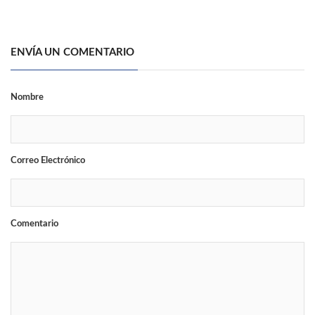
ENVÍA UN COMENTARIO
Nombre
Correo Electrónico
Comentario