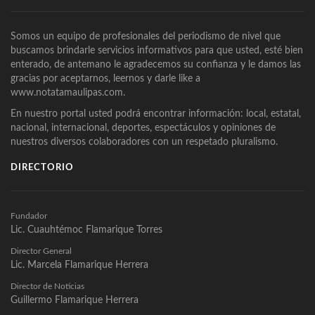
Somos un equipo de profesionales del periodismo de nivel que
buscamos brindarle servicios informativos para que usted, esté bien
enterado, de antemano le agradecemos su confianza y le damos las
gracias por aceptarnos, leernos y darle like a
www.notatamaulipas.com.
En nuestro portal usted podrá encontrar información: local, estatal,
nacional, internacional, deportes, espectáculos y opiniones de
nuestros diversos colaboradores con un respetado pluralismo.
DIRECTORIO
Fundador
Lic. Cuauhtémoc Flamarique Torres
Director General
Lic. Marcela Flamarique Herrera
Director de Noticias
Guillermo Flamarique Herrera