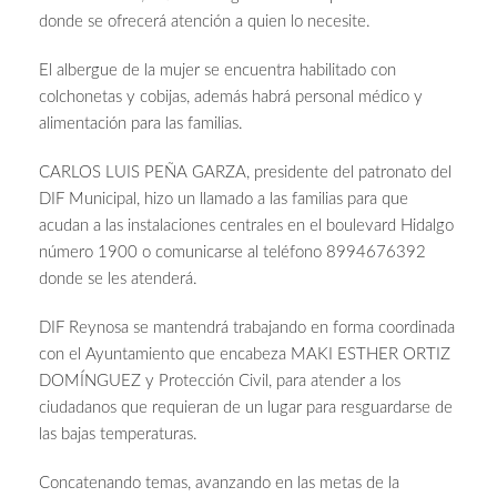
donde se ofrecerá atención a quien lo necesite.
El albergue de la mujer se encuentra habilitado con
colchonetas y cobijas, además habrá personal médico y
alimentación para las familias.
CARLOS LUIS PEÑA GARZA, presidente del patronato del
DIF Municipal, hizo un llamado a las familias para que
acudan a las instalaciones centrales en el boulevard Hidalgo
número 1900 o comunicarse al teléfono 8994676392
donde se les atenderá.
DIF Reynosa se mantendrá trabajando en forma coordinada
con el Ayuntamiento que encabeza MAKI ESTHER ORTIZ
DOMÍNGUEZ y Protección Civil, para atender a los
ciudadanos que requieran de un lugar para resguardarse de
las bajas temperaturas.
Concatenando temas, avanzando en las metas de la