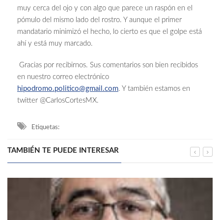
muy cerca del ojo y con algo que parece un raspón en el
pómulo del mismo lado del rostro. Y aunque el primer
mandatario minimizó el hecho, lo cierto es que el golpe está
ahí y está muy marcado.
Gracias por recibirnos. Sus comentarios son bien recibidos
en nuestro correo electrónico
hipodromo.politico@gmail.com
. Y también estamos en
twitter @CarlosCortesMX.
Etiquetas:
TAMBIÉN TE PUEDE INTERESAR