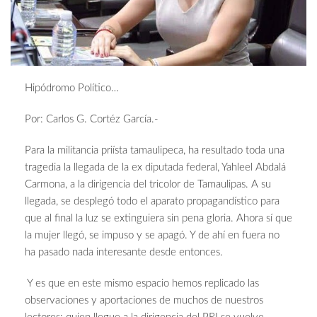
Hipódromo Político…
Por: Carlos G. Cortéz García.-
Para la militancia priísta tamaulipeca, ha resultado toda una
tragedia la llegada de la ex diputada federal, Yahleel Abdalá
Carmona, a la dirigencia del tricolor de Tamaulipas. A su
llegada, se desplegó todo el aparato propagandístico para
que al final la luz se extinguiera sin pena gloria. Ahora sí que
la mujer llegó, se impuso y se apagó. Y de ahí en fuera no
ha pasado nada interesante desde entonces.
Y es que en este mismo espacio hemos replicado las
observaciones y aportaciones de muchos de nuestros