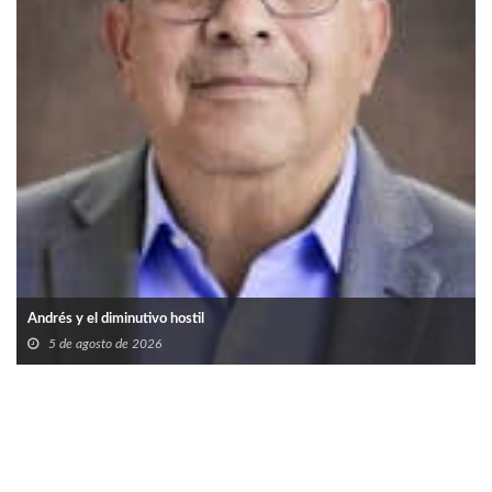
Andrés y el diminutivo hostil
5 de agosto de 2026