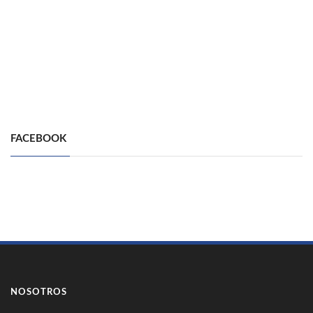
FACEBOOK
NOSOTROS