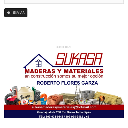
ENVIAR
PUBLICIDAD