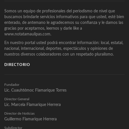
Somos un equipo de profesionales del periodismo de nivel que
buscamos brindarle servicios informativos para que usted, esté bien
enterado, de antemano le agradecemos su confianza y le damos las
gracias por aceptarnos, leernos y darle like a
www.notatamaulipas.com.
En nuestro portal usted podrá encontrar información: local, estatal,
nacional, internacional, deportes, espectáculos y opiniones de
nuestros diversos colaboradores con un respetado pluralismo.
DIRECTORIO
Fundador
Lic. Cuauhtémoc Flamarique Torres
Director General
Lic. Marcela Flamarique Herrera
Director de Noticias
Guillermo Flamarique Herrera
Subdirector