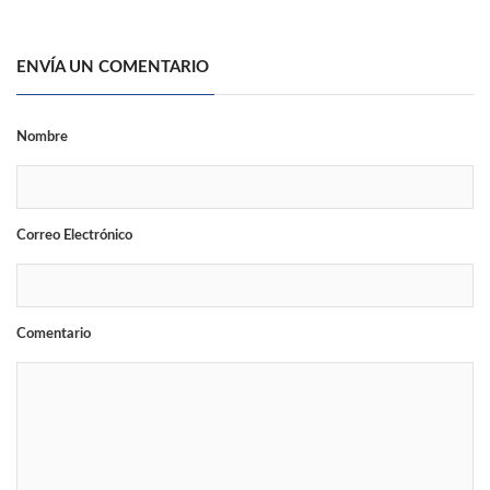
ENVÍA UN COMENTARIO
Nombre
Correo Electrónico
Comentario