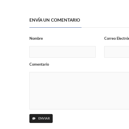
ENVÍA UN COMENTARIO
Nombre
Correo Electró
Comentario
ENVIAR