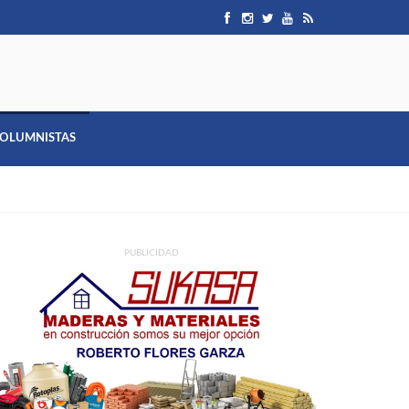
OLUMNISTAS
PUBLICIDAD