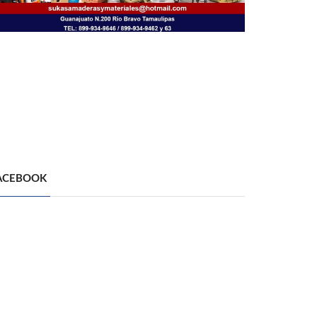
ACEBOOK