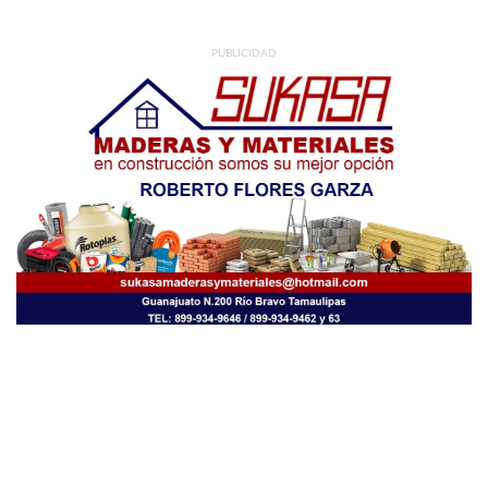
PUBLICIDAD