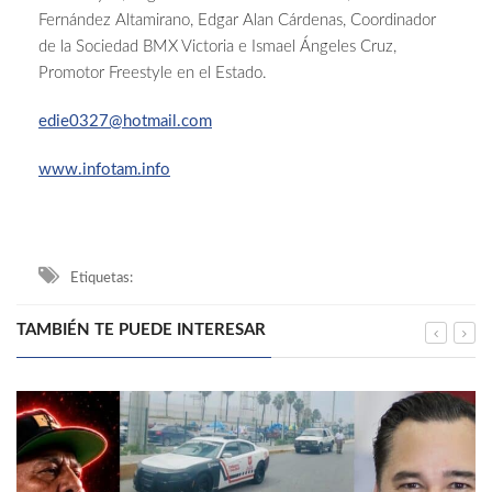
Fernández Altamirano, Edgar Alan Cárdenas, Coordinador
de la Sociedad BMX Victoria e Ismael Ángeles Cruz,
Promotor Freestyle en el Estado.
edie0327@hotmail.com
www.infotam.info
Etiquetas:
TAMBIÉN TE PUEDE INTERESAR