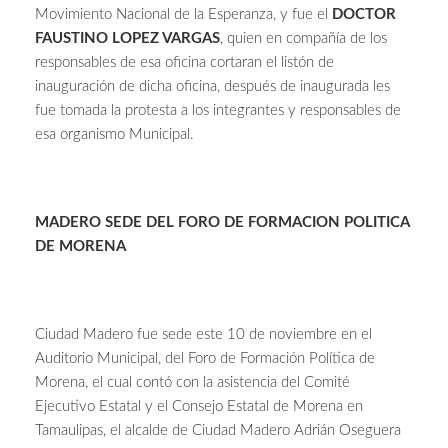
Movimiento Nacional de la Esperanza, y fue el
DOCTOR
FAUSTINO LOPEZ VARGAS
, quien en compañía de los
responsables de esa oficina cortaran el listón de
inauguración de dicha oficina, después de inaugurada les
fue tomada la protesta a los integrantes y responsables de
esa organismo Municipal.
MADERO SEDE DEL FORO DE FORMACION POLITICA
DE MORENA
Ciudad Madero fue sede este 10 de noviembre en el
Auditorio Municipal, del Foro de Formación Política de
Morena, el cual contó con la asistencia del Comité
Ejecutivo Estatal y el Consejo Estatal de Morena en
Tamaulipas, el alcalde de Ciudad Madero Adrián Oseguera