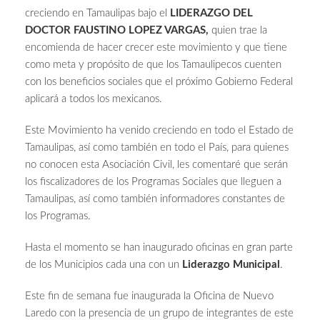
creciendo en Tamaulipas bajo el
LIDERAZGO DEL
DOCTOR FAUSTINO LOPEZ VARGAS,
quien trae la
encomienda de hacer crecer este movimiento y que tiene
como meta y propósito de que los Tamaulipecos cuenten
con los beneficios sociales que el próximo Gobierno Federal
aplicará a todos los mexicanos.
Este Movimiento ha venido creciendo en todo el Estado de
Tamaulipas, así como también en todo el País, para quienes
no conocen esta Asociación Civil, les comentaré que serán
los fiscalizadores de los Programas Sociales que lleguen a
Tamaulipas, así como también informadores constantes de
los Programas.
Hasta el momento se han inaugurado oficinas en gran parte
de los Municipios cada una con un
Liderazgo Municipal
.
Este fin de semana fue inaugurada la Oficina de Nuevo
Laredo con la presencia de un grupo de integrantes de este