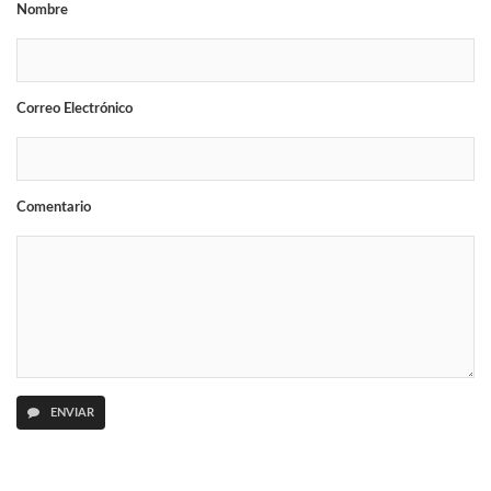
Nombre
Correo Electrónico
Comentario
ENVIAR