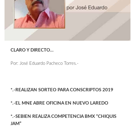
CLARO Y DIRECTO…
Por: José Eduardo Pacheco Torres.-
*.-REALIZAN SORTEO PARA CONSCRIPTOS 2019
*.-EL MNE ABRE OFICINA EN NUEVO LAREDO
*.-SEBIEN REALIZA COMPETENCIA BMX “CHIQUIS
JAM”