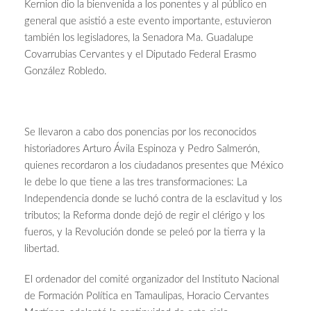
Kernion dio la bienvenida a los ponentes y al público en
general que asistió a este evento importante, estuvieron
también los legisladores, la Senadora Ma. Guadalupe
Covarrubias Cervantes y el Diputado Federal Erasmo
González Robledo.
Se llevaron a cabo dos ponencias por los reconocidos
historiadores Arturo Ávila Espinoza y Pedro Salmerón,
quienes recordaron a los ciudadanos presentes que México
le debe lo que tiene a las tres transformaciones: La
Independencia donde se luchó contra de la esclavitud y los
tributos; la Reforma donde dejó de regir el clérigo y los
fueros, y la Revolución donde se peleó por la tierra y la
libertad.
El ordenador del comité organizador del Instituto Nacional
de Formación Política en Tamaulipas, Horacio Cervantes