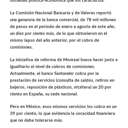
sociedad política-económica que los caracteriza.
La Comisión Nacional Bancaria y de Valores reportó
una ganancia de la banca comercial, de 78 mil millones
de pesos en el período de enero a agosto de este año,
un diez por ciento más, de lo que obtuvieron en el
mismo lapso del año anterior, por el cobro de
comisiones.
La iniciativa de reforma de Monreal busca hacer justo e
igualitario el nivel de cobros de comisiones.
Actualmente, el banco Santander cobra por la
prestación de servicios (consulta de saldos, retiros en
bajeros, reposición de plásticos, etcétera) un 20 por
ciento en España, su sede nacional.
Pero en México, esos mismos servicios los cobra en un
39 por ciento, lo que evidencia la voracidad financiera
que no debe tolerarse más.