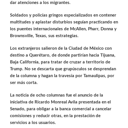
dar atenciones a los migrantes.
Soldados y policías gringos especializados en contener
multitudes y aplastar disturbios seguían practicando en
los puentes internacionales de McAllen, Pharr, Donna y
Brownsville, Texas, sus estrategias.
Los extranjeros salieron de la Ciudad de México con
destino a Querétaro, de donde partirían hacia Tijuana,
Baja California, para tratar de cruzar a territorio de
Trump. No se descarta que grupúsculos se desprendan
de la columna y hagan la travesía por Tamaulipas, por
ser más corta.
La noticia de ocho columnas fue el anuncio de la
iniciativa de Ricardo Monreal Avila presentada en el
Senado, para obligar a la banca comercial a cancelar
comisiones y reducir otras, en la prestación de
servicios a los usuarios.