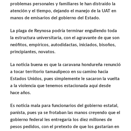
problemas personales y familiares le han distraído la
atención y el tiempo, dejando el manejo de la UAT en
manos de emisarios del gobierno del Estado.
La plaga de Reynosa podría terminar engullendo toda
la estructura universitaria, con el agravante de que son
neófitos, empíricos, autodidactas, iniciados, bisoños,
principiantes, novatos.
La noticia buena es que la caravana hondureña renunció
a tocar territorio tamaulipeco en su camino hacia
Estados Unidos, pues simplemente le sacaron la vuelta
a la violencia que tenemos estacionada aquí desde
hace años.
Es noticia mala para funcionarios del gobierno estatal,
panista, pues ya se frotaban las manos creyendo que el
gobierno federal les entregaría los diez millones de
pesos pedidos, con el pretexto de que los gastarían en