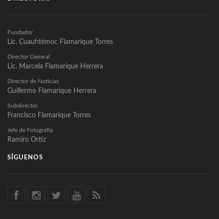
Fundador
Lic. Cuauhtémoc Flamarique Torres
Director General
Lic. Marcela Flamarique Herrera
Director de Noticias
Guillermo Flamarique Herrera
Subdirector
Francisco Flamarique Torres
Jefe de Fotografía
Ramiro Ortíz
SÍGUENOS