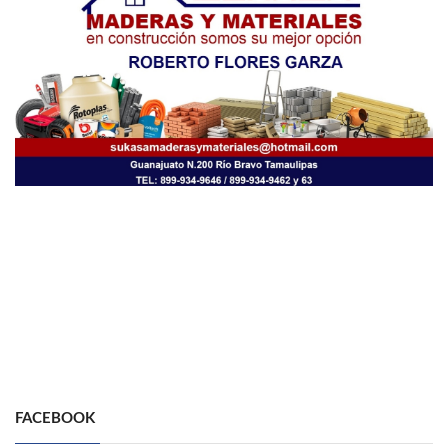
FACEBOOK