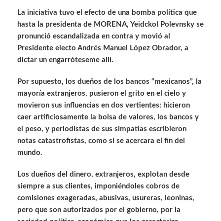
La iniciativa tuvo el efecto de una bomba política que
hasta la presidenta de MORENA, Yeidckol Polevnsky se
pronunció escandalizada en contra y movió al
Presidente electo Andrés Manuel López Obrador, a
dictar un engarróteseme allí.
Por supuesto, los dueños de los bancos “mexicanos”, la
mayoría extranjeros, pusieron el grito en el cielo y
movieron sus influencias en dos vertientes: hicieron
caer artificiosamente la bolsa de valores, los bancos y
el peso, y periodistas de sus simpatías escribieron
notas catastrofistas, como si se acercara el fin del
mundo.
Los dueños del dinero, extranjeros, explotan desde
siempre a sus clientes, imponiéndoles cobros de
comisiones exageradas, abusivas, usureras, leoninas,
pero que son autorizados por el gobierno, por la