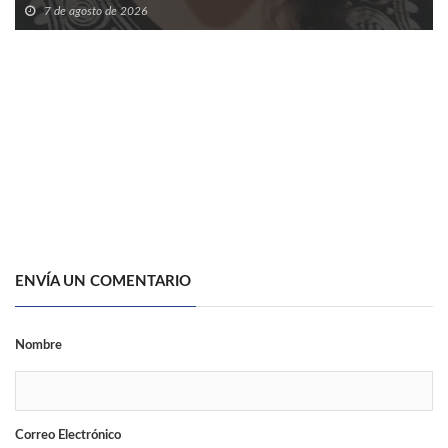
7 de agosto de 2026
ENVÍA UN COMENTARIO
Nombre
Correo Electrónico