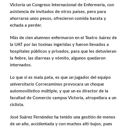
Victoria un Congreso Internacional de Enfermería, con
asistencia de invitados de otros países, pero para
ahorrarse unos pesos, ofrecieron comida barata y
echada a perder.
Más de cien alumnos enfermaron en el Teatro Juárez de
la UAT por las toxinas ingeridas y fueron llevados a
hospitales públicos y privados, para que les detuvieran
la fiebre, las diarreas y vómito, algunos quedaron
internados.
Lo que si es mala pata, es que un jugador del equipo
universitario Correcaminos provocara un choque
automovilístico múltiple, y que un ex director de la
facultad de Comercio campus Victoria, atropellara a un
ciclista.
José Suárez Fernández ha tenido una gestión de menos
de un año, accidentada y con muchos alti-bajos, pues