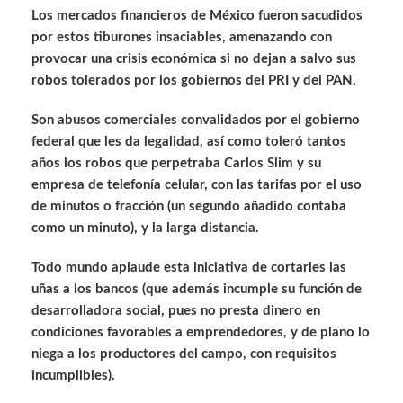
Los mercados financieros de México fueron sacudidos
por estos tiburones insaciables, amenazando con
provocar una crisis económica si no dejan a salvo sus
robos tolerados por los gobiernos del PRI y del PAN.
Son abusos comerciales convalidados por el gobierno
federal que les da legalidad, así como toleró tantos
años los robos que perpetraba Carlos Slim y su
empresa de telefonía celular, con las tarifas por el uso
de minutos o fracción (un segundo añadido contaba
como un minuto), y la larga distancia.
Todo mundo aplaude esta iniciativa de cortarles las
uñas a los bancos (que además incumple su función de
desarrolladora social, pues no presta dinero en
condiciones favorables a emprendedores, y de plano lo
niega a los productores del campo, con requisitos
incumplibles).