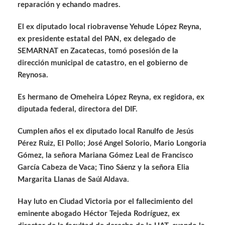
reparación y echando madres.
El ex diputado local riobravense Yehude López Reyna,
ex presidente estatal del PAN, ex delegado de
SEMARNAT en Zacatecas, tomó posesión de la
dirección municipal de catastro, en el gobierno de
Reynosa.
Es hermano de Omeheira López Reyna, ex regidora, ex
diputada federal, directora del DIF.
Cumplen años el ex diputado local Ranulfo de Jesús
Pérez Ruiz, El Pollo; José Angel Solorio, Mario Longoria
Gómez, la señora Mariana Gómez Leal de Francisco
García Cabeza de Vaca; Tino Sáenz y la señora Elia
Margarita Llanas de Saúl Aldava.
Hay luto en Ciudad Victoria por el fallecimiento del
eminente abogado Héctor Tejeda Rodríguez, ex