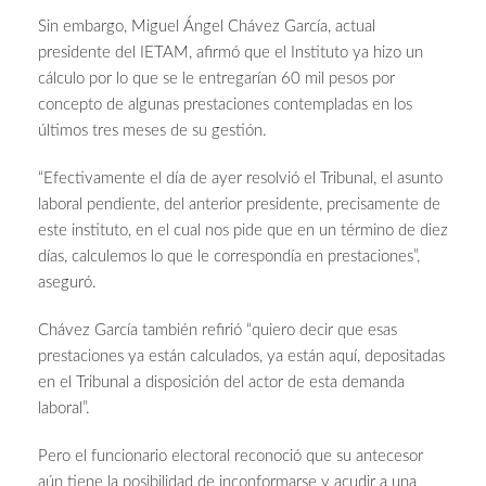
Sin embargo, Miguel Ángel Chávez García, actual
presidente del IETAM, afirmó que el Instituto ya hizo un
cálculo por lo que se le entregarían 60 mil pesos por
concepto de algunas prestaciones contempladas en los
últimos tres meses de su gestión.
“Efectivamente el día de ayer resolvió el Tribunal, el asunto
laboral pendiente, del anterior presidente, precisamente de
este instituto, en el cual nos pide que en un término de diez
días, calculemos lo que le correspondía en prestaciones”,
aseguró.
Chávez García también refirió “quiero decir que esas
prestaciones ya están calculados, ya están aquí, depositadas
en el Tribunal a disposición del actor de esta demanda
laboral”.
Pero el funcionario electoral reconoció que su antecesor
aún tiene la posibilidad de inconformarse y acudir a una