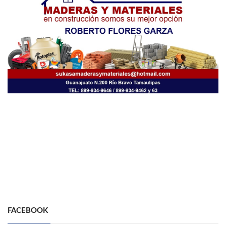
FACEBOOK