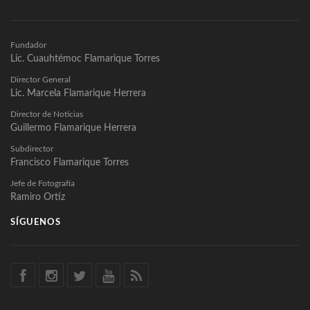
Fundador
Lic. Cuauhtémoc Flamarique Torres
Director General
Lic. Marcela Flamarique Herrera
Director de Noticias
Guillermo Flamarique Herrera
Subdirector
Francisco Flamarique Torres
Jefe de Fotografía
Ramiro Ortíz
SÍGUENOS