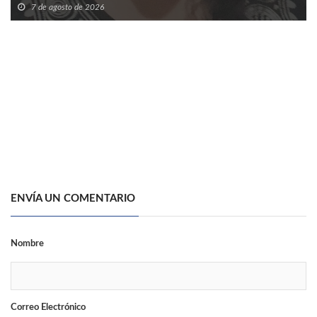
7 de agosto de 2026
ENVÍA UN COMENTARIO
Nombre
Correo Electrónico