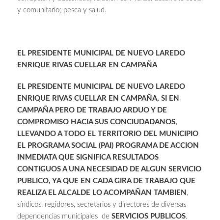
y comunitario; pesca y salud.
EL PRESIDENTE MUNICIPAL DE NUEVO LAREDO
ENRIQUE RIVAS CUELLAR EN CAMPAÑA
EL PRESIDENTE MUNICIPAL DE NUEVO LAREDO
ENRIQUE RIVAS CUELLAR EN CAMPAÑA, SI EN
CAMPAÑA PERO DE TRABAJO ARDUO Y DE
COMPROMISO HACIA SUS CONCIUDADANOS,
LLEVANDO A TODO EL TERRITORIO DEL MUNICIPIO
EL PROGRAMA SOCIAL (PAI) PROGRAMA DE ACCION
INMEDIATA QUE SIGNIFICA RESULTADOS
CONTIGUOS A UNA NECESIDAD DE ALGUN SERVICIO
PUBLICO, YA QUE EN CADA GIRA DE TRABAJO QUE
REALIZA EL ALCALDE LO ACOMPAÑAN TAMBIEN
,
síndicos, regidores, secretarios y directores de diversas
dependencias municipales de
SERVICIOS PUBLICOS
.