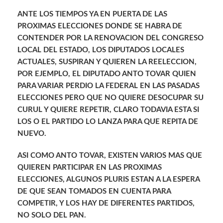
ANTE LOS TIEMPOS YA EN PUERTA DE LAS
PROXIMAS ELECCIONES DONDE SE HABRA DE
CONTENDER POR LA RENOVACION DEL CONGRESO
LOCAL DEL ESTADO, LOS DIPUTADOS LOCALES
ACTUALES, SUSPIRAN Y QUIEREN LA REELECCION,
POR EJEMPLO, EL DIPUTADO ANTO TOVAR QUIEN
PARA VARIAR PERDIO LA FEDERAL EN LAS PASADAS
ELECCIONES PERO QUE NO QUIERE DESOCUPAR SU
CURUL Y QUIERE REPETIR, CLARO TODAVIA ESTA SI
LOS O EL PARTIDO LO LANZA PARA QUE REPITA DE
NUEVO.
ASI COMO ANTO TOVAR, EXISTEN VARIOS MAS QUE
QUIEREN PARTICIPAR EN LAS PROXIMAS
ELECCIONES, ALGUNOS PLURIS ESTAN A LA ESPERA
DE QUE SEAN TOMADOS EN CUENTA PARA
COMPETIR, Y LOS HAY DE DIFERENTES PARTIDOS,
NO SOLO DEL PAN.