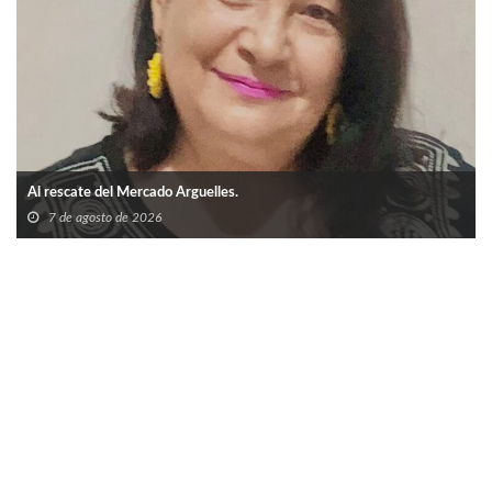
Al rescate del Mercado Arguelles.
7 de agosto de 2026