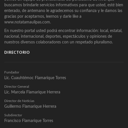
buscamos brindarle servicios informativos para que usted, esté bien
enterado, de antemano le agradecemos su confianza y le damos las
gracias por aceptarnos, leernos y darle like a
www.notatamaulipas.com.
En nuestro portal usted podrá encontrar información: local, estatal,
nacional, internacional, deportes, espectáculos y opiniones de
nuestros diversos colaboradores con un respetado pluralismo.
DIRECTORIO
Fundador
Lic. Cuauhtémoc Flamarique Torres
Director General
Lic. Marcela Flamarique Herrera
Director de Noticias
Guillermo Flamarique Herrera
Subdirector
Francisco Flamarique Torres