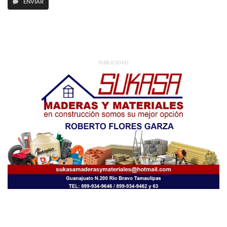
ENVIAR
PUBLICIDAD