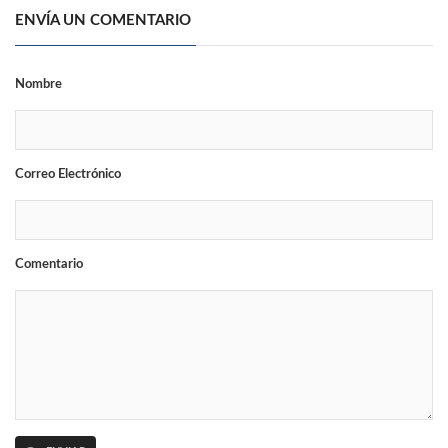
ENVÍA UN COMENTARIO
Nombre
Correo Electrónico
Comentario