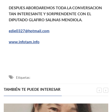
DESPUES ABORDAREMOS TODA LA CONVERSACION
TAN INTERESANTE Y SORPRENDENTE CON EL
DIPUTADO GLAFIRO SALINAS MENDIOLA.
edie0327@hotmail.com
www.infotam.info
Etiquetas:
TAMBIÉN TE PUEDE INTERESAR