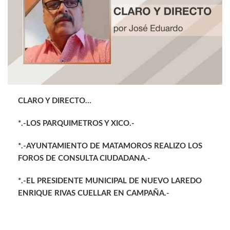
CLARO Y DIRECTO…
*.-LOS PARQUIMETROS Y XICO.-
*.-AYUNTAMIENTO DE MATAMOROS REALIZO LOS
FOROS DE CONSULTA CIUDADANA.-
*.-EL PRESIDENTE MUNICIPAL DE NUEVO LAREDO
ENRIQUE RIVAS CUELLAR EN CAMPAÑA.-