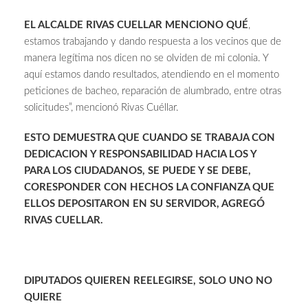
EL ALCALDE RIVAS CUELLAR MENCIONO QUÉ
,
estamos trabajando y dando respuesta a los vecinos que de
manera legítima nos dicen no se olviden de mi colonia. Y
aquí estamos dando resultados, atendiendo en el momento
peticiones de bacheo, reparación de alumbrado, entre otras
solicitudes”, mencionó Rivas Cuéllar.
ESTO DEMUESTRA QUE CUANDO SE TRABAJA CON
DEDICACION Y RESPONSABILIDAD HACIA LOS Y
PARA LOS CIUDADANOS, SE PUEDE Y SE DEBE,
CORESPONDER CON HECHOS LA CONFIANZA QUE
ELLOS DEPOSITARON EN SU SERVIDOR, AGREGÓ
RIVAS CUELLAR.
DIPUTADOS QUIEREN REELEGIRSE, SOLO UNO NO
QUIERE