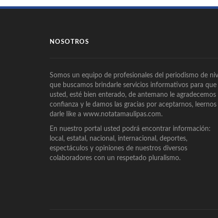
NOSOTROS
Somos un equipo de profesionales del periodismo de niv
que buscamos brindarle servicios informativos para que
usted, esté bien enterado, de antemano le agradecemos
confianza y le damos las gracias por aceptarnos, leernos
darle like a www.notatamaulipas.com.
En nuestro portal usted podrá encontrar información:
local, estatal, nacional, internacional, deportes,
espectáculos y opiniones de nuestros diversos
colaboradores con un respetado pluralismo.