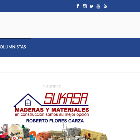
OLUMNISTAS
PUBLICIDAD