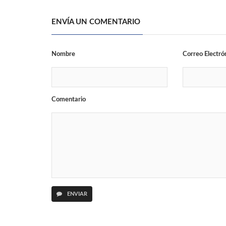
ENVÍA UN COMENTARIO
Nombre
Correo Electró
Comentario
ENVIAR