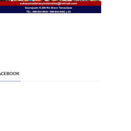
ACEBOOK