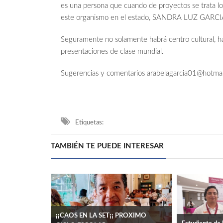
es una persona que cuando de proyectos se trata l
este organismo en el estado, SANDRA LUZ GARC
Seguramente no solamente habrá centro cultural, h
presentaciones de clase mundial.
Sugerencias y comentarios
arabelagarcia01@hotma
Etiquetas:
TAMBIÉN TE PUEDE INTERESAR
¡¡CAOS EN LA SET¡¡ PROXIMO