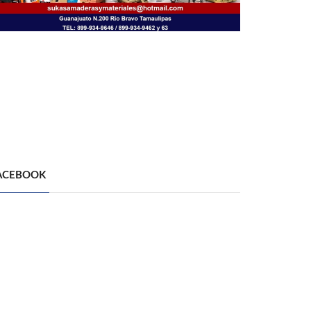
ACEBOOK