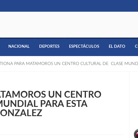
NACIONAL
DEPORTES
ESPECTÁCULOS
EL DATO
C
STIONA PARA MATAMOROS UN CENTRO CULTURAL DE CLASE MUNDI
MATAMOROS UN CENTRO
MUNDIAL PARA ESTA
GONZALEZ